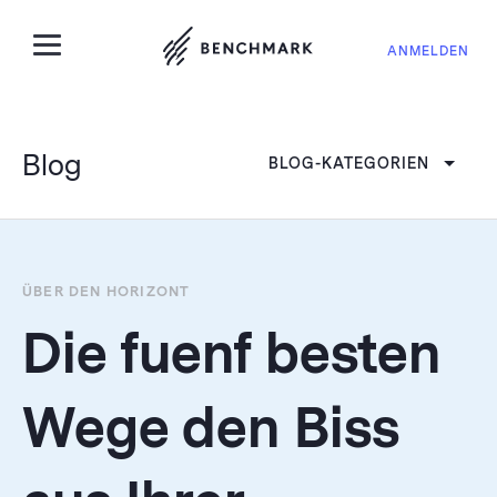
ANMELDEN
Blog
BLOG-KATEGORIEN
ÜBER DEN HORIZONT
Die fuenf besten
Wege den Biss