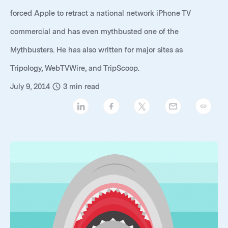
forced Apple to retract a national network iPhone TV
commercial and has even mythbusted one of the
Mythbusters. He has also written for major sites as
Tripology, WebTVWire, and TripScoop.
July 9, 2014
3
min read