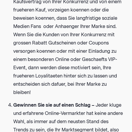
Kaufsvertrag von Ihrer Konkurrenz und von einem
frueheren Kauf, vorzeigen koennen oder die
beweisen koennen, dass Sie langfristige soziale
Medien Fans oder Anhaenger Ihrer Marke sind.
Wenn Sie die Kunden von Ihrer Konkurrenz mit
grossen Rabatt Gutscheinen oder Coupons
versorgen koennen oder mit einer Einladung zu
einem besonderen Online oder Geschaefts VIP-
Event, dann werden diese motiviert sein, Ihre
frueheren Loyalitaeten hinter sich zu lassen und
entscheiden sich dafuer, bei Ihrer Marke zu
bleiben!
Gewinnen Sie sie auf einen Schlag –
Jeder kluge
und erfahrene Online-Vermarkter hat keine andere
Wahl, als immer auf dem neusten Stand des
Trends zu sein, die Ihr Marktsegment bildet, also