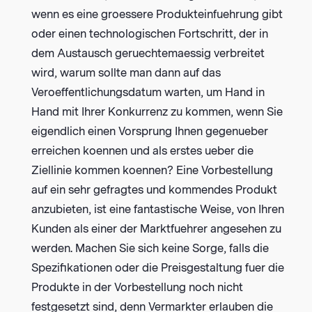
wenn es eine groessere Produkteinfuehrung gibt
oder einen technologischen Fortschritt, der in
dem Austausch geruechtemaessig verbreitet
wird, warum sollte man dann auf das
Veroeffentlichungsdatum warten, um Hand in
Hand mit Ihrer Konkurrenz zu kommen, wenn Sie
eigendlich einen Vorsprung Ihnen gegenueber
erreichen koennen und als erstes ueber die
Ziellinie kommen koennen? Eine Vorbestellung
auf ein sehr gefragtes und kommendes Produkt
anzubieten, ist eine fantastische Weise, von Ihren
Kunden als einer der Marktfuehrer angesehen zu
werden. Machen Sie sich keine Sorge, falls die
Spezifikationen oder die Preisgestaltung fuer die
Produkte in der Vorbestellung noch nicht
festgesetzt sind, denn Vermarkter erlauben die