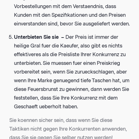
Vorbestellungen mit dem Verstaendnis, dass
Kunden mit den Spezifikationen und den Preisen
einverstanden sind, bevor Sie ausgeliefert werden.
Unterbieten Sie sie –
Der Preis ist immer der
heilige Gral fuer die Kaeufer, also gibt es nichts
effektiveres als die Preisliste Ihrer Konkurrenz zu
unterbieten. Sie muessen fuer einen Preiskrieg
vorbereitet sein, wenn Sie zurueckschlagen, aber
wenn Ihre Marke genuegend tiefe Taschen hat, um
diese Feuersbrunst zu gewinnen, dann werden Sie
feststellen, dass Sie Ihre Konkurrenz mit dem
Geschaeft ueberholt haben.
Sie koennen sicher sein, dass wenn Sie diese
Taktiken nicht gegen Ihre Konkurrenten anwenden,
dass Sie sie gegen Sie selber nutzen werden!