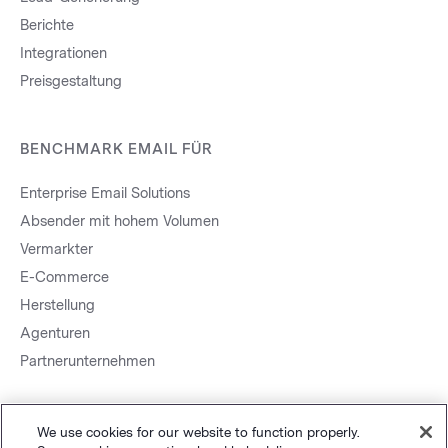
Berichte
Integrationen
Preisgestaltung
BENCHMARK EMAIL FÜR
Enterprise Email Solutions
Absender mit hohem Volumen
Vermarkter
E-Commerce
Herstellung
Agenturen
Partnerunternehmen
We use cookies for our website to function properly.