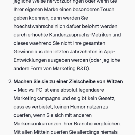
jegliche Weise hervorzubringen oder wenn Sie
Ihrer eigenen Marke einen besonderen Touch
geben koennen, dann werden Sie
hoechstwahrscheinlich dafuer belohnt werden
durch erhoehte Kundenzuspruchs-Metriken und
dieses waehrend Sie nicht Ihre gesamten
Gewinne aus den letzten Jahrzehnten in App-
Entwicklungen ausgeben werden (oder jegliche
andere Form von Marketing R&D).
Machen Sie sie zu einer Zielscheibe von Witzen
–
Mac vs. PC ist eine absolut legendaere
Marketingkampagne und es gibt kein Gesetz,
dass es verbietet, keinen Humor nutzen zu
duerfen, wenn Sie sich mit anderen
Markenkonkurrenzen Ihrer Branche vergleichen.
Mit allen Mitteln duerfen Sie allerdings niemals