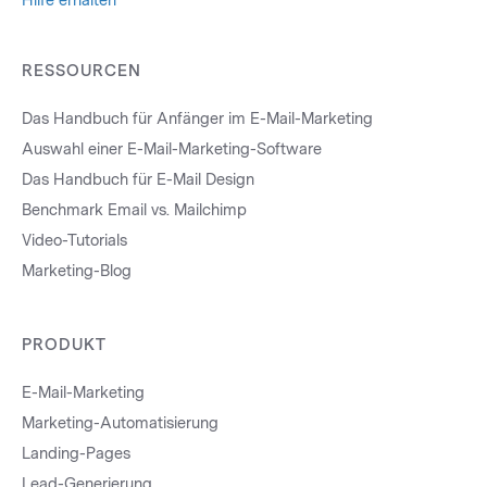
Hilfe erhalten
RESSOURCEN
Das Handbuch für Anfänger im E-Mail-Marketing
Auswahl einer E-Mail-Marketing-Software
Das Handbuch für E-Mail Design
Benchmark Email vs. Mailchimp
Video-Tutorials
Marketing-Blog
PRODUKT
E-Mail-Marketing
Marketing-Automatisierung
Landing-Pages
Lead-Generierung