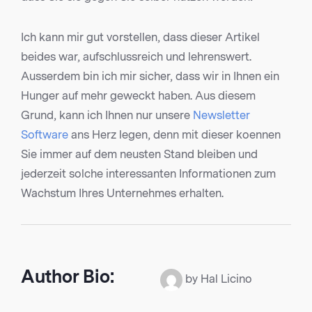
Ich kann mir gut vorstellen, dass dieser Artikel
beides war, aufschlussreich und lehrenswert.
Ausserdem bin ich mir sicher, dass wir in Ihnen ein
Hunger auf mehr geweckt haben. Aus diesem
Grund, kann ich Ihnen nur unsere
Newsletter
Software
ans Herz legen, denn mit dieser koennen
Sie immer auf dem neusten Stand bleiben und
jederzeit solche interessanten Informationen zum
Wachstum Ihres Unternehmes erhalten.
Author Bio:
by Hal Licino