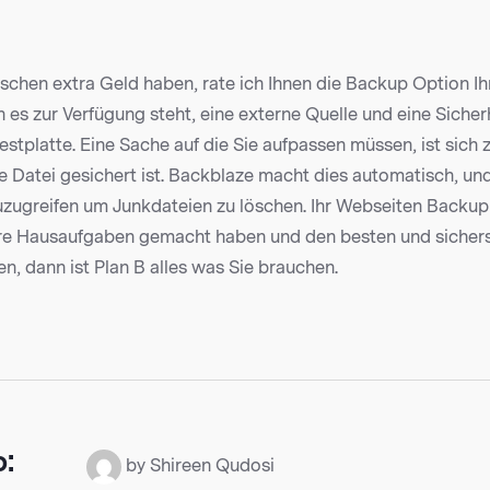
sschen extra Geld haben, rate ich Ihnen die Backup Option Ih
es zur Verfügung steht, eine externe Quelle und eine Sicher
estplatte. Eine Sache auf die Sie aufpassen müssen, ist sich
e Datei gesichert ist. Backblaze macht dies automatisch, und
zugreifen um Junkdateien zu löschen. Ihr Webseiten Backup P
re Hausaufgaben gemacht haben und den besten und sicher
, dann ist Plan B alles was Sie brauchen.
o:
by Shireen Qudosi