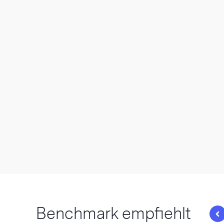
Benchmark empfiehlt