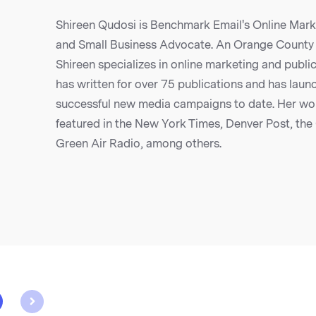
Shireen Qudosi is Benchmark Email's Online Marke
and Small Business Advocate. An Orange County 
Shireen specializes in online marketing and public
has written for over 75 publications and has laun
successful new media campaigns to date. Her wo
featured in the New York Times, Denver Post, th
Green Air Radio, among others.