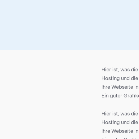
Hier ist, was di
Hosting und die
Ihre Webseite in
Ein guter Grafik
Hier ist, was di
Hosting und die
Ihre Webseite in