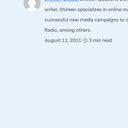
writer, Shireen specializes in online 
successful new media campaigns to da
Radio, among others.
August 11, 2011
3
min read