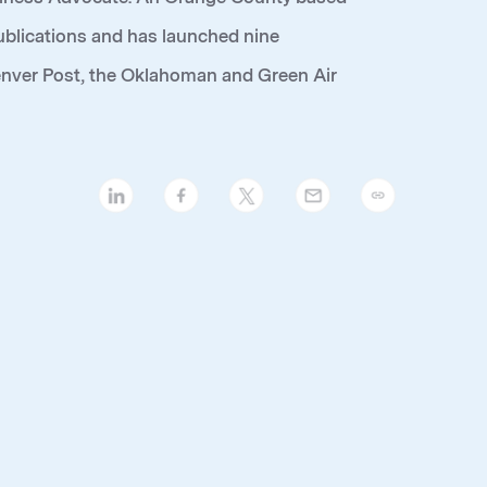
 publications and has launched nine
enver Post, the Oklahoman and Green Air