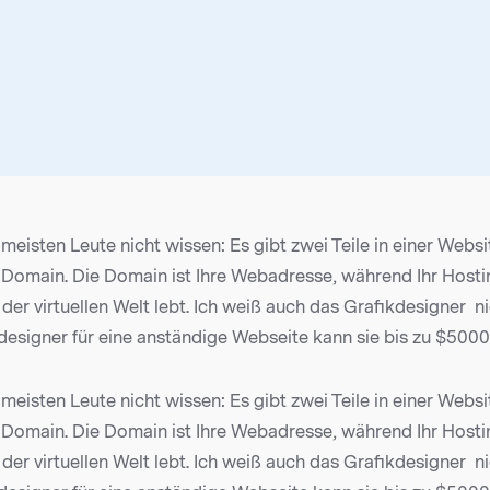
e meisten Leute nicht wissen: Es gibt zwei Teile in einer Webs
 Domain. Die Domain ist Ihre Webadresse, während Ihr Hosti
 der virtuellen Welt lebt. Ich weiß auch das Grafikdesigner nic
designer für eine anständige Webseite kann sie bis zu $5000
e meisten Leute nicht wissen: Es gibt zwei Teile in einer Webs
 Domain. Die Domain ist Ihre Webadresse, während Ihr Hosti
 der virtuellen Welt lebt. Ich weiß auch das Grafikdesigner nic