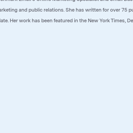
marketing and public relations. She has written for over 75
te. Her work has been featured in the New York Times, D