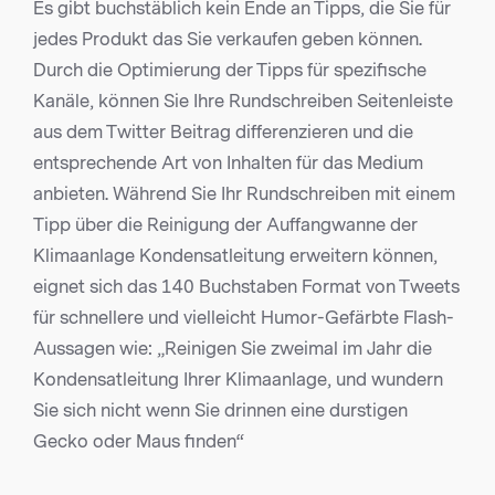
Es gibt buchstäblich kein Ende an Tipps, die Sie für
jedes Produkt das Sie verkaufen geben können.
Durch die Optimierung der Tipps für spezifische
Kanäle, können Sie Ihre Rundschreiben Seitenleiste
aus dem Twitter Beitrag differenzieren und die
entsprechende Art von Inhalten für das Medium
anbieten. Während Sie Ihr Rundschreiben mit einem
Tipp über die Reinigung der Auffangwanne der
Klimaanlage Kondensatleitung erweitern können,
eignet sich das 140 Buchstaben Format von Tweets
für schnellere und vielleicht Humor-Gefärbte Flash-
Aussagen wie: „Reinigen Sie zweimal im Jahr die
Kondensatleitung Ihrer Klimaanlage, und wundern
Sie sich nicht wenn Sie drinnen eine durstigen
Gecko oder Maus finden“