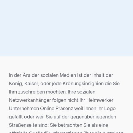
In der Ära der sozialen Medien ist der Inhalt der
König, Kaiser, oder jede Krönungsinsignien die Sie
Ihm zuschreiben möchten. Ihre sozialen
Netzwerkanhänger folgen nicht Ihr Heimwerker
Unternehmen Online Präsenz weil ihnen Ihr Logo
gefällt oder weil Sie auf der gegenüberliegenden
Straßenseite sind: Sie betrachten Sie als eine