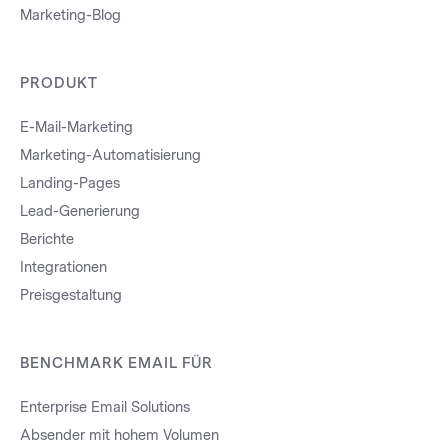
Marketing-Blog
PRODUKT
E-Mail-Marketing
Marketing-Automatisierung
Landing-Pages
Lead-Generierung
Berichte
Integrationen
Preisgestaltung
BENCHMARK EMAIL FÜR
Enterprise Email Solutions
Absender mit hohem Volumen