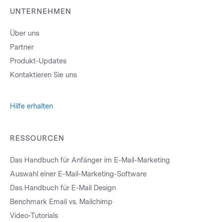
UNTERNEHMEN
Über uns
Partner
Produkt-Updates
Kontaktieren Sie uns
Hilfe erhalten
RESSOURCEN
Das Handbuch für Anfänger im E-Mail-Marketing
Auswahl einer E-Mail-Marketing-Software
Das Handbuch für E-Mail Design
Benchmark Email vs. Mailchimp
Video-Tutorials