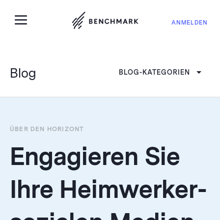
ANMELDEN
Blog
BLOG-KATEGORIEN
ÜBER DEN HORIZONT
Engagieren Sie
Ihre Heimwerker-