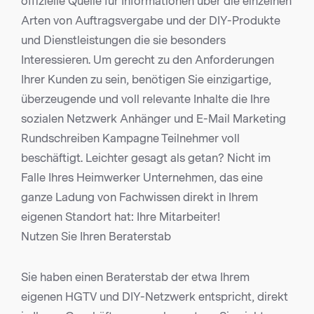
offizielle Quelle für Informationen über die einzelnen
Arten von Auftragsvergabe und der DIY-Produkte
und Dienstleistungen die sie besonders
Interessieren. Um gerecht zu den Anforderungen
Ihrer Kunden zu sein, benötigen Sie einzigartige,
überzeugende und voll relevante Inhalte die Ihre
sozialen Netzwerk Anhänger und E-Mail Marketing
Rundschreiben Kampagne Teilnehmer voll
beschäftigt. Leichter gesagt als getan? Nicht im
Falle Ihres Heimwerker Unternehmen, das eine
ganze Ladung von Fachwissen direkt in Ihrem
eigenen Standort hat: Ihre Mitarbeiter!
Nutzen Sie Ihren Beraterstab
Sie haben einen Beraterstab der etwa Ihrem
eigenen HGTV und DIY-Netzwerk entspricht, direkt