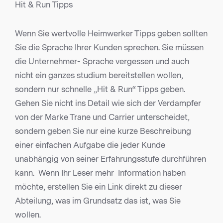
Hit & Run Tipps
Wenn Sie wertvolle Heimwerker Tipps geben sollten
Sie die Sprache Ihrer Kunden sprechen. Sie müssen
die Unternehmer- Sprache vergessen und auch
nicht ein ganzes studium bereitstellen wollen,
sondern nur schnelle „Hit & Run“ Tipps geben.
Gehen Sie nicht ins Detail wie sich der Verdampfer
von der Marke Trane und Carrier unterscheidet,
sondern geben Sie nur eine kurze Beschreibung
einer einfachen Aufgabe die jeder Kunde
unabhängig von seiner Erfahrungsstufe durchführen
kann. Wenn Ihr Leser mehr Information haben
möchte, erstellen Sie ein Link direkt zu dieser
Abteilung, was im Grundsatz das ist, was Sie
wollen.