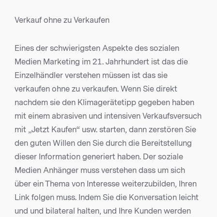
Verkauf ohne zu Verkaufen
Eines der schwierigsten Aspekte des sozialen
Medien Marketing im 21. Jahrhundert ist das die
Einzelhändler verstehen müssen ist das sie
verkaufen ohne zu verkaufen. Wenn Sie direkt
nachdem sie den Klimagerätetipp gegeben haben
mit einem abrasiven und intensiven Verkaufsversuch
mit „Jetzt Kaufen“ usw. starten, dann zerstören Sie
den guten Willen den Sie durch die Bereitstellung
dieser Information generiert haben. Der soziale
Medien Anhänger muss verstehen dass um sich
über ein Thema von Interesse weiterzubilden, Ihren
Link folgen muss. Indem Sie die Konversation leicht
und und bilateral halten, und Ihre Kunden werden