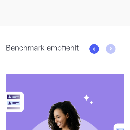
Benchmark empfiehlt