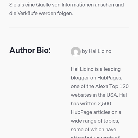
Sie als eine Quelle von Informationen ansehen und
die Verkäufe werden folgen.
Author Bio:
by Hal Licino
Hal Licino is a leading
blogger on HubPages,
one of the Alexa Top 120
websites in the USA. Hal
has written 2,500
HubPage articles on a
wide range of topics,
some of which have