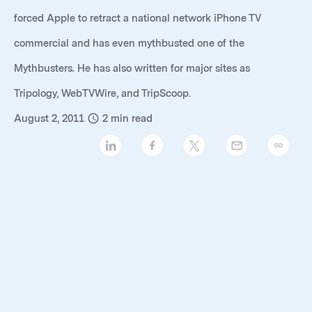
forced Apple to retract a national network iPhone TV
commercial and has even mythbusted one of the
Mythbusters. He has also written for major sites as
Tripology, WebTVWire, and TripScoop.
August 2, 2011
2
min read