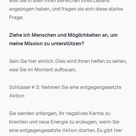
was Sie in allen Ihren Bereichen Ihres Lebens
angezogen haben, und fragen sie sich diese starke
Frage:
Ziehe ich Menschen und Möglichkeiten an, um
meine Mission zu unterstützen?
Sein Sie hier ehrlich. Dies wird Ihnen helfen zu sehen,
was Sie im Moment aufbauen.
Schlüssel # 3: Nehmen Sie eine entgegengesetzte
Aktion
Sie werden anfangen, Ihr negatives Karma zu
brechen und neue Energie zu erzeugen, wenn Sie
eine entgegengesetzte Aktion starten. Es gibt hier