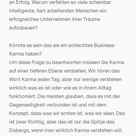
an Erfolg. Warum verfehlen so viele scheinbar
intelligente, hart arbeitenden Menschen ein
erfolgreiches Unternehmen ihrer Träume
aufzubauen?
Könnte es sein das sie ein schlechtes Business-
Karma haben?
Um diese Frage zu beantworten müssen Sie Karma
auf einer tieferen Ebene verstehen. Wir hören das
Wort Karma jeden Tag, aber nur wenige verstehen
wirklich was es ist oder wie es in ihrem Alltag
funktioniert. Die meisten glauben, dass es mit der
Gegenseitigkeit verbunden ist und mit dem
Konzept, dass was wir ernten ist, was wir säen. Das
ist zwar Richtig, aber das ist nur die Spitze des
Eisbergs, wenn man wirklich Karma verstehen will.