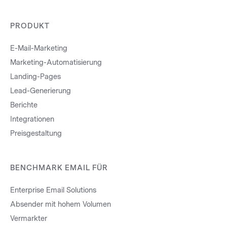
PRODUKT
E-Mail-Marketing
Marketing-Automatisierung
Landing-Pages
Lead-Generierung
Berichte
Integrationen
Preisgestaltung
BENCHMARK EMAIL FÜR
Enterprise Email Solutions
Absender mit hohem Volumen
Vermarkter