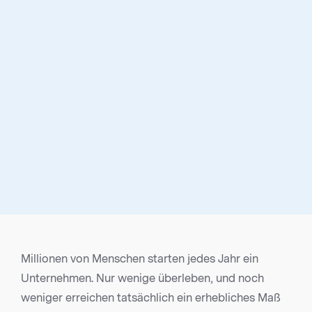
Millionen von Menschen starten jedes Jahr ein
Unternehmen. Nur wenige überleben, und noch
weniger erreichen tatsächlich ein erhebliches Maß