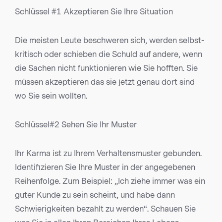
Schlüssel #1 Akzeptieren Sie Ihre Situation
Die meisten Leute beschweren sich, werden selbst-
kritisch oder schieben die Schuld auf andere, wenn
die Sachen nicht funktionieren wie Sie hofften. Sie
müssen akzeptieren das sie jetzt genau dort sind
wo Sie sein wollten.
Schlüssel#2 Sehen Sie Ihr Muster
Ihr Karma ist zu Ihrem Verhaltensmuster gebunden.
Identifizieren Sie Ihre Muster in der angegebenen
Reihenfolge. Zum Beispiel: „Ich ziehe immer was ein
guter Kunde zu sein scheint, und habe dann
Schwierigkeiten bezahlt zu werden“. Schauen Sie