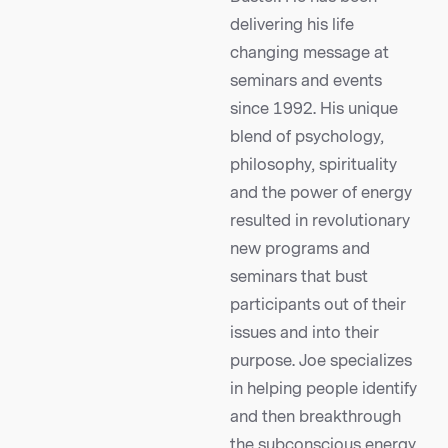
delivering his life
changing message at
seminars and events
since 1992. His unique
blend of psychology,
philosophy, spirituality
and the power of energy
resulted in revolutionary
new programs and
seminars that bust
participants out of their
issues and into their
purpose. Joe specializes
in helping people identify
and then breakthrough
the subconscious energy