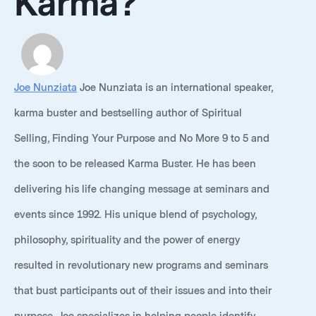
Karma?
Joe Nunziata
Joe Nunziata is an international speaker,
karma buster and bestselling author of Spiritual
Selling, Finding Your Purpose and No More 9 to 5 and
the soon to be released Karma Buster. He has been
delivering his life changing message at seminars and
events since 1992. His unique blend of psychology,
philosophy, spirituality and the power of energy
resulted in revolutionary new programs and seminars
that bust participants out of their issues and into their