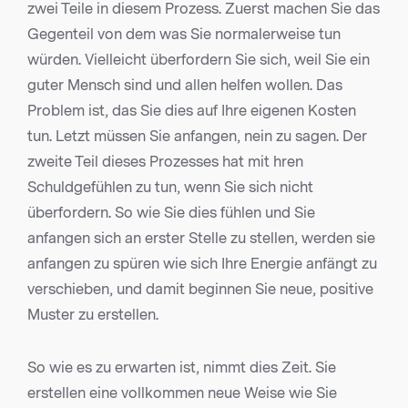
zwei Teile in diesem Prozess. Zuerst machen Sie das
Gegenteil von dem was Sie normalerweise tun
würden. Vielleicht überfordern Sie sich, weil Sie ein
guter Mensch sind und allen helfen wollen. Das
Problem ist, das Sie dies auf Ihre eigenen Kosten
tun. Letzt müssen Sie anfangen, nein zu sagen. Der
zweite Teil dieses Prozesses hat mit hren
Schuldgefühlen zu tun, wenn Sie sich nicht
überfordern. So wie Sie dies fühlen und Sie
anfangen sich an erster Stelle zu stellen, werden sie
anfangen zu spüren wie sich Ihre Energie anfängt zu
verschieben, und damit beginnen Sie neue, positive
Muster zu erstellen.
So wie es zu erwarten ist, nimmt dies Zeit. Sie
erstellen eine vollkommen neue Weise wie Sie