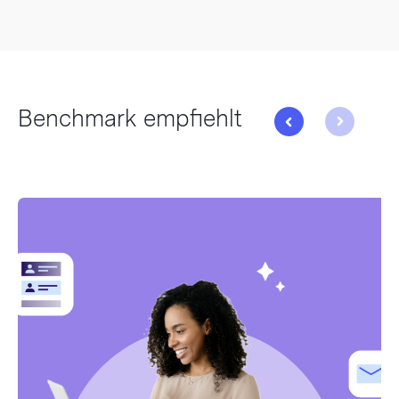
Benchmark empfiehlt