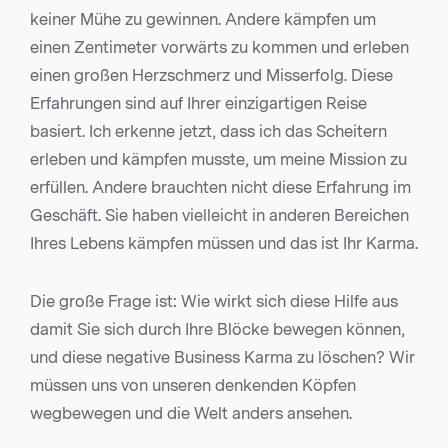
keiner Mühe zu gewinnen. Andere kämpfen um
einen Zentimeter vorwärts zu kommen und erleben
einen großen Herzschmerz und Misserfolg. Diese
Erfahrungen sind auf Ihrer einzigartigen Reise
basiert. Ich erkenne jetzt, dass ich das Scheitern
erleben und kämpfen musste, um meine Mission zu
erfüllen. Andere brauchten nicht diese Erfahrung im
Geschäft. Sie haben vielleicht in anderen Bereichen
Ihres Lebens kämpfen müssen und das ist Ihr Karma.
Die große Frage ist: Wie wirkt sich diese Hilfe aus
damit Sie sich durch Ihre Blöcke bewegen können,
und diese negative Business Karma zu löschen? Wir
müssen uns von unseren denkenden Köpfen
wegbewegen und die Welt anders ansehen.