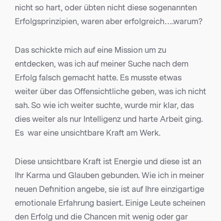
nicht so hart, oder übten nicht diese sogenannten
Erfolgsprinzipien, waren aber erfolgreich….warum?
Das schickte mich auf eine Mission um zu
entdecken, was ich auf meiner Suche nach dem
Erfolg falsch gemacht hatte. Es musste etwas
weiter über das Offensichtliche geben, was ich nicht
sah. So wie ich weiter suchte, wurde mir klar, das
dies weiter als nur Intelligenz und harte Arbeit ging.
Es war eine unsichtbare Kraft am Werk.
Diese unsichtbare Kraft ist Energie und diese ist an
Ihr Karma und Glauben gebunden. Wie ich in meiner
neuen Definition angebe, sie ist auf Ihre einzigartige
emotionale Erfahrung basiert. Einige Leute scheinen
den Erfolg und die Chancen mit wenig oder gar