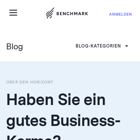
ANMELDEN
Blog
BLOG-KATEGORIEN
ÜBER DEN HORIZONT
Haben Sie ein
gutes Business-