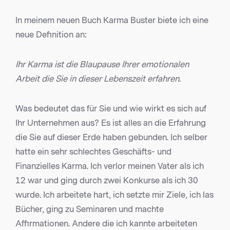
In meinem neuen Buch Karma Buster biete ich eine
neue Definition an:
Ihr Karma ist die Blaupause Ihrer emotionalen
Arbeit die Sie in dieser Lebenszeit erfahren.
Was bedeutet das für Sie und wie wirkt es sich auf
Ihr Unternehmen aus? Es ist alles an die Erfahrung
die Sie auf dieser Erde haben gebunden. Ich selber
hatte ein sehr schlechtes Geschäfts- und
Finanzielles Karma. Ich verlor meinen Vater als ich
12 war und ging durch zwei Konkurse als ich 30
wurde. Ich arbeitete hart, ich setzte mir Ziele, ich las
Bücher, ging zu Seminaren und machte
Affirmationen. Andere die ich kannte arbeiteten