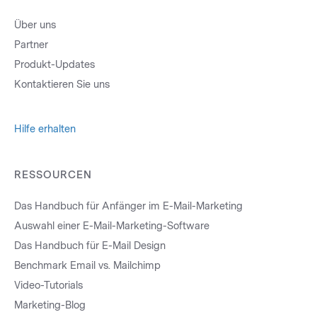
Über uns
Partner
Produkt-Updates
Kontaktieren Sie uns
Hilfe erhalten
RESSOURCEN
Das Handbuch für Anfänger im E-Mail-Marketing
Auswahl einer E-Mail-Marketing-Software
Das Handbuch für E-Mail Design
Benchmark Email vs. Mailchimp
Video-Tutorials
Marketing-Blog