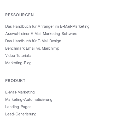
RESSOURCEN
Das Handbuch für Anfänger im E-Mail-Marketing
Auswahl einer E-Mail-Marketing-Software
Das Handbuch für E-Mail Design
Benchmark Email vs. Mailchimp
Video-Tutorials
Marketing-Blog
PRODUKT
E-Mail-Marketing
Marketing-Automatisierung
Landing-Pages
Lead-Generierung