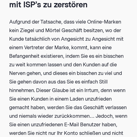
mit ISP’s zu zerstören
Aufgrund der Tatsache, dass viele Online-Marken
kein Ziegel und Mörtel Geschäft besitzen, wo der
Kunde tatsächlich von Angesicht zu Angesicht mit
einem Vertreter der Marke, kommt, kann eine
Befangenheit existieren, indem Sie es ein bisschen
zu weit kommen lassen und den Kunden auf die
Nerven gehen, und dieses ein bisschen zu viel und
Sie gehen davon aus das Sie es einfach Still
hinnehmen. Dieser Glaube ist ein Irrtum, denn wenn
Sie einen Kunden in einem Laden unzufrieden
gemacht haben, werden Sie das Geschäft verlassen
und niemals wieder zurückkommen… Jedoch, wenn
Sie einen unzufriedenen E-Mail Benutzer haben,
werden Sie nicht nur Ihr Konto schließen und nicht