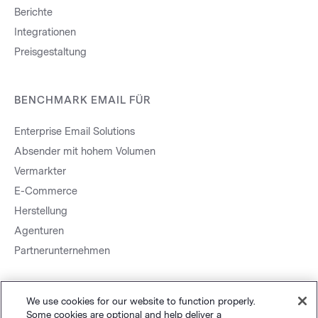
Berichte
Integrationen
Preisgestaltung
BENCHMARK EMAIL FÜR
Enterprise Email Solutions
Absender mit hohem Volumen
Vermarkter
E-Commerce
Herstellung
Agenturen
Partnerunternehmen
We use cookies for our website to function properly.
Some cookies are optional and help deliver a