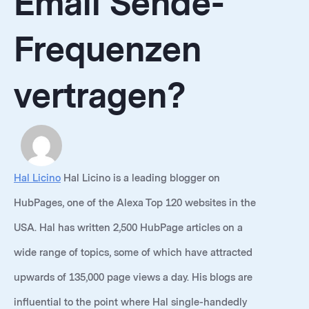
Email Sende-
Frequenzen
vertragen?
Hal Licino
Hal Licino is a leading blogger on
HubPages, one of the Alexa Top 120 websites in the
USA. Hal has written 2,500 HubPage articles on a
wide range of topics, some of which have attracted
upwards of 135,000 page views a day. His blogs are
influential to the point where Hal single-handedly