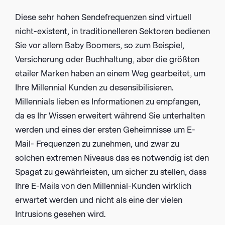
Diese sehr hohen Sendefrequenzen sind virtuell
nicht-existent, in traditionelleren Sektoren bedienen
Sie vor allem Baby Boomers, so zum Beispiel,
Versicherung oder Buchhaltung, aber die größten
etailer Marken haben an einem Weg gearbeitet, um
Ihre Millennial Kunden zu desensibilisieren.
Millennials lieben es Informationen zu empfangen,
da es Ihr Wissen erweitert während Sie unterhalten
werden und eines der ersten Geheimnisse um E-
Mail- Frequenzen zu zunehmen, und zwar zu
solchen extremen Niveaus das es notwendig ist den
Spagat zu gewährleisten, um sicher zu stellen, dass
Ihre E-Mails von den Millennial-Kunden wirklich
erwartet werden und nicht als eine der vielen
Intrusions gesehen wird.