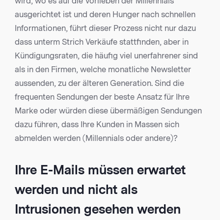
wird, wo es auf die Vorlieben der Millennials
ausgerichtet ist und deren Hunger nach schnellen
Informationen, führt dieser Prozess nicht nur dazu
dass unterm Strich Verkäufe stattfinden, aber in
Kündigungsraten, die häufig viel unerfahrener sind
als in den Firmen, welche monatliche Newsletter
aussenden, zu der älteren Generation. Sind die
frequenten Sendungen der beste Ansatz für Ihre
Marke oder würden diese übermäßigen Sendungen
dazu führen, dass Ihre Kunden in Massen sich
abmelden werden (Millennials oder andere)?
Ihre E-Mails müssen erwartet
werden und nicht als
Intrusionen gesehen werden