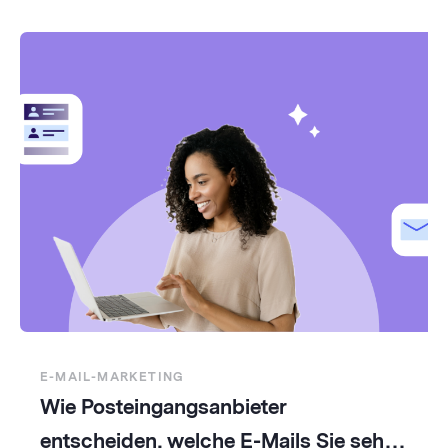
E-MAIL-MARKETING
Wie Posteingangsanbieter
entscheiden, welche E-Mails Sie sehen