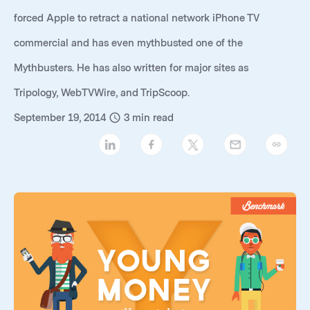
forced Apple to retract a national network iPhone TV
commercial and has even mythbusted one of the
Mythbusters. He has also written for major sites as
Tripology, WebTVWire, and TripScoop.
September 19, 2014
3
min read