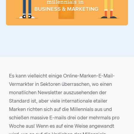
Es kann vielleicht einige Online-Marken-E-Mail-
Vermarkter in Sektoren überraschen, wo einen
monatlichen Newsletter auszusehenden der
Standard ist, aber viele internationale etailer
Marken richten sich auf die Millennials aus und
schießen massive E-mails drei oder mehrmals pro
Woche aus! Wenn es auf eine Weise angewandt