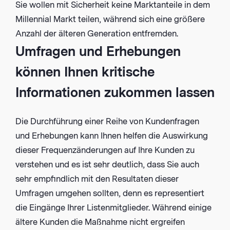
Sie wollen mit Sicherheit keine Marktanteile in dem
Millennial Markt teilen, während sich eine größere
Anzahl der älteren Generation entfremden.
Umfragen und Erhebungen
können Ihnen kritische
Informationen zukommen lassen
Die Durchführung einer Reihe von Kundenfragen
und Erhebungen kann Ihnen helfen die Auswirkung
dieser Frequenzänderungen auf Ihre Kunden zu
verstehen und es ist sehr deutlich, dass Sie auch
sehr empfindlich mit den Resultaten dieser
Umfragen umgehen sollten, denn es representiert
die Eingänge Ihrer Listenmitglieder. Während einige
ältere Kunden die Maßnahme nicht ergreifen