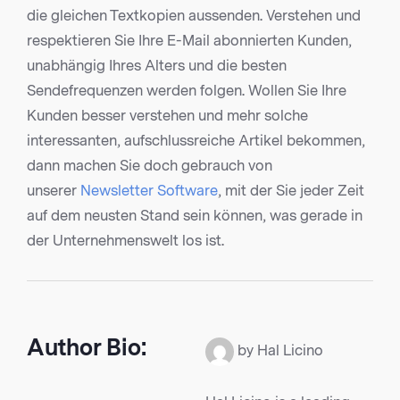
die gleichen Textkopien aussenden. Verstehen und
respektieren Sie Ihre E-Mail abonnierten Kunden,
unabhängig Ihres Alters und die besten
Sendefrequenzen werden folgen. Wollen Sie Ihre
Kunden besser verstehen und mehr solche
interessanten, aufschlussreiche Artikel bekommen,
dann machen Sie doch gebrauch von
unserer
Newsletter Software
, mit der Sie jeder Zeit
auf dem neusten Stand sein können, was gerade in
der Unternehmenswelt los ist.
Author Bio:
by Hal Licino