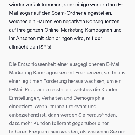
wieder zurück kommen, aber einige werden Ihre E-
Mail sogar auf den Spam-Ordner eingestellen,
welches ein Haufen von negativen Konsequenzen
auf Ihre ganzen Online-Marketing Kampagnen und
Ihr Ansehen mit sich bringen wird, mit der
allmächtigen ISP’s!
Die Entschlossenheit einer ausgeglichenen E-Mail
Marketing Kampagne sendet Frequenzen, sollte aus
einer legitimen Forderung heraus wachsen, um ein
E-Mail Program zu erstellen, welches die Kunden
Einstellungen, Verhalten und Demographie
einbezieht. Wenn Ihr Inhalt relevant und
einbeziehend ist, dann werden Sie herausfinden,
dass mehr Kunden tollerant gegenüber einer
höheren Frequenz sein werden, als wie wenn Sie nur