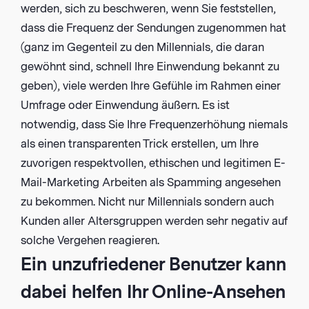
werden, sich zu beschweren, wenn Sie feststellen,
dass die Frequenz der Sendungen zugenommen hat
(ganz im Gegenteil zu den Millennials, die daran
gewöhnt sind, schnell Ihre Einwendung bekannt zu
geben), viele werden Ihre Gefühle im Rahmen einer
Umfrage oder Einwendung äußern. Es ist
notwendig, dass Sie Ihre Frequenzerhöhung niemals
als einen transparenten Trick erstellen, um Ihre
zuvorigen respektvollen, ethischen und legitimen E-
Mail-Marketing Arbeiten als Spamming angesehen
zu bekommen. Nicht nur Millennials sondern auch
Kunden aller Altersgruppen werden sehr negativ auf
solche Vergehen reagieren.
Ein unzufriedener Benutzer kann
dabei helfen Ihr Online-Ansehen