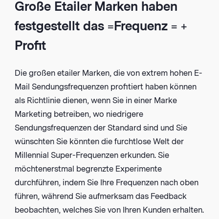
Große Etailer Marken haben
festgestellt das =Frequenz = +
Profit
Die großen etailer Marken, die von extrem hohen E-
Mail Sendungsfrequenzen profitiert haben können
als Richtlinie dienen, wenn Sie in einer Marke
Marketing betreiben, wo niedrigere
Sendungsfrequenzen der Standard sind und Sie
wünschten Sie könnten die furchtlose Welt der
Millennial Super-Frequenzen erkunden. Sie
möchtenerstmal begrenzte Experimente
durchführen, indem Sie Ihre Frequenzen nach oben
führen, während Sie aufmerksam das Feedback
beobachten, welches Sie von Ihren Kunden erhalten.