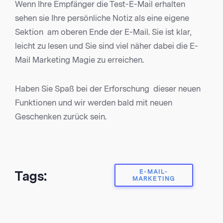
Wenn Ihre Empfänger die Test-E-Mail erhalten
sehen sie Ihre persönliche Notiz als eine eigene
Sektion am oberen Ende der E-Mail. Sie ist klar,
leicht zu lesen und Sie sind viel näher dabei die E-
Mail Marketing Magie zu erreichen.
Haben Sie Spaß bei der Erforschung dieser neuen
Funktionen und wir werden bald mit neuen
Geschenken zurück sein.
E-MAIL-
Tags:
MARKETING