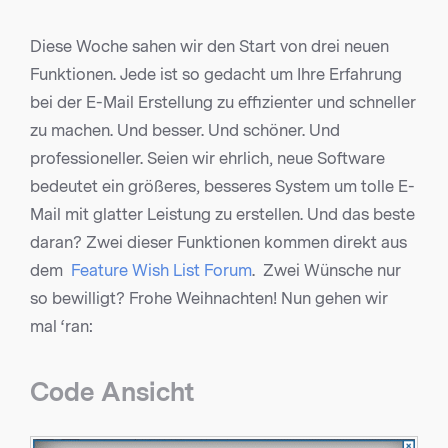
Diese Woche sahen wir den Start von drei neuen
Funktionen. Jede ist so gedacht um Ihre Erfahrung
bei der E-Mail Erstellung zu effizienter und schneller
zu machen. Und besser. Und schöner. Und
professioneller. Seien wir ehrlich, neue Software
bedeutet ein größeres, besseres System um tolle E-
Mail mit glatter Leistung zu erstellen. Und das beste
daran? Zwei dieser Funktionen kommen direkt aus
dem
Feature Wish List Forum
. Zwei Wünsche nur
so bewilligt? Frohe Weihnachten! Nun gehen wir
mal ‘ran:
Code Ansicht