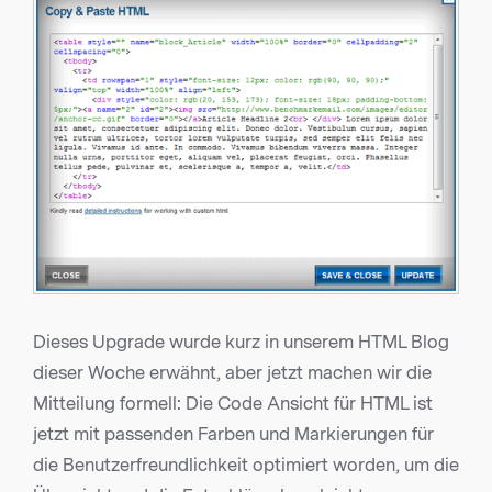
Dieses Upgrade wurde kurz in unserem HTML Blog
dieser Woche erwähnt, aber jetzt machen wir die
Mitteilung formell: Die Code Ansicht für HTML ist
jetzt mit passenden Farben und Markierungen für
die Benutzerfreundlichkeit optimiert worden, um die