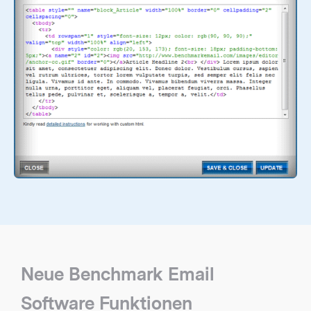
Neue Benchmark Email
Software Funktionen