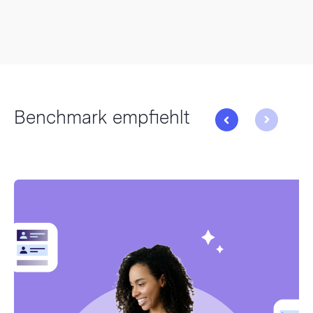
Benchmark empfiehlt