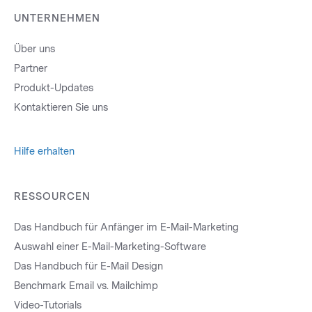
UNTERNEHMEN
Über uns
Partner
Produkt-Updates
Kontaktieren Sie uns
Hilfe erhalten
RESSOURCEN
Das Handbuch für Anfänger im E-Mail-Marketing
Auswahl einer E-Mail-Marketing-Software
Das Handbuch für E-Mail Design
Benchmark Email vs. Mailchimp
Video-Tutorials