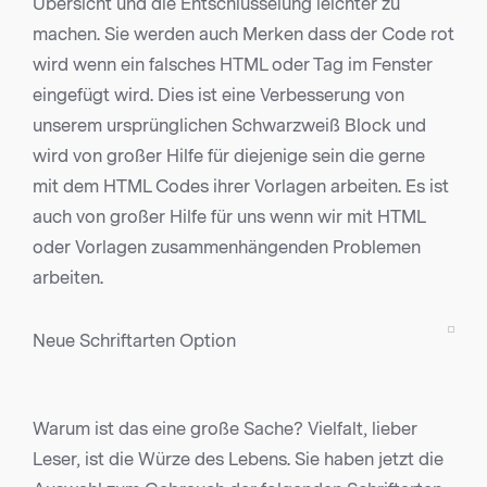
Übersicht und die Entschlüsselung leichter zu
machen. Sie werden auch Merken dass der Code rot
wird wenn ein falsches HTML oder Tag im Fenster
eingefügt wird. Dies ist eine Verbesserung von
unserem ursprünglichen Schwarzweiß Block und
wird von großer Hilfe für diejenige sein die gerne
mit dem HTML Codes ihrer Vorlagen arbeiten. Es ist
auch von großer Hilfe für uns wenn wir mit HTML
oder Vorlagen zusammenhängenden Problemen
arbeiten.
Neue Schriftarten Option
Warum ist das eine große Sache? Vielfalt, lieber
Leser, ist die Würze des Lebens. Sie haben jetzt die