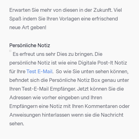
Erwarten Sie mehr von diesen in der Zukunft. Viel
Spaß indem Sie Ihren Vorlagen eine erfrischend
neue Art geben!
Persönliche Notiz
Es erfreut uns sehr Dies zu bringen. Die
persönliche Notiz ist wie eine Digitale Post-It Notiz
für Ihre
Test E-Mail
. So wie Sie unten sehen können,
befindet sich die Persönliche Notiz Box genau unter
Ihren Test-E-Mail Empfänger. Jetzt können Sie die
Adressen wie vorher eingeben und Ihren
Empfängern eine Notiz mit Ihren Kommentaren oder
Anweisungen hinterlassen wenn sie die Nachricht
sehen.