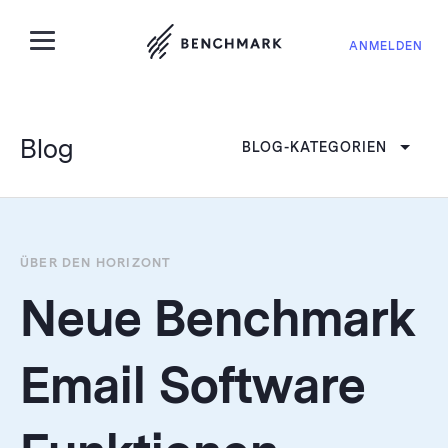
ANMELDEN
Blog
BLOG-KATEGORIEN
ÜBER DEN HORIZONT
Neue Benchmark
Email Software