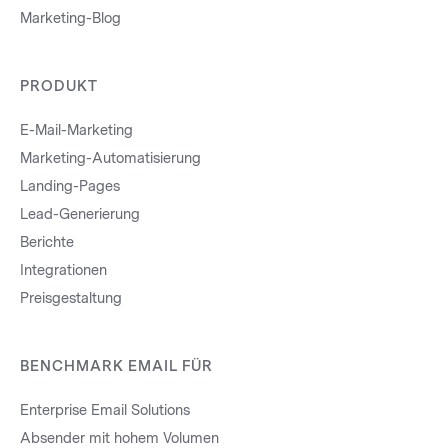
Marketing-Blog
PRODUKT
E-Mail-Marketing
Marketing-Automatisierung
Landing-Pages
Lead-Generierung
Berichte
Integrationen
Preisgestaltung
BENCHMARK EMAIL FÜR
Enterprise Email Solutions
Absender mit hohem Volumen