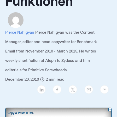
Funktionen
Pierce Nahigyan
Pierce Nahigyan was the Content
Manager, editor and head copywriter for Benchmark
Email from November 2010 - March 2013. He writes
weekly short fiction at Aleph to Zydeco and film
editorials for Primitive Screwheads.
December 20, 2010
2
min read