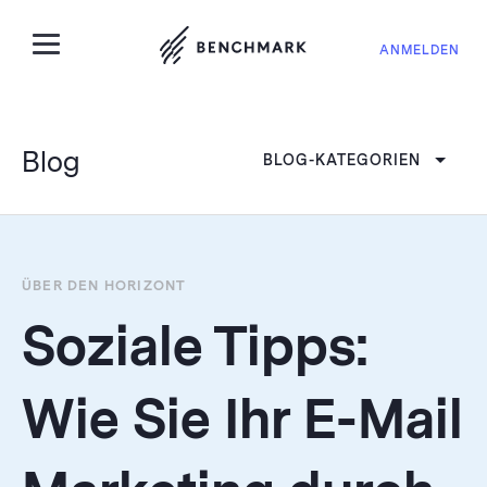
ANMELDEN
Blog
BLOG-KATEGORIEN
ÜBER DEN HORIZONT
Soziale Tipps:
Wie Sie Ihr E-Mail