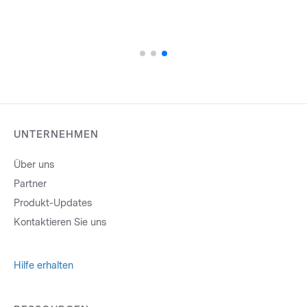
UNTERNEHMEN
Über uns
Partner
Produkt-Updates
Kontaktieren Sie uns
Hilfe erhalten