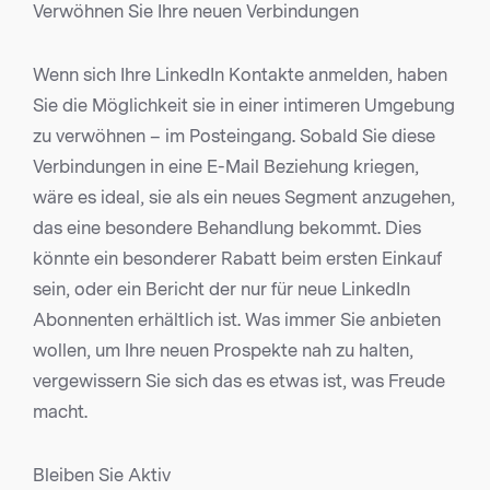
Verwöhnen Sie Ihre neuen Verbindungen
Wenn sich Ihre LinkedIn Kontakte anmelden, haben
Sie die Möglichkeit sie in einer intimeren Umgebung
zu verwöhnen – im Posteingang. Sobald Sie diese
Verbindungen in eine E-Mail Beziehung kriegen,
wäre es ideal, sie als ein neues Segment anzugehen,
das eine besondere Behandlung bekommt. Dies
könnte ein besonderer Rabatt beim ersten Einkauf
sein, oder ein Bericht der nur für neue LinkedIn
Abonnenten erhältlich ist. Was immer Sie anbieten
wollen, um Ihre neuen Prospekte nah zu halten,
vergewissern Sie sich das es etwas ist, was Freude
macht.
Bleiben Sie Aktiv