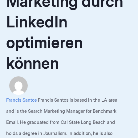
Marketing durch
LinkedIn
optimieren
können
Francis Santos
Francis Santos is based in the LA area
and is the Search Marketing Manager for Benchmark
Email. He graduated from Cal State Long Beach and
holds a degree in Journalism. In addition, he is also