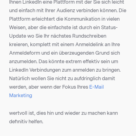
Ihnen LinkedIn eine Plattform mit der Sie sich leicht
und einfach mit Ihrer Audienz verbinden können. Die
Plattform erleichtert die Kommunikation in vielen
Weisen, aber die einfachste ist durch ein Status-
Update wo Sie Ihr nächstes Rundschreiben
kreieren, komplett mit einem Anmeldelink an Ihre
Anmeldeform und ein überzeugenden Grund sich
anzumelden. Das könnte extrem effektiv sein um
LinkedIn Verbindungen zum anmelden zu bringen.
Natürlich wollen Sie nicht zu aufdringlich damit
werden, aber wenn der Fokus Ihres
E-Mail
Marketing
wertvoll ist, dies hin und wieder zu machen kann
definitiv helfen.