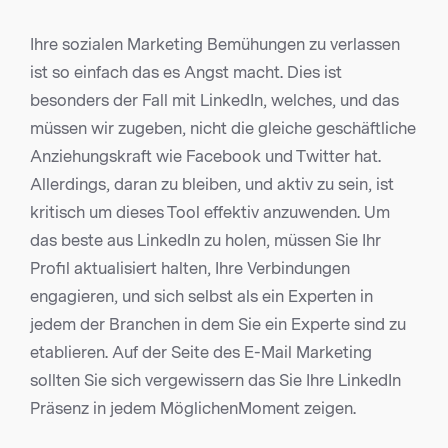
Ihre sozialen Marketing Bemühungen zu verlassen
ist so einfach das es Angst macht. Dies ist
besonders der Fall mit LinkedIn, welches, und das
müssen wir zugeben, nicht die gleiche geschäftliche
Anziehungskraft wie Facebook und Twitter hat.
Allerdings, daran zu bleiben, und aktiv zu sein, ist
kritisch um dieses Tool effektiv anzuwenden. Um
das beste aus LinkedIn zu holen, müssen Sie Ihr
Profil aktualisiert halten, Ihre Verbindungen
engagieren, und sich selbst als ein Experten in
jedem der Branchen in dem Sie ein Experte sind zu
etablieren. Auf der Seite des E-Mail Marketing
sollten Sie sich vergewissern das Sie Ihre LinkedIn
Präsenz in jedem MöglichenMoment zeigen.