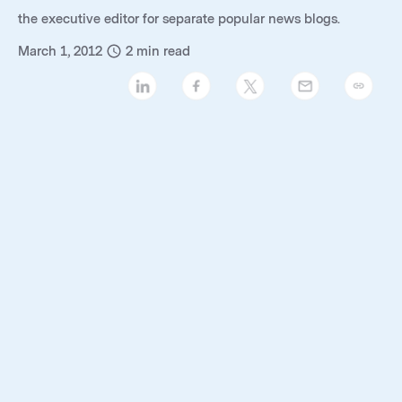
the executive editor for separate popular news blogs.
March 1, 2012
2
min read