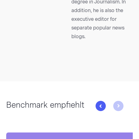
degree in Journalism. In
addition, he is also the
executive editor for
separate popular news
blogs.
Benchmark empfiehlt