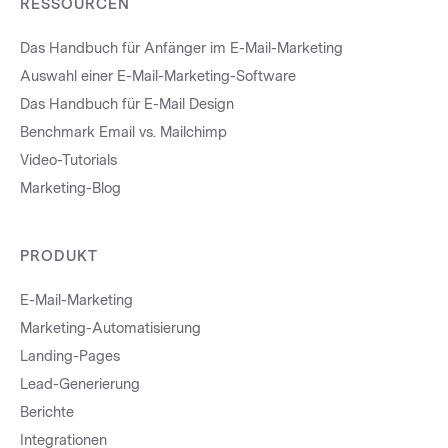
RESSOURCEN
Das Handbuch für Anfänger im E-Mail-Marketing
Auswahl einer E-Mail-Marketing-Software
Das Handbuch für E-Mail Design
Benchmark Email vs. Mailchimp
Video-Tutorials
Marketing-Blog
PRODUKT
E-Mail-Marketing
Marketing-Automatisierung
Landing-Pages
Lead-Generierung
Berichte
Integrationen