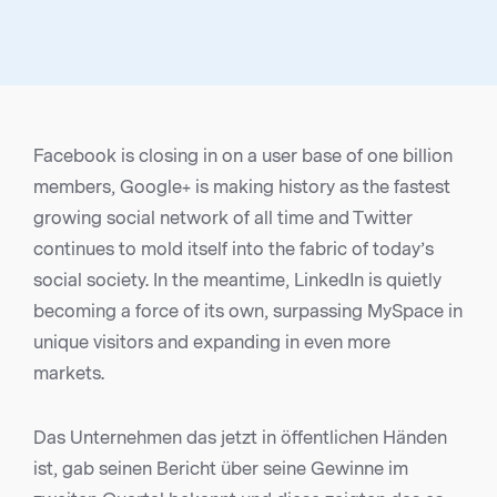
Facebook is closing in on a user base of one billion
members, Google+ is making history as the fastest
growing social network of all time and Twitter
continues to mold itself into the fabric of today’s
social society. In the meantime, LinkedIn is quietly
becoming a force of its own, surpassing MySpace in
unique visitors and expanding in even more
markets.
Das Unternehmen das jetzt in öffentlichen Händen
ist, gab seinen Bericht über seine Gewinne im