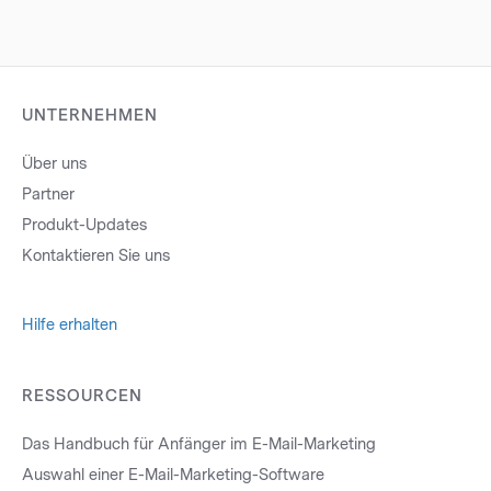
UNTERNEHMEN
Über uns
Partner
Produkt-Updates
Kontaktieren Sie uns
Hilfe erhalten
RESSOURCEN
Das Handbuch für Anfänger im E-Mail-Marketing
Auswahl einer E-Mail-Marketing-Software