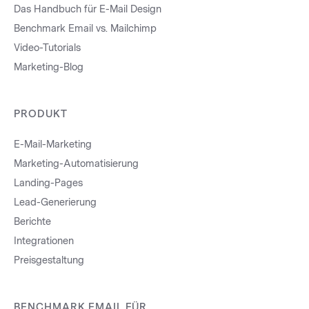
Das Handbuch für E-Mail Design
Benchmark Email vs. Mailchimp
Video-Tutorials
Marketing-Blog
PRODUKT
E-Mail-Marketing
Marketing-Automatisierung
Landing-Pages
Lead-Generierung
Berichte
Integrationen
Preisgestaltung
BENCHMARK EMAIL FÜR