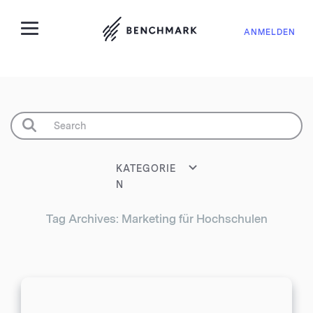
ANMELDEN
KATEGORIE
N
Tag Archives: Marketing für Hochschulen