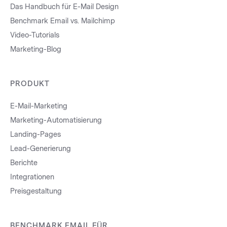
Das Handbuch für E-Mail Design
Benchmark Email vs. Mailchimp
Video-Tutorials
Marketing-Blog
PRODUKT
E-Mail-Marketing
Marketing-Automatisierung
Landing-Pages
Lead-Generierung
Berichte
Integrationen
Preisgestaltung
BENCHMARK EMAIL FÜR