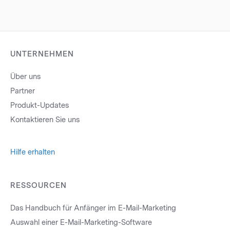
UNTERNEHMEN
Über uns
Partner
Produkt-Updates
Kontaktieren Sie uns
Hilfe erhalten
RESSOURCEN
Das Handbuch für Anfänger im E-Mail-Marketing
Auswahl einer E-Mail-Marketing-Software