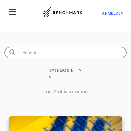
ANMELDEN
KATEGORIE
N
Tag Archives: name