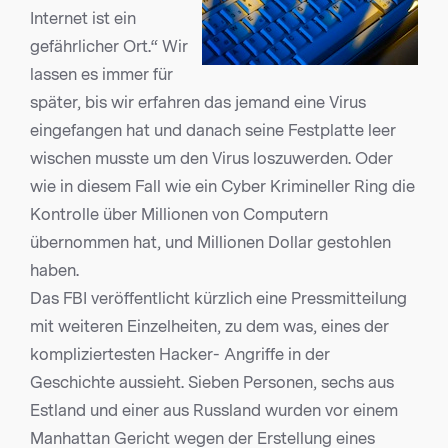
Internet ist ein
gefährlicher Ort.“ Wir
lassen es immer für
später, bis wir erfahren das jemand eine Virus
eingefangen hat und danach seine Festplatte leer
wischen musste um den Virus loszuwerden. Oder
wie in diesem Fall wie ein Cyber Krimineller Ring die
Kontrolle über Millionen von Computern
übernommen hat, und Millionen Dollar gestohlen
haben.
Das FBI veröffentlicht kürzlich eine Pressmitteilung
mit weiteren Einzelheiten, zu dem was, eines der
kompliziertesten Hacker- Angriffe in der
Geschichte aussieht. Sieben Personen, sechs aus
Estland und einer aus Russland wurden vor einem
Manhattan Gericht wegen der Erstellung eines