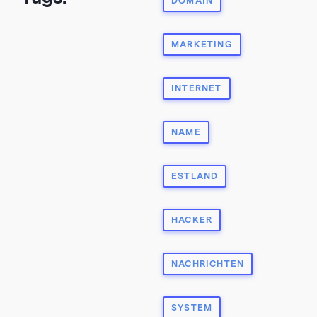
DOMAIN
MARKETING
INTERNET
NAME
ESTLAND
HACKER
NACHRICHTEN
SYSTEM