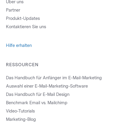
Über uns
Partner
Produkt-Updates
Kontaktieren Sie uns
Hilfe erhalten
RESSOURCEN
Das Handbuch für Anfänger im E-Mail-Marketing
Auswahl einer E-Mail-Marketing-Software
Das Handbuch für E-Mail Design
Benchmark Email vs. Mailchimp
Video-Tutorials
Marketing-Blog