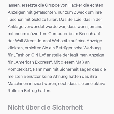
lassen, ersetzte die Gruppe von Hacker die echten
Anzeigen mit gefälschten, nur zum Zweck um ihre
Taschen mit Geld zu füllen. Das Beispiel das in der
Anklage verwendet wurde war, dass wenn jemand
mit einem infiziertem Computer beim Besuch auf
der Wall Street Journal Webseite auf eine Anzeige
klickten, erhielten Sie ein Betrügerische Werbung
für „Fashion Girl LA“ anstelle der legitimen Anzeige
für „American Express“. Mit diesem Maß an
Komplexität, kann man mit Sicherheit sagen das die
meisten Benutzer keine Ahnung hatten das ihre
Maschinen infiziert waren, noch dass sie eine aktive
Rolle im Betrug hatten.
Nicht über die Sicherheit