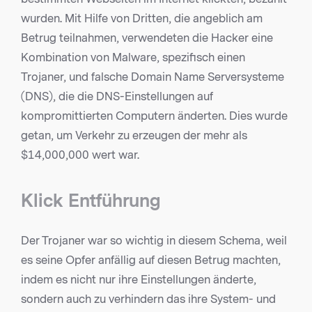
wurden. Mit Hilfe von Dritten, die angeblich am
Betrug teilnahmen, verwendeten die Hacker eine
Kombination von Malware, spezifisch einen
Trojaner, und falsche Domain Name Serversysteme
(DNS), die die DNS-Einstellungen auf
kompromittierten Computern änderten. Dies wurde
getan, um Verkehr zu erzeugen der mehr als
$14,000,000 wert war.
Klick Entführung
Der Trojaner war so wichtig in diesem Schema, weil
es seine Opfer anfällig auf diesen Betrug machten,
indem es nicht nur ihre Einstellungen änderte,
sondern auch zu verhindern das ihre System- und