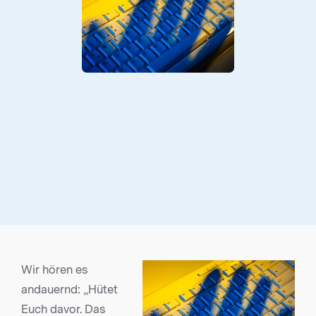
Wir hören es
andauernd: „Hütet
Euch davor. Das