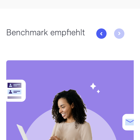
Benchmark empfiehlt