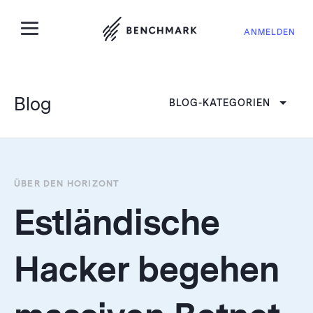
ANMELDEN
Blog
BLOG-KATEGORIEN
ÜBER DEN HORIZONT
Estländische
Hacker begehen