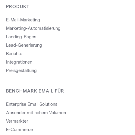
PRODUKT
E-Mail-Marketing
Marketing-Automatisierung
Landing-Pages
Lead-Generierung
Berichte
Integrationen
Preisgestaltung
BENCHMARK EMAIL FÜR
Enterprise Email Solutions
Absender mit hohem Volumen
Vermarkter
E-Commerce