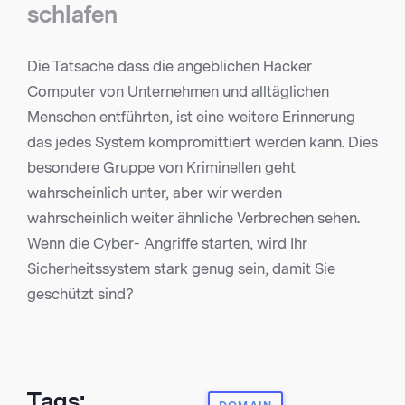
schlafen
Die Tatsache dass die angeblichen Hacker
Computer von Unternehmen und alltäglichen
Menschen entführten, ist eine weitere Erinnerung
das jedes System kompromittiert werden kann. Dies
besondere Gruppe von Kriminellen geht
wahrscheinlich unter, aber wir werden
wahrscheinlich weiter ähnliche Verbrechen sehen.
Wenn die Cyber- Angriffe starten, wird Ihr
Sicherheitssystem stark genug sein, damit Sie
geschützt sind?
Tags: