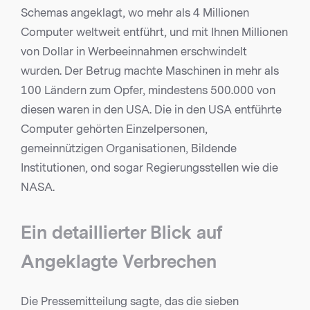
Schemas angeklagt, wo mehr als 4 Millionen
Computer weltweit entführt, und mit Ihnen Millionen
von Dollar in Werbeeinnahmen erschwindelt
wurden. Der Betrug machte Maschinen in mehr als
100 Ländern zum Opfer, mindestens 500.000 von
diesen waren in den USA. Die in den USA entführte
Computer gehörten Einzelpersonen,
gemeinnützigen Organisationen, Bildende
Institutionen, ond sogar Regierungsstellen wie die
NASA.
Ein detaillierter Blick auf
Angeklagte Verbrechen
Die Pressemitteilung sagte, das die sieben