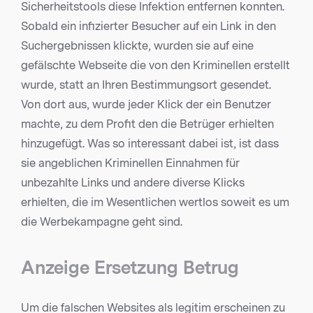
Sicherheitstools diese Infektion entfernen konnten.
Sobald ein infizierter Besucher auf ein Link in den
Suchergebnissen klickte, wurden sie auf eine
gefälschte Webseite die von den Kriminellen erstellt
wurde, statt an Ihren Bestimmungsort gesendet.
Von dort aus, wurde jeder Klick der ein Benutzer
machte, zu dem Profit den die Betrüger erhielten
hinzugefügt. Was so interessant dabei ist, ist dass
sie angeblichen Kriminellen Einnahmen für
unbezahlte Links und andere diverse Klicks
erhielten, die im Wesentlichen wertlos soweit es um
die Werbekampagne geht sind.
Anzeige Ersetzung Betrug
Um die falschen Websites als legitim erscheinen zu