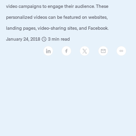
video campaigns to engage their audience. These
personalized videos
can be featured on websites,
landing pages, video-sharing sites, and Facebook.
January 24, 2018
3
min read