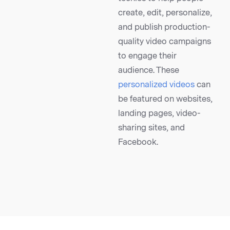
create, edit, personalize,
and publish production-
quality video campaigns
to engage their
audience. These
personalized videos
can
be featured on websites,
landing pages, video-
sharing sites, and
Facebook.