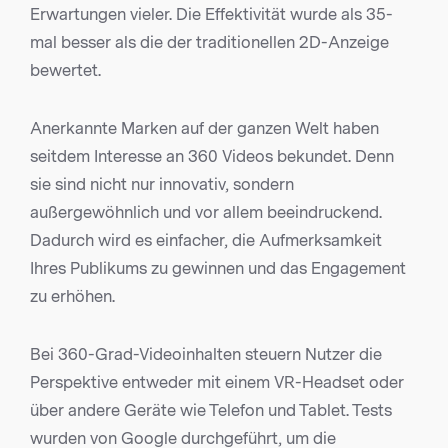
Erwartungen vieler. Die Effektivität wurde als 35-
mal besser als die der traditionellen 2D-Anzeige
bewertet.
Anerkannte Marken auf der ganzen Welt haben
seitdem Interesse an 360 Videos bekundet. Denn
sie sind nicht nur innovativ, sondern
außergewöhnlich und vor allem beeindruckend.
Dadurch wird es einfacher, die Aufmerksamkeit
Ihres Publikums zu gewinnen und das Engagement
zu erhöhen.
Bei 360-Grad-Videoinhalten steuern Nutzer die
Perspektive entweder mit einem VR-Headset oder
über andere Geräte wie Telefon und Tablet. Tests
wurden von Google durchgeführt, um die