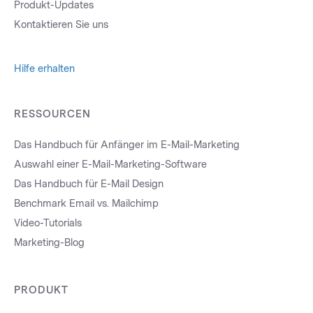
Produkt-Updates
Kontaktieren Sie uns
Hilfe erhalten
RESSOURCEN
Das Handbuch für Anfänger im E-Mail-Marketing
Auswahl einer E-Mail-Marketing-Software
Das Handbuch für E-Mail Design
Benchmark Email vs. Mailchimp
Video-Tutorials
Marketing-Blog
PRODUKT