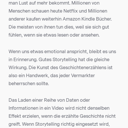
man Lust auf mehr bekommt. Millionen von
Menschen schauen heute Netflix und Millionen
anderer kaufen weiterhin Amazon Kindle Bücher.
Die meisten von ihnen tun dies, weil sie sich gut
fühlen, wenn sie etwas lesen oder ansehen.
Wenn uns etwas emotional anspricht, bleibt es uns
in Erinnerung. Gutes Storytelling hat die gleiche
Wirkung. Die Kunst des Geschichtenerzählens ist
also ein Handwerk, das jeder Vermarkter
beherrschen sollte.
Das Laden einer Reihe von Daten oder
Informationen in ein Video wird nicht denselben
Effekt erzielen, wenn die erzählte Geschichte nicht
greift. Wenn Storytelling richtig eingesetzt wird,