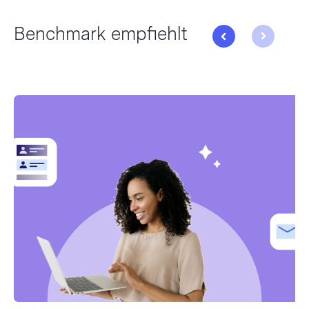
Benchmark empfiehlt