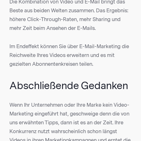
Die Kombination von Video und E-Mail bringt das
Beste aus beiden Welten zusammen. Das Ergebnis:
höhere Click-Through-Raten, mehr Sharing und
mehr Zeit beim Ansehen der E-Mails.
Im Endeffekt können Sie über E-Mail-Marketing die
Reichweite Ihres Videos erweitern und es mit
gezielten Abonnentenkreisen teilen.
Abschließende Gedanken
Wenn Ihr Unternehmen oder Ihre Marke kein Video-
Marketing eingeführt hat, geschweige denn die von
uns erwähnten Tipps, dann ist es an der Zeit. Ihre
Konkurrenz nutzt wahrscheinlich schon längst
Videos in ihren Marketingkampagnen und erntet die