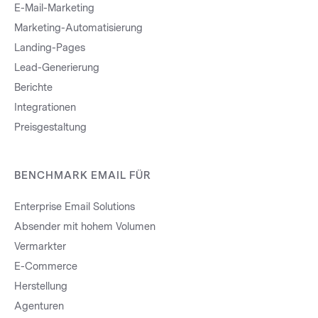
E-Mail-Marketing
Marketing-Automatisierung
Landing-Pages
Lead-Generierung
Berichte
Integrationen
Preisgestaltung
BENCHMARK EMAIL FÜR
Enterprise Email Solutions
Absender mit hohem Volumen
Vermarkter
E-Commerce
Herstellung
Agenturen