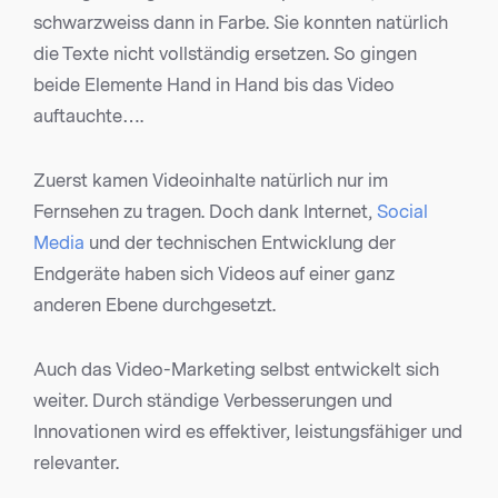
schwarzweiss dann in Farbe. Sie konnten natürlich
die Texte nicht vollständig ersetzen. So gingen
beide Elemente Hand in Hand bis das Video
auftauchte….
Zuerst kamen Videoinhalte natürlich nur im
Fernsehen zu tragen. Doch dank Internet,
Social
Media
und der technischen Entwicklung der
Endgeräte haben sich Videos auf einer ganz
anderen Ebene durchgesetzt.
Auch das Video-Marketing selbst entwickelt sich
weiter. Durch ständige Verbesserungen und
Innovationen wird es effektiver, leistungsfähiger und
relevanter.