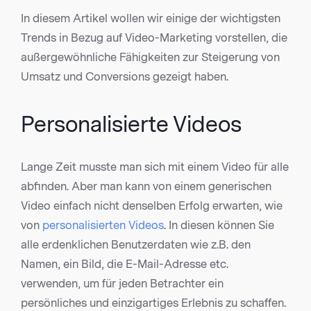
In diesem Artikel wollen wir einige der wichtigsten
Trends in Bezug auf Video-Marketing vorstellen, die
außergewöhnliche Fähigkeiten zur Steigerung von
Umsatz und Conversions gezeigt haben.
Personalisierte Videos
Lange Zeit musste man sich mit einem Video für alle
abfinden. Aber man kann von einem generischen
Video einfach nicht denselben Erfolg erwarten, wie
von
personalisierten Videos
. In diesen können Sie
alle erdenklichen Benutzerdaten wie z.B. den
Namen, ein Bild, die E-Mail-Adresse etc.
verwenden, um für jeden Betrachter ein
persönliches und einzigartiges Erlebnis zu schaffen.