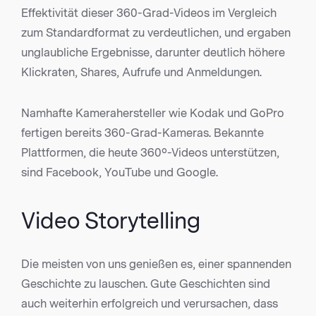
Effektivität dieser 360-Grad-Videos im Vergleich
zum Standardformat zu verdeutlichen, und ergaben
unglaubliche Ergebnisse, darunter deutlich höhere
Klickraten, Shares, Aufrufe und Anmeldungen.
Namhafte Kamerahersteller wie Kodak und GoPro
fertigen bereits 360-Grad-Kameras. Bekannte
Plattformen, die heute 360º-​​Videos unterstützen,
sind Facebook, YouTube und Google.
Video
Storytelling
Die meisten von uns genießen es, einer spannenden
Geschichte zu lauschen. Gute Geschichten sind
auch weiterhin erfolgreich und verursachen, dass