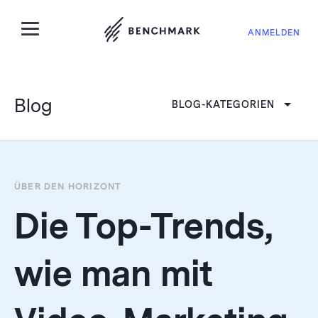
ANMELDEN
Blog
BLOG-KATEGORIEN
ÜBER DEN HORIZONT
Die Top-Trends,
wie man mit