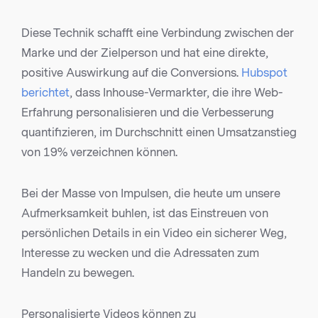
Diese Technik schafft eine Verbindung zwischen der
Marke und der Zielperson und hat eine direkte,
positive Auswirkung auf die Conversions.
Hubspot
berichtet
, dass Inhouse-Vermarkter, die ihre Web-
Erfahrung personalisieren und die Verbesserung
quantifizieren, im Durchschnitt einen Umsatzanstieg
von 19% verzeichnen können.
Bei der Masse von Impulsen, die heute um unsere
Aufmerksamkeit buhlen, ist das Einstreuen von
persönlichen Details in ein Video ein sicherer Weg,
Interesse zu wecken und die Adressaten zum
Handeln zu bewegen.
Personalisierte Videos können zu