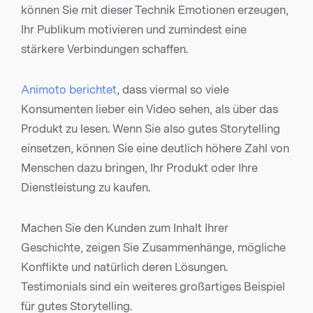
können Sie mit dieser Technik Emotionen erzeugen,
Ihr Publikum motivieren und zumindest eine
stärkere Verbindungen schaffen.
Animoto berichtet
, dass viermal so viele
Konsumenten lieber ein Video sehen, als über das
Produkt zu lesen. Wenn Sie also gutes Storytelling
einsetzen, können Sie eine deutlich höhere Zahl von
Menschen dazu bringen, Ihr Produkt oder Ihre
Dienstleistung zu kaufen.
Machen Sie den Kunden zum Inhalt Ihrer
Geschichte, zeigen Sie Zusammenhänge, mögliche
Konflikte und natürlich deren Lösungen.
Testimonials sind ein weiteres großartiges Beispiel
für gutes Storytelling.