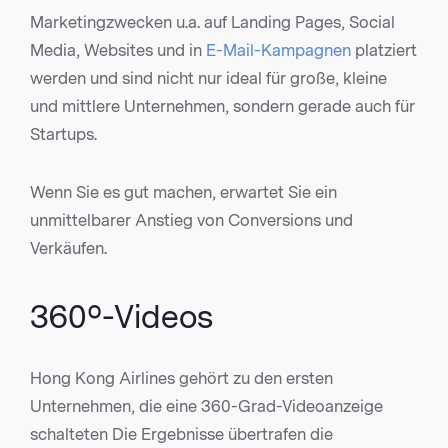
Marketingzwecken u.a. auf Landing Pages, Social
Media, Websites und in
E-Mail-Kampagnen
platziert
werden und sind nicht nur ideal für große, kleine
und mittlere Unternehmen, sondern gerade auch für
Startups.
Wenn Sie es gut machen, erwartet Sie ein
unmittelbarer Anstieg von Conversions und
Verkäufen.
360º-Videos
Hong Kong Airlines gehört zu den ersten
Unternehmen, die eine 360-Grad-Videoanzeige
schalteten Die Ergebnisse übertrafen die