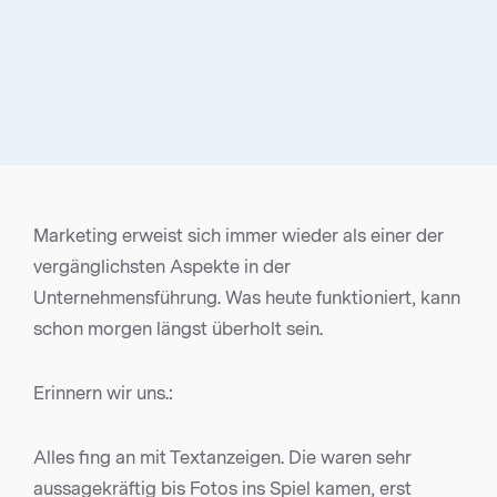
Marketing erweist sich immer wieder als einer der
vergänglichsten Aspekte in der
Unternehmensführung. Was heute funktioniert, kann
schon morgen längst überholt sein.
Erinnern wir uns.:
Alles fing an mit Textanzeigen. Die waren sehr
aussagekräftig bis Fotos ins Spiel kamen, erst