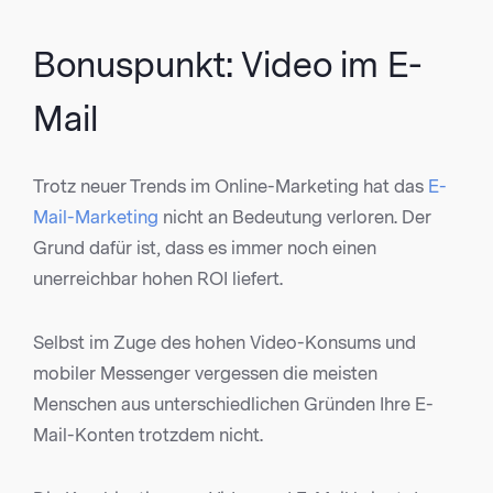
Bonuspunkt: Video im E-
Mail
Trotz neuer Trends im Online-Marketing hat das
E-
Mail-Marketing
nicht an Bedeutung verloren. Der
Grund dafür ist, dass es immer noch einen
unerreichbar hohen ROI liefert.
Selbst im Zuge des hohen Video-Konsums und
mobiler Messenger vergessen die meisten
Menschen aus unterschiedlichen Gründen Ihre E-
Mail-Konten trotzdem nicht.