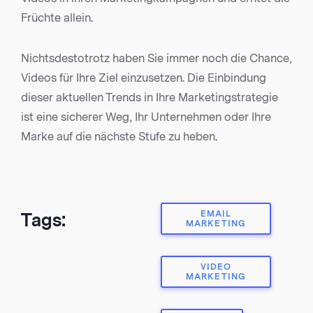
Früchte allein.
Nichtsdestotrotz haben Sie immer noch die Chance,
Videos für Ihre Ziel einzusetzen. Die Einbindung
dieser aktuellen Trends in Ihre Marketingstrategie
ist eine sicherer Weg, Ihr Unternehmen oder Ihre
Marke auf die nächste Stufe zu heben.
EMAIL
Tags:
MARKETING
VIDEO
MARKETING