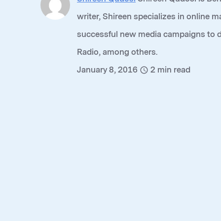
writer, Shireen specializes in online 
successful new media campaigns to da
Radio, among others.
January 8, 2016
2
min read