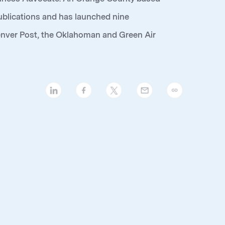
 publications and has launched nine
enver Post, the Oklahoman and Green Air