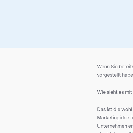
Wenn Sie bereits
vorgestellt hab
Wie sieht es mit
Das ist die wohl
Marketingidee fo
Unternehmen ent