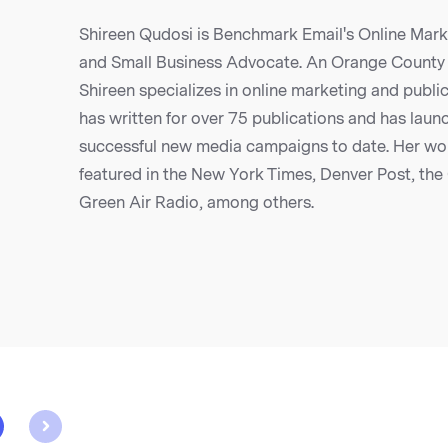
Shireen Qudosi is Benchmark Email's Online Marke
and Small Business Advocate. An Orange County 
Shireen specializes in online marketing and public
has written for over 75 publications and has laun
successful new media campaigns to date. Her wo
featured in the New York Times, Denver Post, th
Green Air Radio, among others.