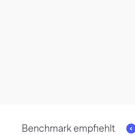
Benchmark empfiehlt