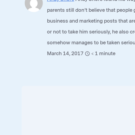
parents still don’t believe that people
business and marketing posts that are
or not to take him seriously, he also 
somehow manages to be taken seriously
March 14, 2017
< 1
minute