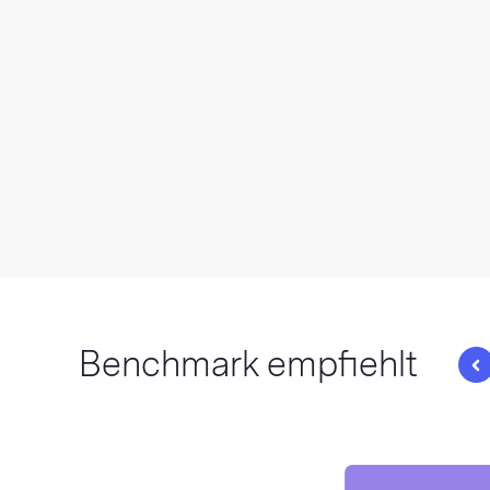
Benchmark empfiehlt