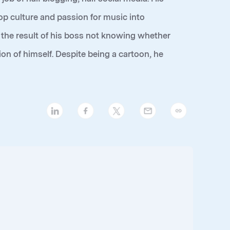
 pop culture and passion for music into
 the result of his boss not knowing whether
ion of himself. Despite being a cartoon, he