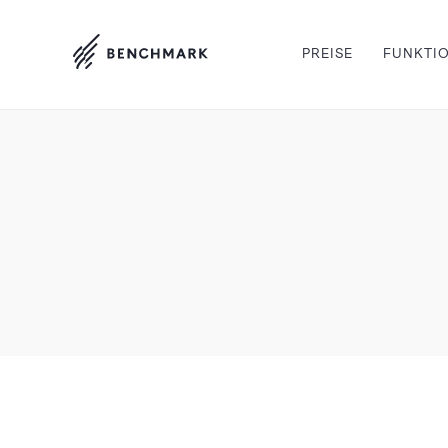
PREISE
FUNKTI