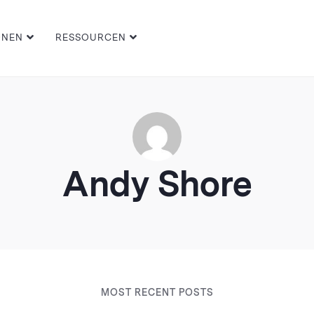
ONEN
RESSOURCEN
Andy Shore
MOST RECENT POSTS