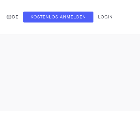
DE
KOSTENLOS ANMELDEN
LOGIN