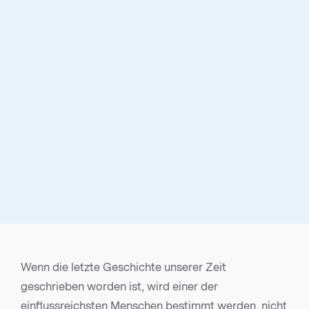
Wenn die letzte Geschichte unserer Zeit
geschrieben worden ist, wird einer der
einflussreichsten Menschen bestimmt werden, nicht