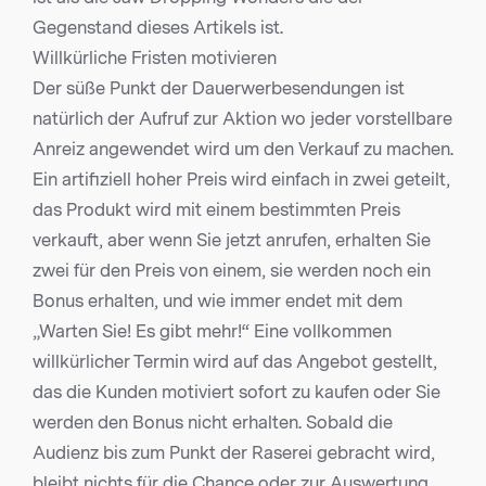
Gegenstand dieses Artikels ist.
Willkürliche Fristen motivieren
Der süße Punkt der Dauerwerbesendungen ist
natürlich der Aufruf zur Aktion wo jeder vorstellbare
Anreiz angewendet wird um den Verkauf zu machen.
Ein artifiziell hoher Preis wird einfach in zwei geteilt,
das Produkt wird mit einem bestimmten Preis
verkauft, aber wenn Sie jetzt anrufen, erhalten Sie
zwei für den Preis von einem, sie werden noch ein
Bonus erhalten, und wie immer endet mit dem
„Warten Sie! Es gibt mehr!“ Eine vollkommen
willkürlicher Termin wird auf das Angebot gestellt,
das die Kunden motiviert sofort zu kaufen oder Sie
werden den Bonus nicht erhalten. Sobald die
Audienz bis zum Punkt der Raserei gebracht wird,
bleibt nichts für die Chance oder zur Auswertung.