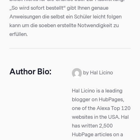
„So wird sofort bestellt“ gibt Ihnen genaue
Anweisungen die selbst ein Schüler leicht folgen
kann um die soeben erstellte Notwendigkeit zu
erfüllen.
Author Bio:
by Hal Licino
Hal Licino is a leading
blogger on HubPages,
one of the Alexa Top 120
websites in the USA. Hal
has written 2,500
HubPage articles on a