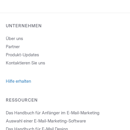
UNTERNEHMEN
Über uns
Partner
Produkt-Updates
Kontaktieren Sie uns
Hilfe erhalten
RESSOURCEN
Das Handbuch für Anfänger im E-Mail-Marketing
Auswahl einer E-Mail-Marketing-Software
Das Handbuch für E-Mail Design