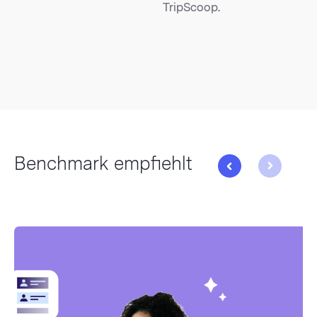
TripScoop.
Benchmark empfiehlt