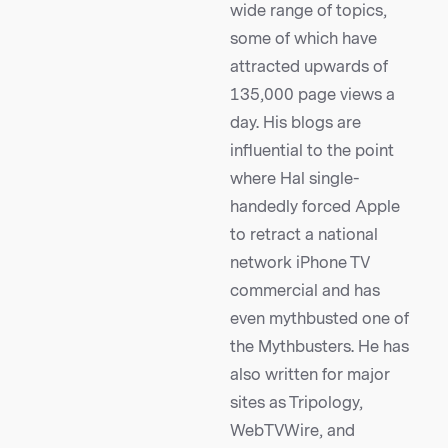
wide range of topics,
some of which have
attracted upwards of
135,000 page views a
day. His blogs are
influential to the point
where Hal single-
handedly forced Apple
to retract a national
network iPhone TV
commercial and has
even mythbusted one of
the Mythbusters. He has
also written for major
sites as Tripology,
WebTVWire, and