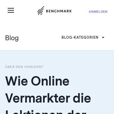
ANMELDEN
Blog
BLOG-KATEGORIEN
ÜBER DEN HORIZONT
Wie Online
Vermarkter die