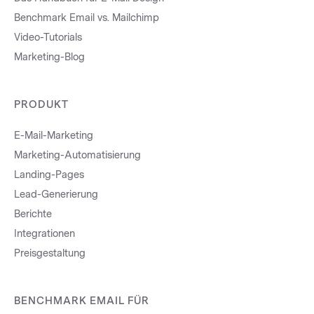
Benchmark Email vs. Mailchimp
Video-Tutorials
Marketing-Blog
PRODUKT
E-Mail-Marketing
Marketing-Automatisierung
Landing-Pages
Lead-Generierung
Berichte
Integrationen
Preisgestaltung
BENCHMARK EMAIL FÜR