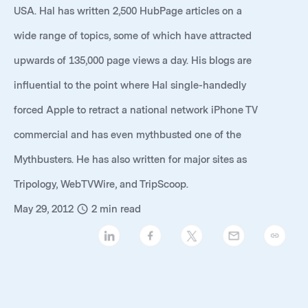
USA. Hal has written 2,500 HubPage articles on a
wide range of topics, some of which have attracted
upwards of 135,000 page views a day. His blogs are
influential to the point where Hal single-handedly
forced Apple to retract a national network iPhone TV
commercial and has even mythbusted one of the
Mythbusters. He has also written for major sites as
Tripology, WebTVWire, and TripScoop.
May 29, 2012
2
min read