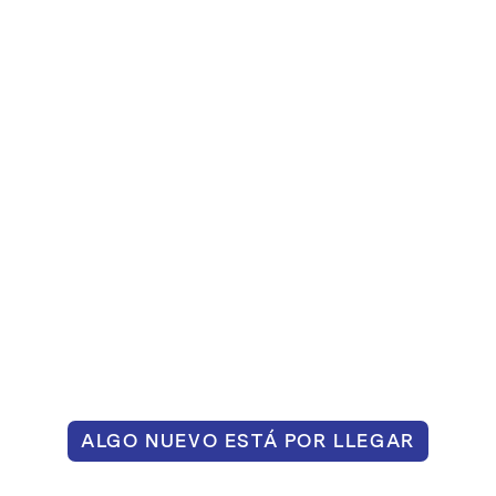
ALGO NUEVO ESTÁ POR LLEGAR