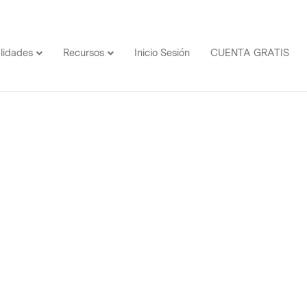
lidades
Recursos
Inicio Sesión
CUENTA GRATIS