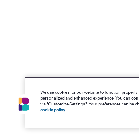
We use cookies for our website to function properly.
personalized and enhanced experience. You can consen
via "Customize Settings". Your preferences can be c
cookie policy
.