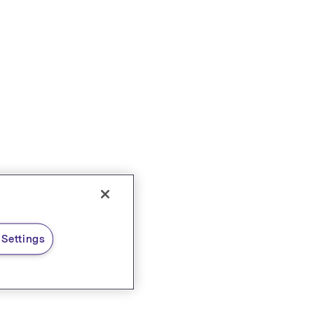
Settings