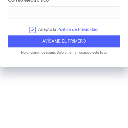
Correo electrónico
Acepto la
Política de Privacidad.
AVÍSAME EL PRIMERO
No enviaremos spam. Solo un email cuando esté listo.