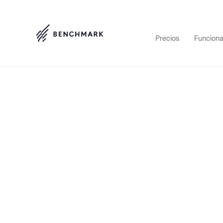
Precios
Funciona