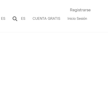
Registrarse
ES
ES
CUENTA GRATIS
Inicio Sesión