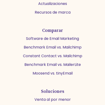
Actualizaciones
Recursos de marca
Comparar
Software de Email Marketing
Benchmark Email vs. Mailchimp
Constant Contact vs. Mailchimp
Benchmark Email vs. MailerLite
Moosend vs. tinyEmail
Soluciones
Venta al por menor