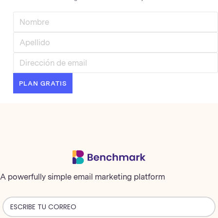
A powerfully simple email marketing platform