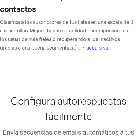
contactos
Clasifica a los suscriptores de tus listas en una escala de 0
a 5 estrellas. Mejora tu entregabilidad, recompensando a
los usuarios más fieles o recuperando a los inactivos
gracias a una buena segmentación.
Pruébalo ya.
Configura autorespuestas
fácilmente
Envía secuencias de emails automáticos a tus