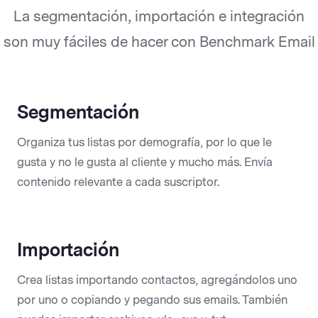
La segmentación, importación e integración
son muy fáciles de hacer con Benchmark Email
Segmentación
Organiza tus listas por demografía, por lo que le
gusta y no le gusta al cliente y mucho más. Envía
contenido relevante a cada suscriptor.
Importación
Crea listas importando contactos, agregándolos uno
por uno o copiando y pegando sus emails. También