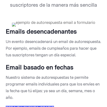
suscriptores de la manera más sencilla
Emails desencadenantes
Un evento desencadenará un email de autorespuesta.
Por ejemplo, emails de cumpleaños para hacer que
tus suscriptores tengan un día especial.
Email basado en fechas
Nuestro sistema de autorespuestas te permite
programar emails individuales para que los envíes en
la fecha que tú elijas: ya sea un día, semana, mes o
año.