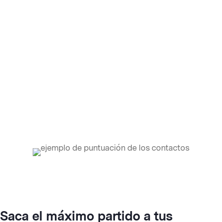
Saca el máximo partido a tus