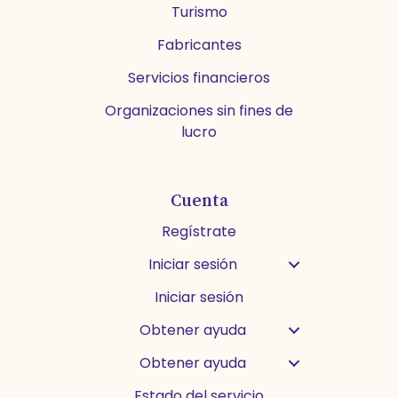
Turismo
Fabricantes
Servicios financieros
Organizaciones sin fines de
lucro
Cuenta
Regístrate
Iniciar sesión
Iniciar sesión
Obtener ayuda
Obtener ayuda
Estado del servicio