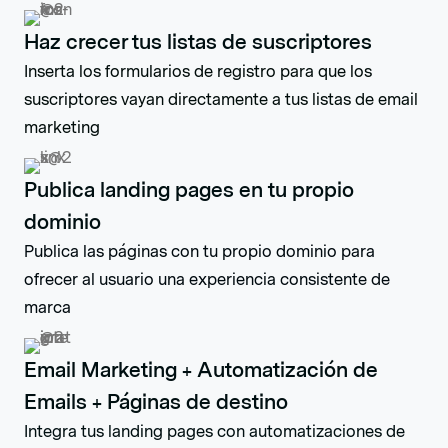
Haz crecer tus listas de suscriptores
Inserta los formularios de registro para que los
suscriptores vayan directamente a tus listas de email
marketing
Publica landing pages en tu propio
dominio
Publica las páginas con tu propio dominio para
ofrecer al usuario una experiencia consistente de
marca
Email Marketing + Automatización de
Emails + Páginas de destino
Integra tus landing pages con automatizaciones de