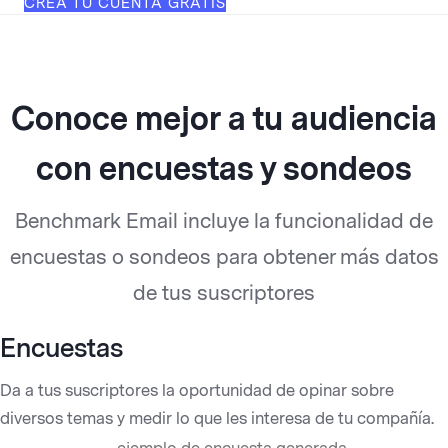
CREA TU CUENTA GRATIS
Conoce mejor a tu audiencia
con encuestas y sondeos
Benchmark Email incluye la funcionalidad de
encuestas o sondeos para obtener más datos
de tus suscriptores
Encuestas
Da a tus suscriptores la oportunidad de opinar sobre
diversos temas y medir lo que les interesa de tu compañía.