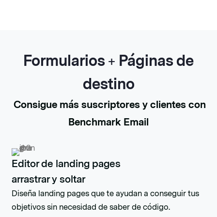
Formularios + Páginas de
destino
Consigue más suscriptores y clientes con
Benchmark Email
Editor de landing pages
arrastrar y soltar
Diseña landing pages que te ayudan a conseguir tus
objetivos sin necesidad de saber de código.