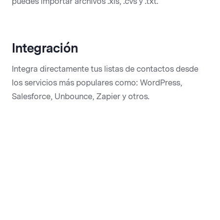
puedes importar archivos .xls, .cvs y .txt.
Integración
Integra directamente tus listas de contactos desde
los servicios más populares como: WordPress,
Salesforce, Unbounce, Zapier y otros.