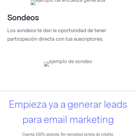
Sondeos
Los sondeos te dan la oportunidad de tener
participación directa con tus suscriptores.
Empieza ya a generar leads
para email marketing
Cuenta 100% gratuita. No necesitas tarjeta de crédito.