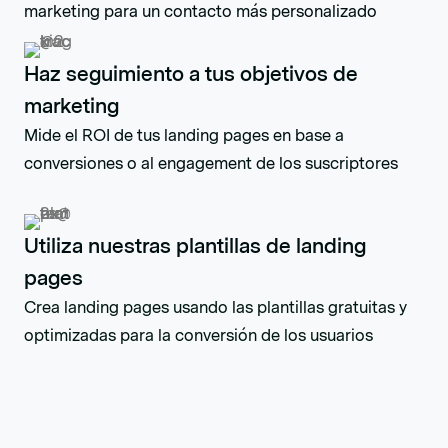
marketing para un contacto más personalizado
Haz seguimiento a tus objetivos de
marketing
Mide el ROI de tus landing pages en base a
conversiones o al engagement de los suscriptores
Utiliza nuestras plantillas de landing
pages
Crea landing pages usando las plantillas gratuitas y
optimizadas para la conversión de los usuarios