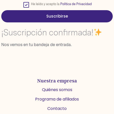
He leído y acepto la
Política de Privacidad
Suscribirse
¡Suscripción confirmada!
Nos vemos en tu bandeja de entrada.
Nuestra empresa
Quiénes somos
Programa de afiliados
Contacto