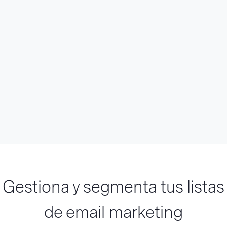
Gestiona y segmenta tus listas
de email marketing