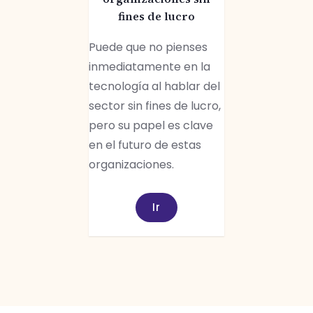
fines de lucro
Puede que no pienses
inmediatamente en la
tecnología al hablar del
sector sin fines de lucro,
pero su papel es clave
en el futuro de estas
organizaciones.
Ir