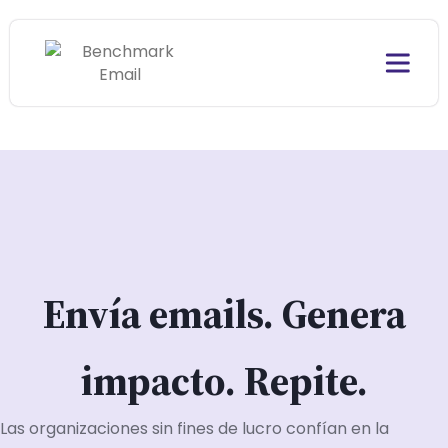
Envía emails. Genera
impacto. Repite.
Las organizaciones sin fines de lucro confían en la