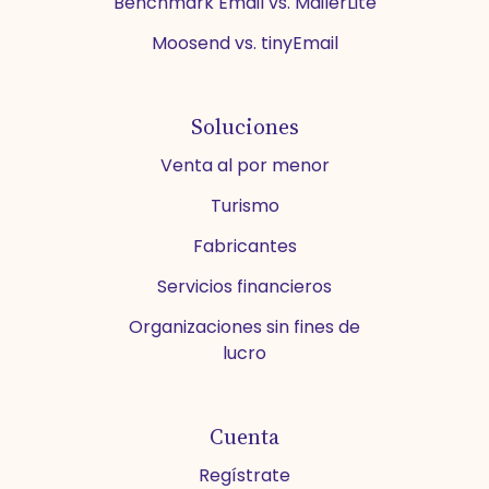
Benchmark Email vs. MailerLite
Moosend vs. tinyEmail
Soluciones
Venta al por menor
Turismo
Fabricantes
Servicios financieros
Organizaciones sin fines de
lucro
Cuenta
Regístrate