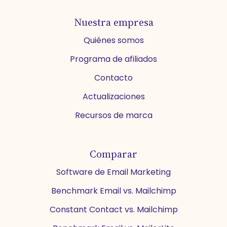
Nuestra empresa
Quiénes somos
Programa de afiliados
Contacto
Actualizaciones
Recursos de marca
Comparar
Software de Email Marketing
Benchmark Email vs. Mailchimp
Constant Contact vs. Mailchimp