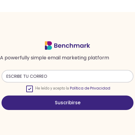
A powerfully simple email marketing platform
Política de Privacidad
He leído y acepto la
Suscribirse