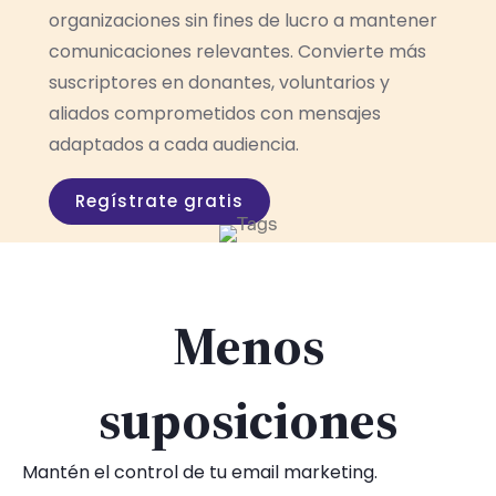
organizaciones sin fines de lucro a mantener
comunicaciones relevantes. Convierte más
suscriptores en donantes, voluntarios y
aliados comprometidos con mensajes
adaptados a cada audiencia.
Regístrate gratis
Menos
suposiciones
Mantén el control de tu email marketing.