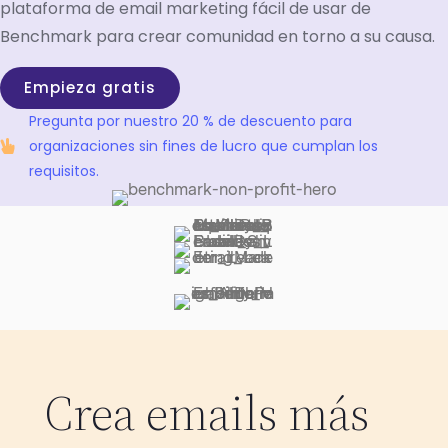
plataforma de email marketing fácil de usar de
Benchmark para crear comunidad en torno a su causa.
Empieza gratis
Pregunta por nuestro 20 % de descuento para
organizaciones sin fines de lucro que cumplan los
requisitos.
Crea emails más