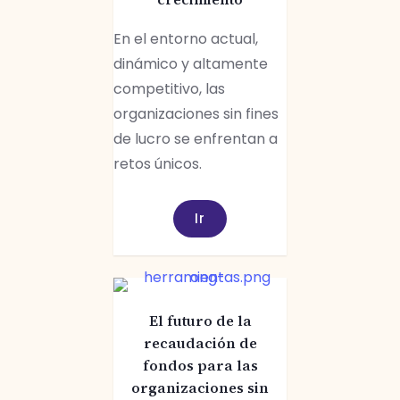
En el entorno actual,
dinámico y altamente
competitivo, las
organizaciones sin fines
de lucro se enfrentan a
retos únicos.
Ir
El futuro de la
recaudación de
fondos para las
organizaciones sin