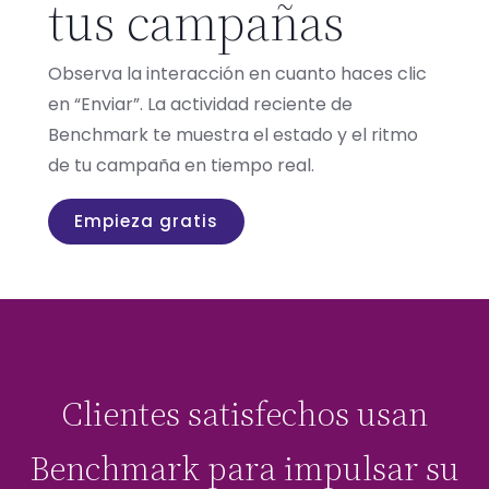
tus campañas
Observa la interacción en cuanto haces clic
en “Enviar”. La actividad reciente de
Benchmark te muestra el estado y el ritmo
de tu campaña en tiempo real.
Empieza gratis
Clientes satisfechos usan
Benchmark para impulsar su