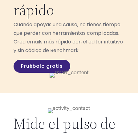
rápido
Cuando apoyas una causa, no tienes tiempo
que perder con herramientas complicadas.
Crea emails más rápido con el editor intuitivo
y sin código de Benchmark.
Pruébalo gratis
Mide el pulso de