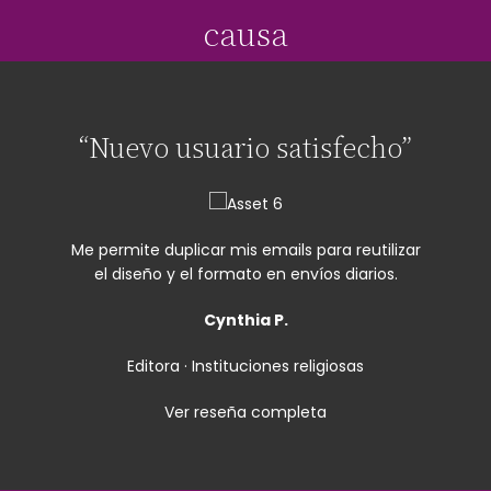
causa
“Nuevo usuario satisfecho”
Me permite duplicar mis emails para reutilizar
el diseño y el formato en envíos diarios.
Cynthia P.
Editora · Instituciones religiosas
Ver reseña completa