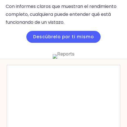
Con informes claros que muestran el rendimiento
completo, cualquiera puede entender qué está
funcionando de un vistazo.
Descúbrelo por ti mismo