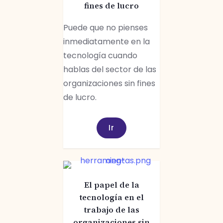
fines de lucro
Puede que no pienses
inmediatamente en la
tecnología cuando
hablas del sector de las
organizaciones sin fines
de lucro.
Ir
El papel de la
tecnología en el
trabajo de las
organizaciones sin