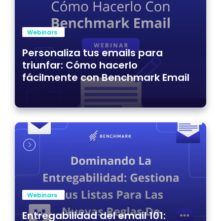
Webinars
Personaliza tus emails para
triunfar: Cómo hacerlo
fácilmente con Benchmark Email
Webinars
Entregabilidad del email 101: