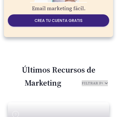
Email marketing fácil.
CREA TU CUENTA GRATIS
Últimos Recursos de
Marketing