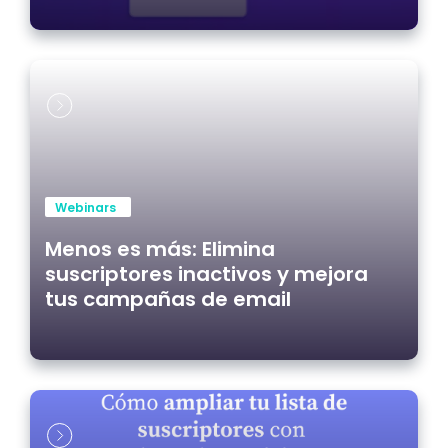
Webinars
Menos es más: Elimina
suscriptores inactivos y mejora
tus campañas de email