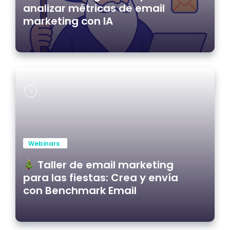
analizar métricas de email
marketing con IA
Webinars
Taller de email marketing
para las fiestas: Crea y envía
con Benchmark Email