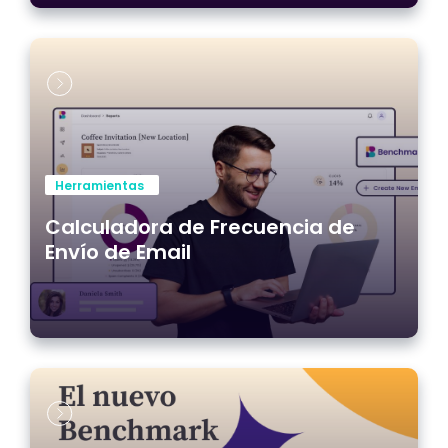
Herramientas
Calculadora de Frecuencia de
Envío de Email