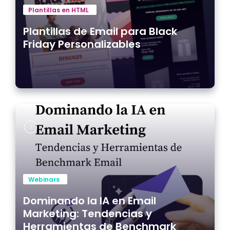
Plantillas en HTML
Plantillas de Email para Black
Friday Personalizables
Webinars
Dominando la IA en Email
Marketing: Tendencias y
Herramientas de Benchmark