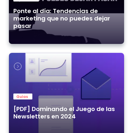
Ponte al día: Tendencias de
marketing que no puedes dejar
pasar
Guías
[PDF] Dominando el Juego de las
Newsletters en 2024