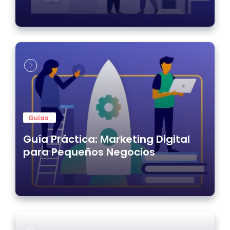
Guías
Guía Práctica: Marketing Digital
para Pequeños Negocios