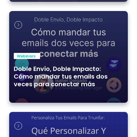
Webinars
Doble Envío, Doble Impacto:
Cómo mandar tus emails dos
veces para conectar más