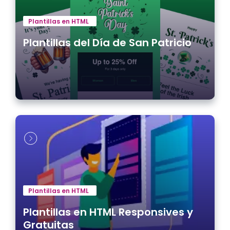
Plantillas en HTML
Plantillas del Día de San Patricio
Plantillas en HTML
Plantillas en HTML Responsives y
Gratuitas