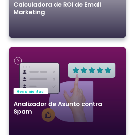
Calculadora de ROI de Email
Marketing
Herramientas
Analizador de Asunto contra
Spam