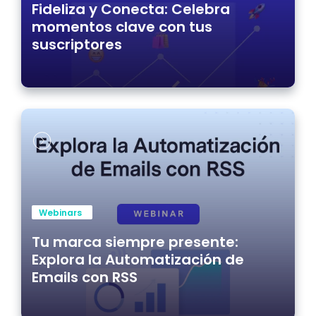
Fideliza y Conecta: Celebra
momentos clave con tus
suscriptores
Webinars
Tu marca siempre presente:
Explora la Automatización de
Emails con RSS