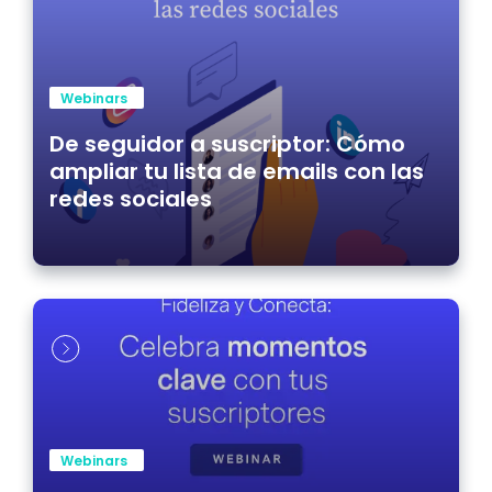
Webinars
De seguidor a suscriptor: Cómo
ampliar tu lista de emails con las
redes sociales
Webinars