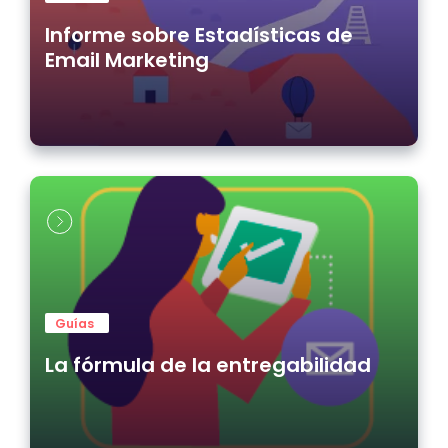
Informe sobre Estadísticas de
Email Marketing
Guías
La fórmula de la entregabilidad