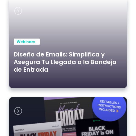
Webinars
Diseño de Emails: Simplifica y
Asegura Tu Llegada a la Bandeja
de Entrada