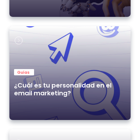
Email
Guías
¿Cuál es tu personalidad en el
email marketing?