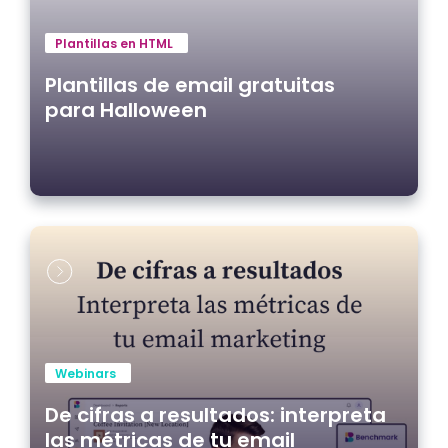
Plantillas en HTML
Plantillas de email gratuitas
para Halloween
Webinars
De cifras a resultados: interpreta
las métricas de tu email