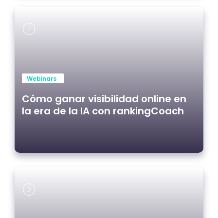
Webinars
Cómo ganar visibilidad online en
la era de la IA con rankingCoach