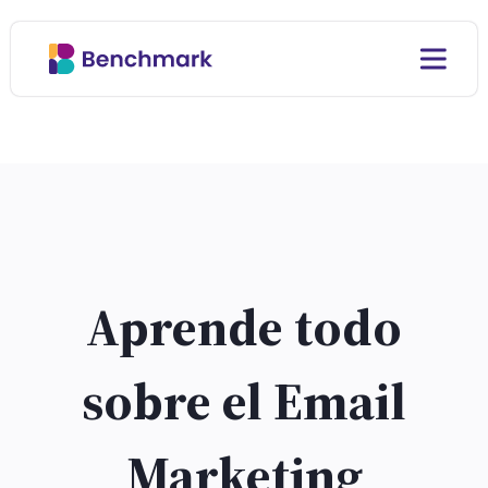
Aprende todo
sobre el Email
Marketing