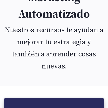
Automatizado
Nuestros recursos te ayudan a
mejorar tu estrategia y
también a aprender cosas
nuevas.