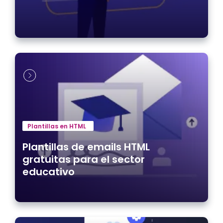
Plantillas en HTML
Plantillas de emails HTML
gratuitas para el sector
educativo