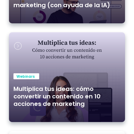
marketing (con ayuda de la IA)
Webinars
Multiplica tus ideas: cómo
convertir un contenido en 10
acciones de marketing