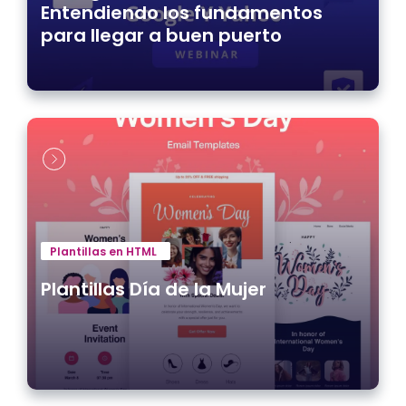
Entendiendo los fundamentos
para llegar a buen puerto
Plantillas en HTML
Plantillas Día de la Mujer