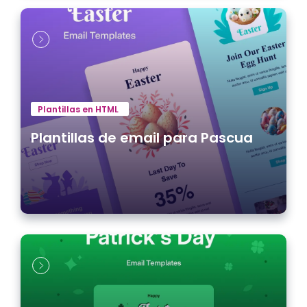
Plantillas en HTML
Plantillas de email para Pascua