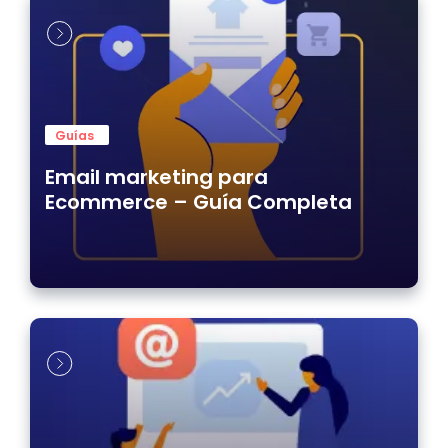
Guías
Email marketing para
Ecommerce – Guía Completa