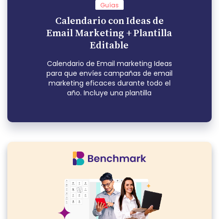
Guías
Calendario con Ideas de
Email Marketing + Plantilla
Editable
Calendario de Email marketing Ideas
para que envíes campañas de email
marketing eficaces durante todo el
año. Incluye una plantilla