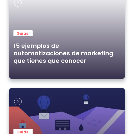
Guías
15 ejemplos de
automatizaciones de marketing
que tienes que conocer
Guías