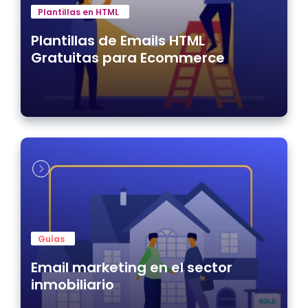
Plantillas en HTML
Plantillas de Emails HTML
Gratuitas para Ecommerce
Guías
Email marketing en el sector
inmobiliario