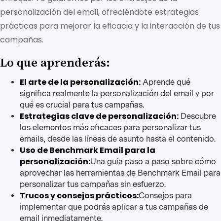
personalización del email, ofreciéndote estrategias
prácticas para mejorar la eficacia y la interacción de tus
campañas.
Lo que aprenderás:
El arte de la personalización:
Aprende qué
significa realmente la personalización del email y por
qué es crucial para tus campañas.
Estrategias clave de personalización:
Descubre
los elementos más eficaces para personalizar tus
emails, desde las líneas de asunto hasta el contenido.
Uso de Benchmark Email para la
personalización:
Una guía paso a paso sobre cómo
aprovechar las herramientas de Benchmark Email para
personalizar tus campañas sin esfuerzo.
Trucos y consejos prácticos:
Consejos para
implementar que podrás aplicar a tus campañas de
email inmediatamente.