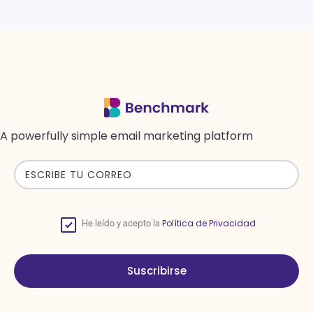
A powerfully simple email marketing platform
Política de Privacidad
He leído y acepto la
Suscribirse