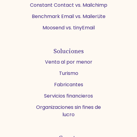
Constant Contact vs. Mailchimp
Benchmark Email vs. MailerLite
Moosend vs. tinyEmail
Soluciones
Venta al por menor
Turismo
Fabricantes
Servicios financieros
Organizaciones sin fines de
lucro