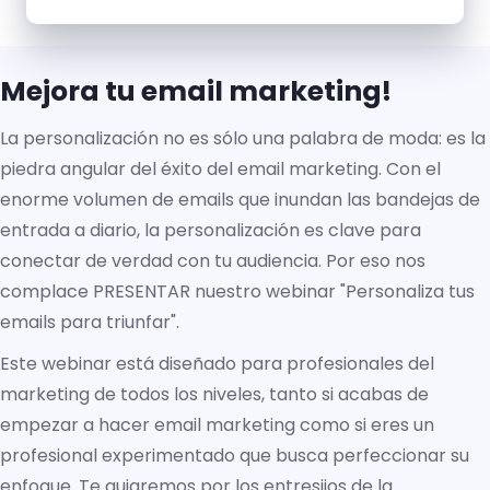
Mejora tu email marketing!
La personalización no es sólo una palabra de moda: es la
piedra angular del éxito del email marketing. Con el
enorme volumen de emails que inundan las bandejas de
entrada a diario, la personalización es clave para
conectar de verdad con tu audiencia. Por eso nos
complace PRESENTAR nuestro webinar "Personaliza tus
emails para triunfar".
Este webinar está diseñado para profesionales del
marketing de todos los niveles, tanto si acabas de
empezar a hacer email marketing como si eres un
profesional experimentado que busca perfeccionar su
enfoque. Te guiaremos por los entresijos de la