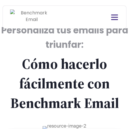
Personaliza tus emails para
triunfar:
Cómo hacerlo
fácilmente con
Benchmark Email