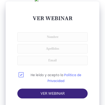
VER WEBINAR
He leído y acepto la
Política de
Privacidad
VER WEBINAR