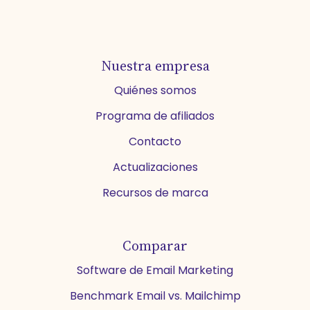
Nuestra empresa
Quiénes somos
Programa de afiliados
Contacto
Actualizaciones
Recursos de marca
Comparar
Software de Email Marketing
Benchmark Email vs. Mailchimp