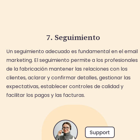
7. Seguimiento
Un seguimiento adecuado es fundamental en el email
marketing. El seguimiento permite a los profesionales
de la fabricación mantener las relaciones con los
clientes, aclarar y confirmar detalles, gestionar las
expectativas, establecer controles de calidad y
facilitar los pagos y las facturas.