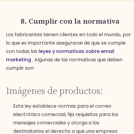
8. Cumplir con la normativa
Los fabricantes tienen clientes en todo el mundo, por
lo que es importante asegurarse de que se cumple
con todas las
leyes y normativas sobre email
marketing
. Algunas de las normativas que deben
cumplir son:
Imágenes de productos:
Esta ley establece normas para el correo
electrónico comercial, fija requisitos para los
mensajes comerciales y otorga a los
destinatarios el derecho a que una empresa