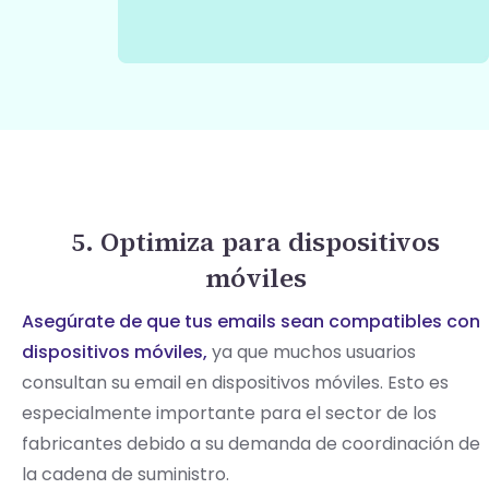
5. Optimiza para dispositivos
móviles
Asegúrate de que tus emails sean compatibles con
dispositivos móviles,
ya que muchos usuarios
consultan su email en dispositivos móviles. Esto es
especialmente importante para el sector de los
fabricantes debido a su demanda de coordinación de
la cadena de suministro.