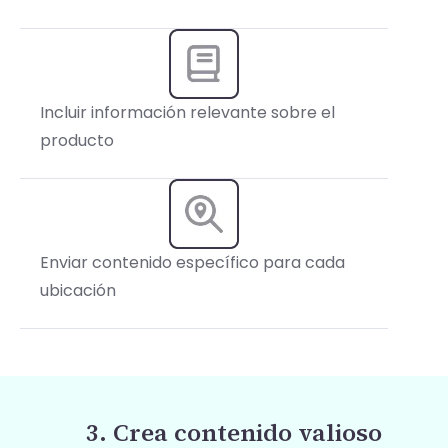
Incluir información relevante sobre el
producto
Enviar contenido específico para cada
ubicación
3. Crea contenido valioso