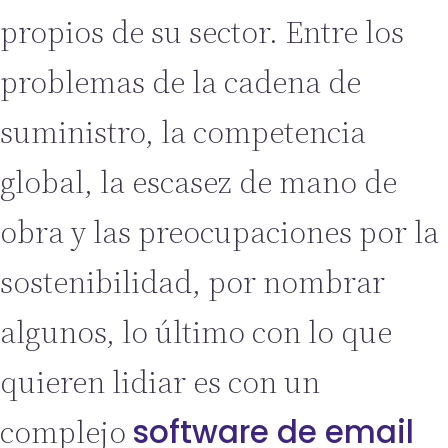
propios de su sector. Entre los
problemas de la cadena de
suministro, la competencia
global, la escasez de mano de
obra y las preocupaciones por la
sostenibilidad, por nombrar
algunos, lo último con lo que
quieren lidiar es con un
software de email
complejo