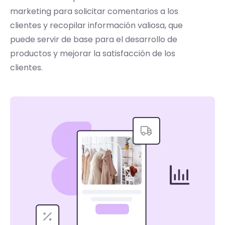
marketing para solicitar comentarios a los
clientes y recopilar información valiosa, que
puede servir de base para el desarrollo de
productos y mejorar la satisfacción de los
clientes.