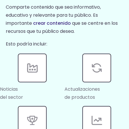
Comparte contenido que sea informativo,
educativo y relevante para tu público. Es
importante
crear contenido
que se centre en los
recursos que tu público desea.
Esto podría incluir:
Noticias
Actualizaciones
del sector
de productos