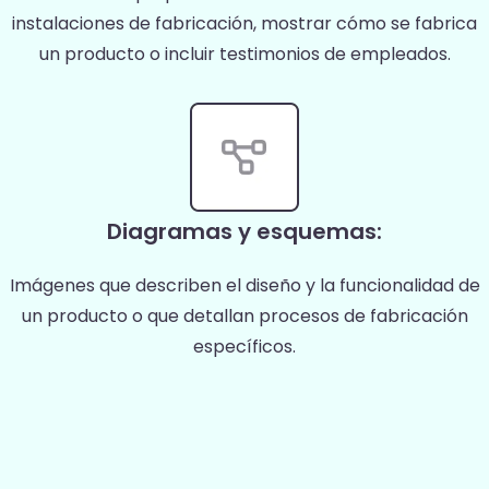
instalaciones de fabricación, mostrar cómo se fabrica
un producto o incluir testimonios de empleados.
Diagramas y esquemas:
Imágenes que describen el diseño y la funcionalidad de
un producto o que detallan procesos de fabricación
específicos.