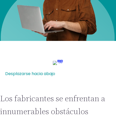
Desplazarse hacia abajo
Los fabricantes se enfrentan a
innumerables obstáculos