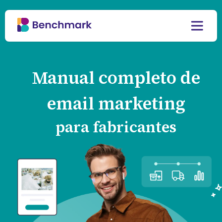
Manual completo de
email marketing
para fabricantes