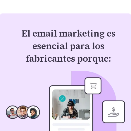
El email marketing es
esencial para los
fabricantes porque: