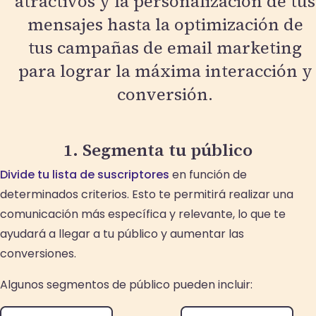
atractivos y la personalización de tus
mensajes hasta la optimización de
tus campañas de email marketing
para lograr la máxima interacción y
conversión.
1. Segmenta tu público
Divide tu lista de suscriptores
en función de
determinados criterios. Esto te permitirá realizar una
comunicación más específica y relevante, lo que te
ayudará a llegar a tu público y aumentar las
conversiones.
Algunos segmentos de público pueden incluir: