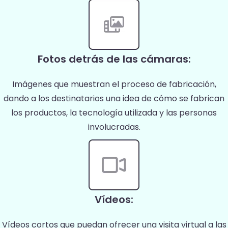
Fotos detrás de las cámaras:
Imágenes que muestran el proceso de fabricación,
dando a los destinatarios una idea de cómo se fabrican
los productos, la tecnología utilizada y las personas
involucradas.
Vídeos:
Vídeos cortos que puedan ofrecer una visita virtual a las