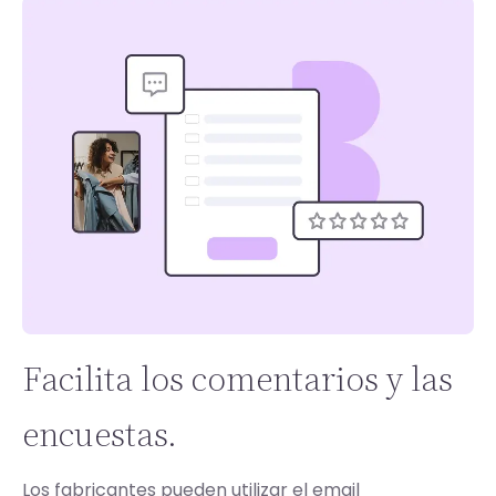
Facilita los comentarios y las
encuestas.
Los fabricantes pueden utilizar el email