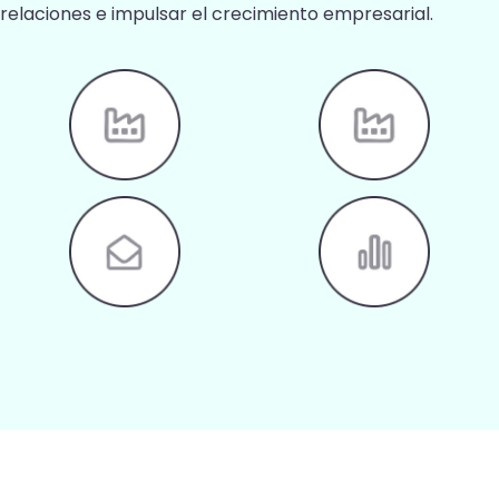
relaciones e impulsar el crecimiento empresarial.