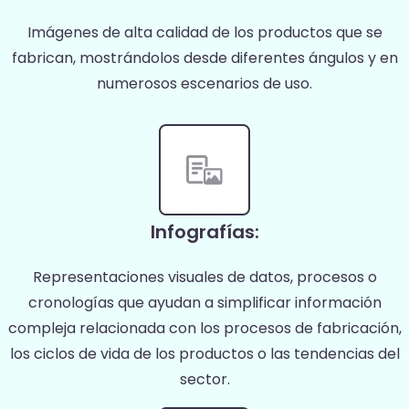
Imágenes de alta calidad de los productos que se
fabrican, mostrándolos desde diferentes ángulos y en
numerosos escenarios de uso.
Infografías:
Representaciones visuales de datos, procesos o
cronologías que ayudan a simplificar información
compleja relacionada con los procesos de fabricación,
los ciclos de vida de los productos o las tendencias del
sector.