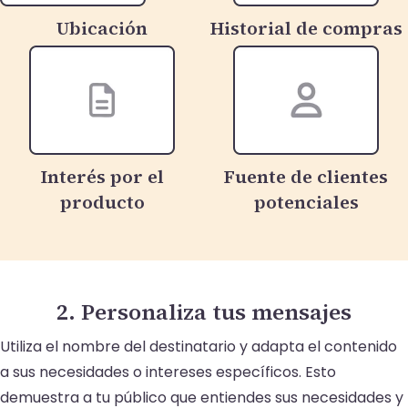
Ubicación
Historial de compras
Interés por el
Fuente de clientes
producto
potenciales
2. Personaliza tus mensajes
Utiliza el nombre del destinatario y adapta el contenido
a sus necesidades o intereses específicos. Esto
demuestra a tu público que entiendes sus necesidades y