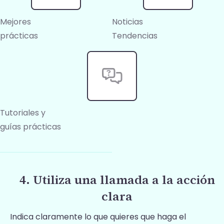
Mejores
Noticias
prácticas
Tendencias
Tutoriales y
guías prácticas
4. Utiliza una llamada a la acción
clara
Indica claramente lo que quieres que haga el