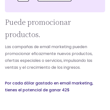
Puede promocionar
productos.
Las campañas de email marketing pueden
promocionar eficazmente nuevos productos,
ofertas especiales o servicios, impulsando las
ventas y el crecimiento de los ingresos.
Por cada dólar gastado en email marketing,
tienes el potencial de ganar 42$