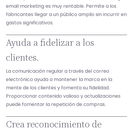
email marketing es muy rentable. Permite a los
fabricantes llegar a un público amplio sin incurrir en
gastos significativos.
Ayuda a fidelizar a los
clientes.
La comunicación regular a través del correo
electrónico ayuda a mantener la marca en la
mente de los clientes y fomenta su fidelidad.
Proporcionar contenido valioso y actualizaciones
puede fomentar la repetición de compras.
Crea reconocimiento de