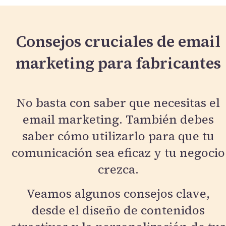
Consejos cruciales de email
marketing para fabricantes
No basta con saber que necesitas el
email marketing. También debes
saber cómo utilizarlo para que tu
comunicación sea eficaz y tu negocio
crezca.
Veamos algunos consejos clave,
desde el diseño de contenidos