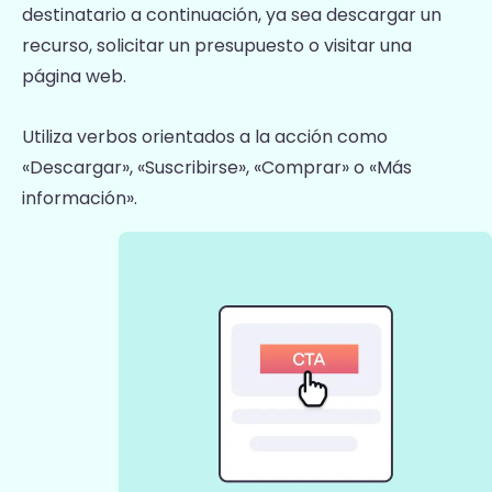
destinatario a continuación, ya sea descargar un
recurso, solicitar un presupuesto o visitar una
página web.
Utiliza verbos orientados a la acción como
«Descargar», «Suscribirse», «Comprar» o «Más
información».