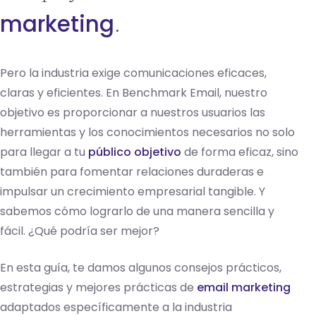
marketing
.
Pero la industria exige comunicaciones eficaces,
claras y eficientes. En Benchmark Email, nuestro
objetivo es proporcionar a nuestros usuarios las
herramientas y los conocimientos necesarios no solo
para llegar a tu
público objetivo
de forma eficaz, sino
también para fomentar relaciones duraderas e
impulsar un crecimiento empresarial tangible. Y
sabemos cómo lograrlo de una manera sencilla y
fácil. ¿Qué podría ser mejor?
En esta guía, te damos algunos consejos prácticos,
estrategias y mejores prácticas de
email marketing
adaptados específicamente a la industria