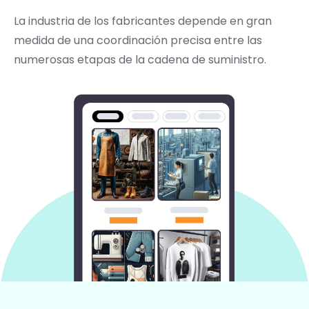
La industria de los fabricantes depende en gran
medida de una coordinación precisa entre las
numerosas etapas de la cadena de suministro.