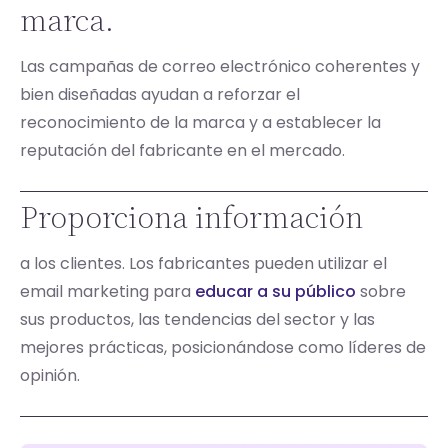
marca.
Las campañas de correo electrónico coherentes y
bien diseñadas ayudan a reforzar el
reconocimiento de la marca y a establecer la
reputación del fabricante en el mercado.
Proporciona información
a los clientes. Los fabricantes pueden utilizar el
email marketing para
educar a su público
sobre
sus productos, las tendencias del sector y las
mejores prácticas, posicionándose como líderes de
opinión.