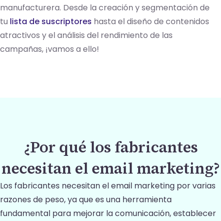
manufacturera. Desde la creación y segmentación de
tu
lista de suscriptores
hasta el diseño de contenidos
atractivos y el análisis del rendimiento de las
campañas, ¡vamos a ello!
¿Por qué los fabricantes
necesitan el email marketing?
Los fabricantes necesitan el email marketing por varias
razones de peso, ya que es una herramienta
fundamental para mejorar la comunicación, establecer