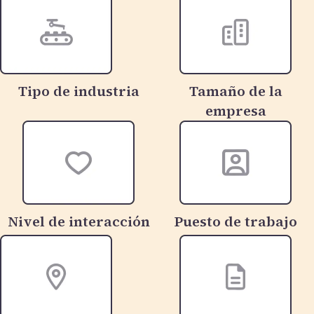
Tipo de industria
Tamaño de la
empresa
Nivel de interacción
Puesto de trabajo