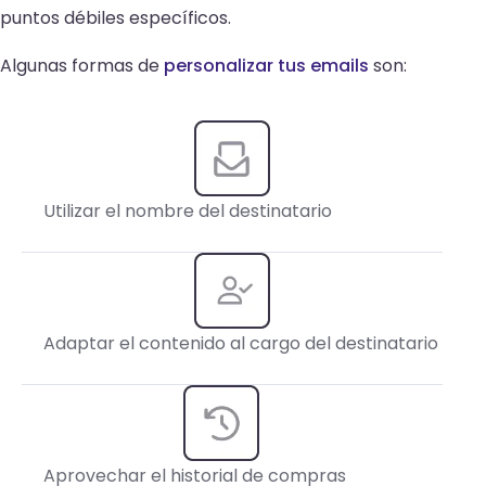
puntos débiles específicos.
Algunas formas de
personalizar tus emails
son:
Utilizar el nombre del destinatario
Adaptar el contenido al cargo del destinatario
Aprovechar el historial de compras