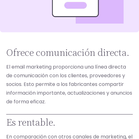
Ofrece comunicación directa.
El email marketing proporciona una línea directa
de comunicación con los clientes, proveedores y
socios. Esto permite a los fabricantes compartir
información importante, actualizaciones y anuncios
de forma eficaz.
Es rentable.
En comparación con otros canales de marketing, el