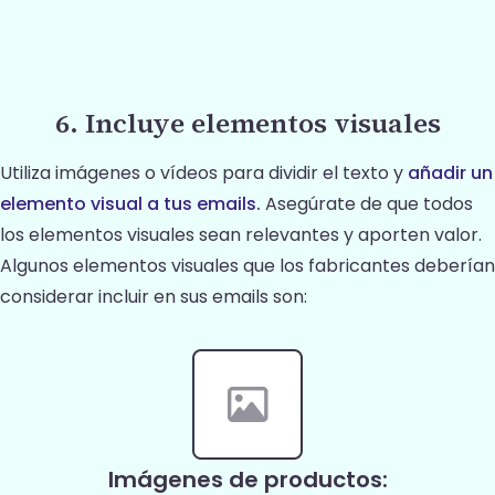
6. Incluye elementos visuales
Utiliza imágenes o vídeos para dividir el texto y
añadir un
elemento visual a tus emails.
Asegúrate de que todos
los elementos visuales sean relevantes y aporten valor.
Algunos elementos visuales que los fabricantes deberían
considerar incluir en sus emails son:
Imágenes de productos: