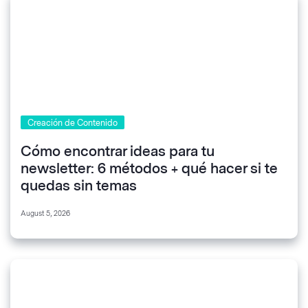
Creación de Contenido
Cómo encontrar ideas para tu
newsletter: 6 métodos + qué hacer si te
quedas sin temas
August 5, 2026