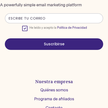
A powerfully simple email marketing platform
He leído y acepto la
Política de Privacidad
Suscribirse
Nuestra empresa
Quiénes somos
Programa de afiliados
Contacto