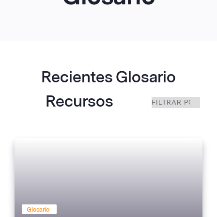
Recientes Glosario
Recursos
Glosario