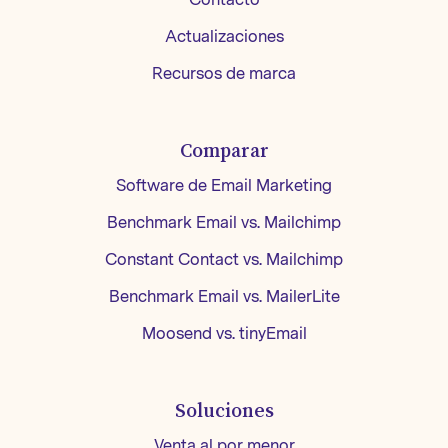
Actualizaciones
Recursos de marca
Comparar
Software de Email Marketing
Benchmark Email vs. Mailchimp
Constant Contact vs. Mailchimp
Benchmark Email vs. MailerLite
Moosend vs. tinyEmail
Soluciones
Venta al por menor