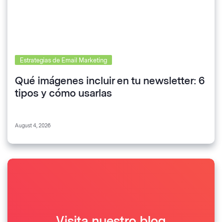
Estrategias de Email Marketing
Qué imágenes incluir en tu newsletter: 6
tipos y cómo usarlas
August 4, 2026
Visita nuestro blog