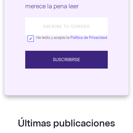
merece la pena leer
He leído y acepto la
Política de Privacidad
SUSCRIBIRSE
Últimas publicaciones