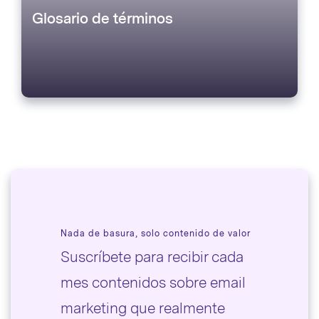
Glosario de términos
Nada de basura, solo contenido de valor
Suscríbete para recibir cada
mes contenidos sobre email
marketing que realmente