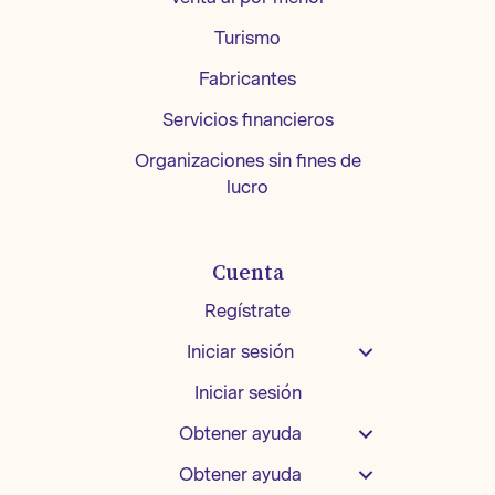
Turismo
Fabricantes
Servicios financieros
Organizaciones sin fines de
lucro
Cuenta
Regístrate
Iniciar sesión
Iniciar sesión
Obtener ayuda
Obtener ayuda