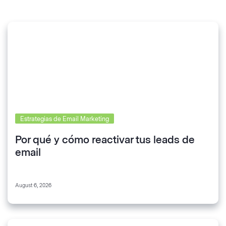
Estrategias de Email Marketing
Por qué y cómo reactivar tus leads de
email
August 6, 2026