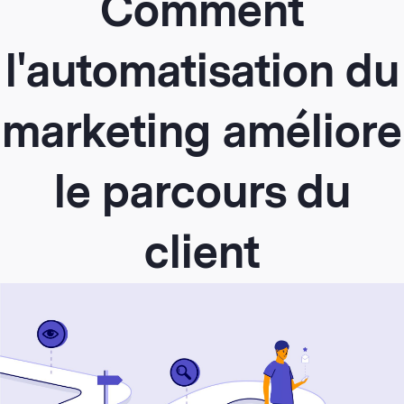
Comment
l'automatisation du
marketing améliore
le parcours du
client