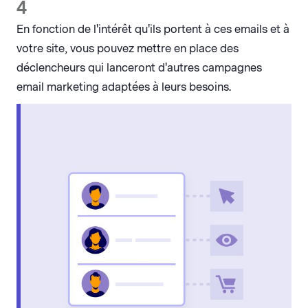
4
En fonction de l'intérêt qu'ils portent à ces emails et à
votre site, vous pouvez mettre en place des
déclencheurs qui lanceront d'autres campagnes
email marketing adaptées à leurs besoins.