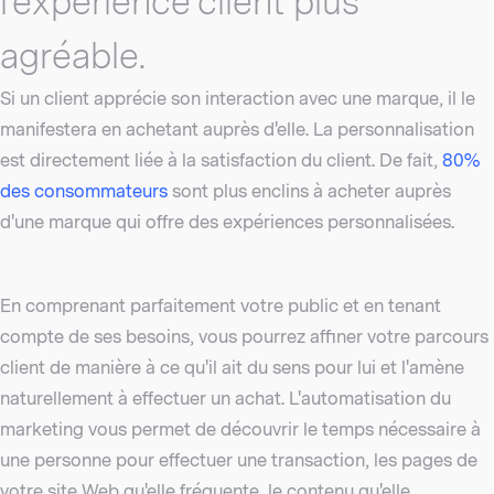
l'expérience client plus
agréable.
Si un client apprécie son interaction avec une marque, il le
manifestera en achetant auprès d'elle. La personnalisation
est directement liée à la satisfaction du client. De fait,
80%
des consommateurs
sont plus enclins à acheter auprès
d'une marque qui offre des expériences personnalisées.
En comprenant parfaitement votre public et en tenant
compte de ses besoins, vous pourrez affiner votre parcours
client de manière à ce qu'il ait du sens pour lui et l'amène
naturellement à effectuer un achat. L'automatisation du
marketing vous permet de découvrir le temps nécessaire à
une personne pour effectuer une transaction, les pages de
votre site Web qu'elle fréquente, le contenu qu'elle