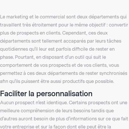
Le marketing et le commercial sont deux départements qui
travaillent très étroitement pour le même objectif : convertir
plus de prospects en clients. Cependant, ces deux
départements sont tellement accaparés par leurs tâches
quotidiennes qu'il leur est parfois difficile de rester en
phase. Pourtant, en disposant d'un outil qui suit le
comportement de vos prospects et de vos clients, vous
permettez à ces deux départements de rester synchronisés
afin qu'ils puissent être aussi productifs que possible.
Faciliter la personnalisation
Aucun prospect n'est identique. Certains prospects ont une
meilleure compréhension de leurs besoins tandis que
d'autres auront besoin de plus d'informations sur ce que fait
votre entreprise et sur la façon dont elle peut être la