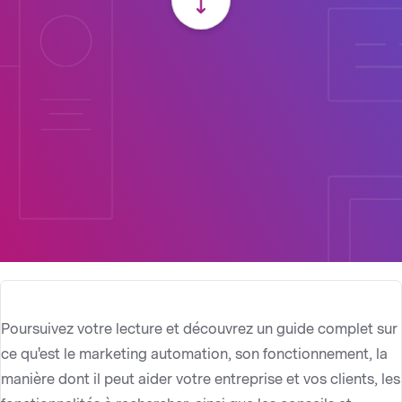
Poursuivez votre lecture et découvrez un guide complet sur
ce qu'est le marketing automation, son fonctionnement, la
manière dont il peut aider votre entreprise et vos clients, les