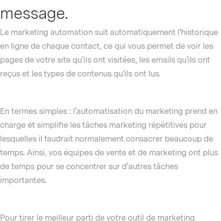
message.
Le marketing automation suit automatiquement l'historique
en ligne de chaque contact, ce qui vous permet de voir les
pages de votre site qu'ils ont visitées, les emails qu'ils ont
reçus et les types de contenus qu'ils ont lus.
En termes simples : l'automatisation du marketing prend en
charge et simplifie les tâches marketing répétitives pour
lesquelles il faudrait normalement consacrer beaucoup de
temps. Ainsi, vos équipes de vente et de marketing ont plus
de temps pour se concentrer sur d'autres tâches
importantes.
Pour tirer le meilleur parti de votre outil de marketing