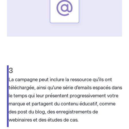
3
La campagne peut inclure la ressource qu'ils ont
téléchargée, ainsi qu'une série d'emails espacés dans
le temps qui leur présentent progressivement votre
marque et partagent du contenu éducatif, comme
des post du blog, des enregistrements de
webinaires et des études de cas.