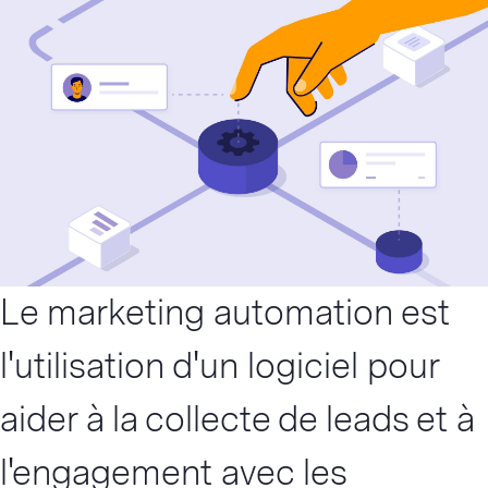
Le marketing automation est
l'utilisation d'un logiciel pour
aider à la collecte de
leads
et à
l'engagement avec les