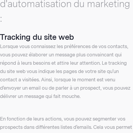
d'automatisation du marketing
:
Tracking du site web
Lorsque vous connaissez les préférences de vos contacts,
vous pouvez élaborer un message plus convaincant qui
répond à leurs besoins et attire leur attention. Le tracking
du site web vous indique les pages de votre site qu'un
contact a visitées. Ainsi, lorsque le moment est venu
d'envoyer un email ou de parler à un prospect, vous pouvez
délivrer un message qui fait mouche.
En fonction de leurs actions, vous pouvez segmenter vos
prospects dans différentes listes d'emails. Cela vous permet