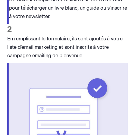
pour télécharger un livre blanc, un guide ou s'inscrire
à votre newsletter.
2
En remplissant le formulaire, ils sont ajoutés à votre
liste d'email marketing et sont inscrits à votre
campagne emailing de bienvenue.