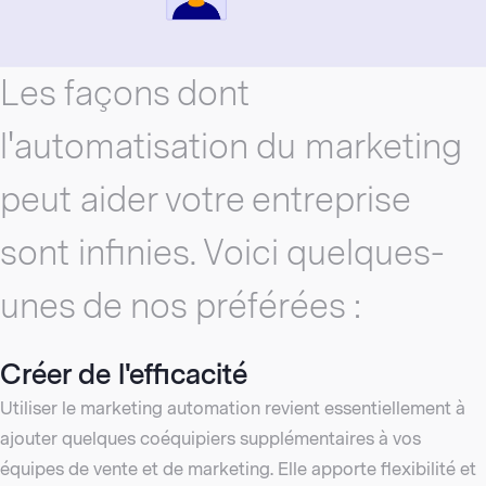
Les façons dont
l'automatisation du marketing
peut aider votre entreprise
sont infinies. Voici quelques-
unes de nos préférées :
Créer de l'efficacité
Utiliser le marketing automation revient essentiellement à
ajouter quelques coéquipiers supplémentaires à vos
équipes de vente et de marketing. Elle apporte flexibilité et