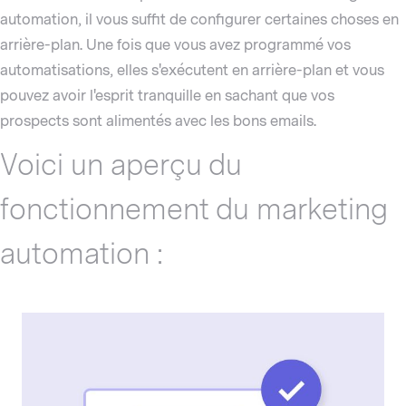
automation, il vous suffit de configurer certaines choses en
arrière-plan. Une fois que vous avez programmé vos
automatisations, elles s'exécutent en arrière-plan et vous
pouvez avoir l'esprit tranquille en sachant que vos
prospects sont alimentés avec les bons emails.
Voici un aperçu du
fonctionnement du marketing
automation :