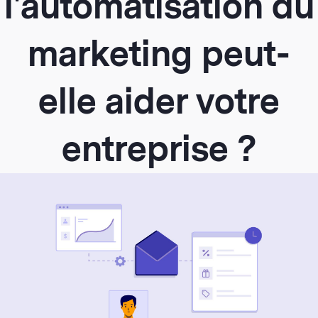
l'automatisation du
marketing peut-
elle aider votre
entreprise ?