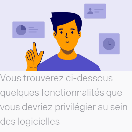
Vous trouverez ci-dessous
quelques fonctionnalités que
vous devriez privilégier au sein
des logicielles