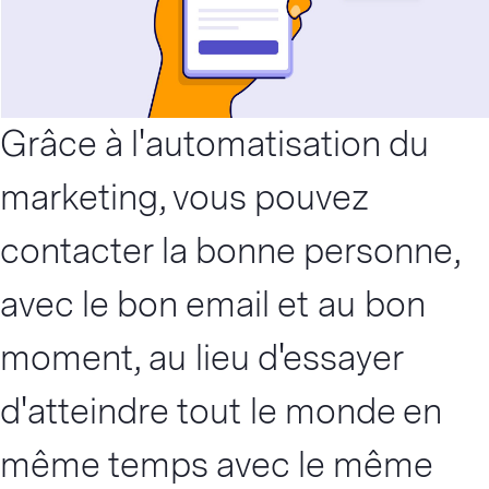
Grâce à l'automatisation du
marketing, vous pouvez
contacter la bonne personne,
avec le bon email et au bon
moment, au lieu d'essayer
d'atteindre tout le monde en
même temps avec le même