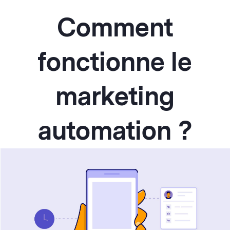
Comment
fonctionne le
marketing
automation ?