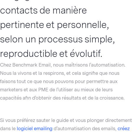
contacts de manière
pertinente et personnelle,
selon un processus simple,
reproductible et évolutif.
Chez Benchmark Email, nous maîtrisons l'automatisation.
Nous la vivons et la respirons, et cela signifie que nous
faisons tout ce que nous pouvons pour permettre aux
marketers et aux PME de l'utiliser au mieux de leurs
capacités afin d'obtenir des résultats et de la croissance.
Si vous préférez sauter le guide et vous plonger directement
dans le
logiciel emailing
d'automatisation des emails,
créez