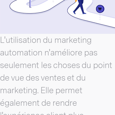
L'utilisation du marketing
automation n'améliore pas
seulement les choses du point
de vue des ventes et du
marketing. Elle permet
également de rendre