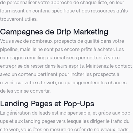
de personnaliser votre approche de chaque liste, en leur
fournissant un contenu spécifique et des ressources qu'ils
trouveront utiles.
Campagnes de Drip Marketing
Vous avez de nombreux prospects de qualité dans votre
pipeline, mais ils ne sont pas encore prêts à acheter. Les
campagnes emailing automatisées permettent à votre
entreprise de rester dans leurs esprits. Maintenez le contact
avec un contenu pertinent pour inciter les prospects à
revenir sur votre site web, ce qui augmentera les chances
de les voir se convertir.
Landing Pages et Pop-Ups
La génération de leads est indispensable, et grâce aux pop-
ups et aux landing pages vers lesquelles diriger le trafic du
site web, vous êtes en mesure de créer de nouveaux leads