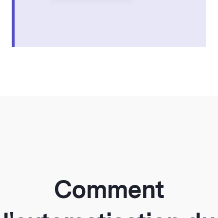
Comment