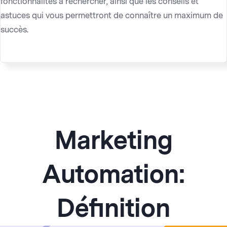
fonctionnalités à rechercher, ainsi que les conseils et
astuces qui vous permettront de connaître un maximum de
succès.
Marketing
Automation:
Définition