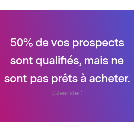
50% de vos prospects
sont qualifiés, mais ne
sont pas prêts à acheter.
(Gleanster)