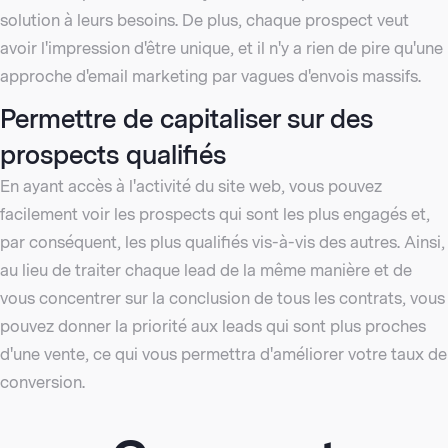
solution à leurs besoins. De plus, chaque prospect veut
avoir l'impression d'être unique, et il n'y a rien de pire qu'une
approche d'email marketing par vagues d'envois massifs.
Permettre de capitaliser sur des
prospects qualifiés
En ayant accès à l'activité du site web, vous pouvez
facilement voir les prospects qui sont les plus engagés et,
par conséquent, les plus qualifiés vis-à-vis des autres. Ainsi,
au lieu de traiter chaque lead de la même manière et de
vous concentrer sur la conclusion de tous les contrats, vous
pouvez donner la priorité aux leads qui sont plus proches
d'une vente, ce qui vous permettra d'améliorer votre taux de
conversion.