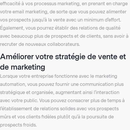
efficacité à vos processus marketing, en prenant en charge
votre email marketing, de sorte que vous pouvez alimenter
vos prospects jusqu'à la vente avec un minimum d'effort.
Également, vous pourrez établir des relations de qualité
avec beaucoup plus de prospects et de clients, sans avoir à
recruter de nouveaux collaborateurs.
Améliorer votre stratégie de vente et
de marketing
Lorsque votre entreprise fonctionne avec le marketing
automation, vous pouvez fournir une
communication plus
stratégique
et organisée, augmentant ainsi l'interaction
avec votre public. Vous pouvez consacrer plus de temps à
l'établissement de relations solides avec vos prospects
mûrs et vos clients fidèles plutôt qu'à la poursuite de
prospects froids.