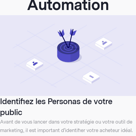
Automation
Identifiez les Personas de votre
public
Avant de vous lancer dans votre stratégie ou votre outil de
marketing, il est important d'identifier votre acheteur idéal.