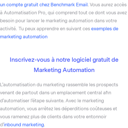
un compte gratuit chez Benchmark Email
. Vous aurez accès
à Automatisation Pro, qui comprend tout ce dont vous avez
besoin pour lancer le marketing automation dans votre
activité. Tu peux apprendre en suivant ces
exemples de
marketing automation
Inscrivez-vous à notre logiciel gratuit de
Marketing Automation
L'automatisation du marketing rassemble les prospects
venant de partout dans un emplacement central afin
d'automatiser l'étape suivante. Avec le marketing
automation, vous arrêtez les déperditions coûteuses et
vous ramenez plus de clients dans votre entonnoir
d'
inbound marketing
.