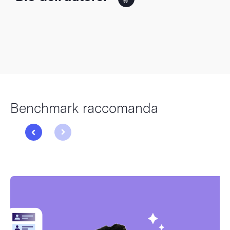
Benchmark raccomanda