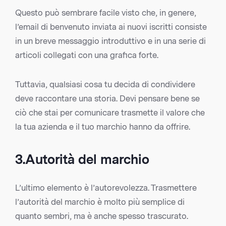
Questo può sembrare facile visto che, in genere,
l’email di benvenuto inviata ai nuovi iscritti consiste
in un breve messaggio introduttivo e in una serie di
articoli collegati con una grafica forte.
Tuttavia, qualsiasi cosa tu decida di condividere
deve raccontare una storia. Devi pensare bene se
ciò che stai per comunicare trasmette il valore che
la tua azienda e il tuo marchio hanno da offrire.
3.Autorità del marchio
L’ultimo elemento è l’autorevolezza. Trasmettere
l’autorità del marchio è molto più semplice di
quanto sembri, ma è anche spesso trascurato.