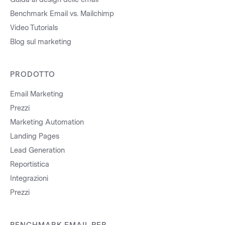
Benchmark Email vs. Mailchimp
Video Tutorials
Blog sul marketing
PRODOTTO
Email Marketing
Prezzi
Marketing Automation
Landing Pages
Lead Generation
Reportistica
Integrazioni
Prezzi