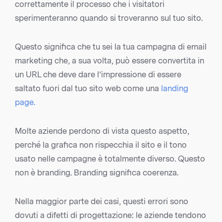
correttamente il processo che i visitatori
sperimenteranno quando si troveranno sul tuo sito.
Questo significa che tu sei la tua campagna di email
marketing che, a sua volta, può essere convertita in
un URL che deve dare l’impressione di essere
saltato fuori dal tuo sito web come una
landing
page.
Molte aziende perdono di vista questo aspetto,
perché la grafica non rispecchia il sito e il tono
usato nelle campagne è totalmente diverso. Questo
non è branding. Branding significa coerenza.
Nella maggior parte dei casi, questi errori sono
dovuti a difetti di progettazione: le aziende tendono