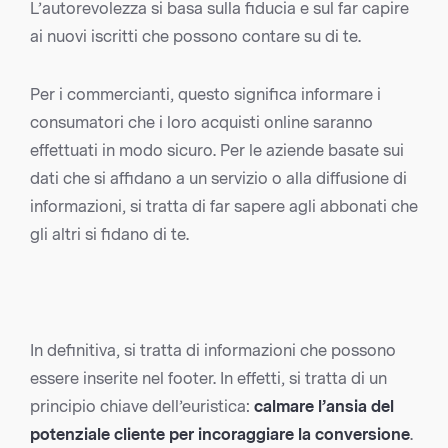
L’autorevolezza si basa sulla fiducia e sul far capire
ai nuovi iscritti che possono contare su di te.
Per i commercianti, questo significa informare i
consumatori che i loro acquisti online saranno
effettuati in modo sicuro. Per le aziende basate sui
dati che si affidano a un servizio o alla diffusione di
informazioni, si tratta di far sapere agli abbonati che
gli altri si fidano di te.
In definitiva, si tratta di informazioni che possono
essere inserite nel footer. In effetti, si tratta di un
principio chiave dell’euristica:
calmare l’ansia del
potenziale cliente per incoraggiare la conversione
.