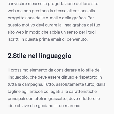
a investire mesi nella progettazione del loro sito
web ma non prestano la stessa attenzione alla
progettazione delle e-mail e della grafica. Per
questo motivo devi curare la linea grafica del tuo
sito web in modo che abbia un senso per i tuoi
iscritti in questa prima email di benvenuto.
2.Stile nel linguaggio
Il prossimo elemento da considerare è lo stile del
linguaggio, che deve essere diffuso e rispettato in
tutta la campagna. Tutto, assolutamente tutto, dalla
tagline agli articoli collegati alle caratteristiche
principali con titoli in grassetto, deve riflettere le
idee chiave che guidano il tuo marchio.