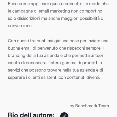
Ecco come applicare questo concetto, in modo che
le campagne di email marketing non comportino
solo disiscrizioni ma anche maggiori possibilità di
conversione.
Con questi tre punti hai già una base per inviare una
buona email di benvenuto che rispecchi sempre il
branding della tua azienda e che permetta ai tuoi
iscritti di conoscere l’intera gamma di prodotti o
servizi che possono trovare nella tua azienda e di
separare i clienti esistenti con contenuti diversi.
by Benchmark Team
Bio dell'autore: