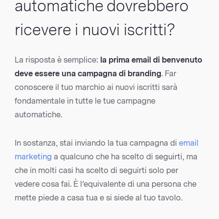
automatiche dovrebbero
ricevere i nuovi iscritti?
La risposta è semplice:
la prima email di benvenuto
deve essere una campagna di branding
. Far
conoscere il tuo marchio ai nuovi iscritti sarà
fondamentale in tutte le tue campagne
automatiche.
In sostanza, stai inviando la tua campagna di
email
marketing
a qualcuno che ha scelto di seguirti, ma
che in molti casi ha scelto di seguirti solo per
vedere cosa fai. È l’equivalente di una persona che
mette piede a casa tua e si siede al tuo tavolo.