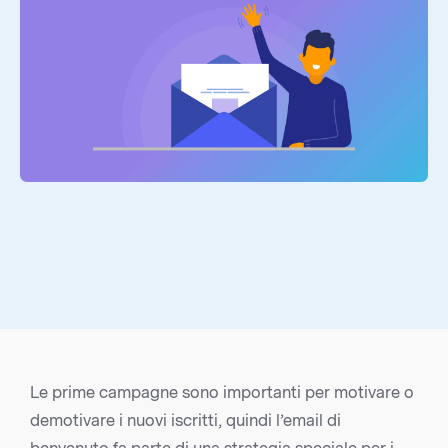
Le prime campagne sono importanti per motivare o
demotivare i nuovi iscritti, quindi l’email di