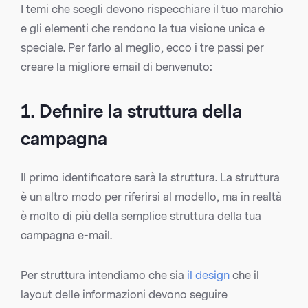
I temi che scegli devono rispecchiare il tuo marchio
e gli elementi che rendono la tua visione unica e
speciale. Per farlo al meglio, ecco i tre passi per
creare la migliore email di benvenuto:
1. Definire la struttura della
campagna
Il primo identificatore sarà la struttura. La struttura
è un altro modo per riferirsi al modello, ma in realtà
è molto di più della semplice struttura della tua
campagna e-mail.
Per struttura intendiamo che sia
il design
che il
layout delle informazioni devono seguire