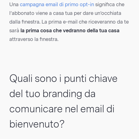
Una
campagna email di primo opt-in
significa che
l’abbonato viene a casa tua per dare un’occhiata
dalla finestra. La prima e-mail che riceveranno da te
sarà
la prima cosa che vedranno della tua casa
attraverso la finestra.
Quali sono i punti chiave
del tuo branding da
comunicare nel email di
bienvenuto?