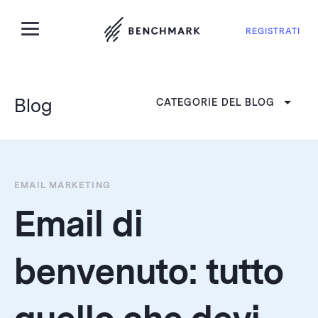
REGISTRATI
Blog
CATEGORIE DEL BLOG
EMAIL MARKETING
Email di
benvenuto: tutto