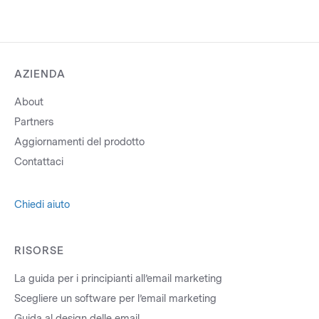
AZIENDA
About
Partners
Aggiornamenti del prodotto
Contattaci
Chiedi aiuto
RISORSE
La guida per i principianti all’email marketing
Scegliere un software per l’email marketing
Guida al design delle email