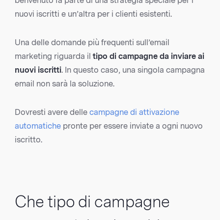
benvenuto fa parte di una strategia speciale per i
nuovi iscritti e un’altra per i clienti esistenti.
Una delle domande più frequenti sull’email
marketing riguarda il
tipo di campagne da inviare ai
nuovi iscritti
. In questo caso, una singola campagna
email non sarà la soluzione.
Dovresti avere delle
campagne di attivazione
automatiche
pronte per essere inviate a ogni nuovo
iscritto.
Che tipo di campagne