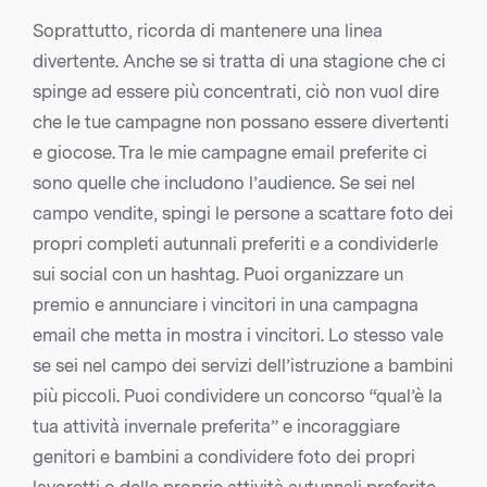
Soprattutto, ricorda di mantenere una linea
divertente. Anche se si tratta di una stagione che ci
spinge ad essere più concentrati, ciò non vuol dire
che le tue campagne non possano essere divertenti
e giocose. Tra le mie campagne email preferite ci
sono quelle che includono l’audience. Se sei nel
campo vendite, spingi le persone a scattare foto dei
propri completi autunnali preferiti e a condividerle
sui social con un hashtag. Puoi organizzare un
premio e annunciare i vincitori in una campagna
email che metta in mostra i vincitori. Lo stesso vale
se sei nel campo dei servizi dell’istruzione a bambini
più piccoli. Puoi condividere un concorso “qual’è la
tua attività invernale preferita” e incoraggiare
genitori e bambini a condividere foto dei propri