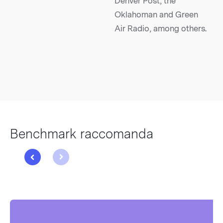
Denver Post, the
Oklahoman and Green
Air Radio, among others.
Benchmark raccomanda