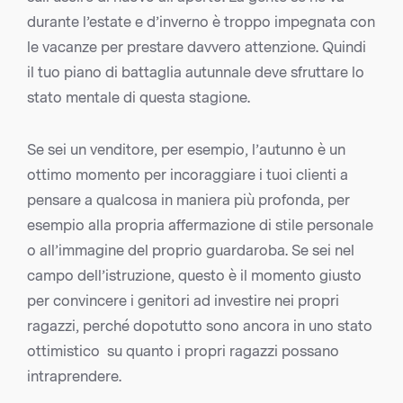
durante l’estate e d’inverno è troppo impegnata con
le vacanze per prestare davvero attenzione. Quindi
il tuo piano di battaglia autunnale deve sfruttare lo
stato mentale di questa stagione.
Se sei un venditore, per esempio, l’autunno è un
ottimo momento per incoraggiare i tuoi clienti a
pensare a qualcosa in maniera più profonda, per
esempio alla propria affermazione di stile personale
o all’immagine del proprio guardaroba. Se sei nel
campo dell’istruzione, questo è il momento giusto
per convincere i genitori ad investire nei propri
ragazzi, perché dopotutto sono ancora in uno stato
ottimistico su quanto i propri ragazzi possano
intraprendere.