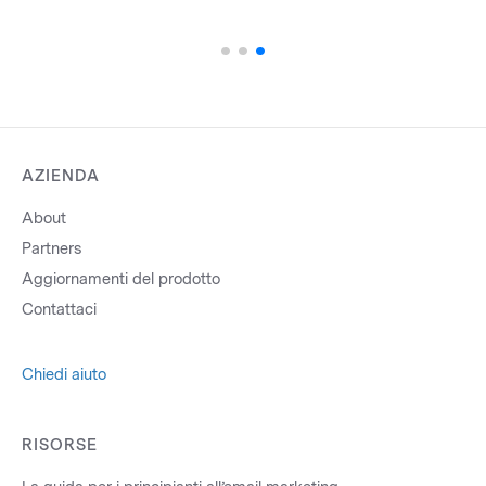
AZIENDA
About
Partners
Aggiornamenti del prodotto
Contattaci
Chiedi aiuto
RISORSE