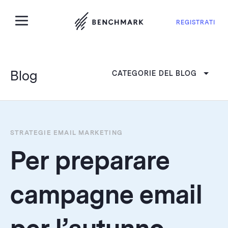
REGISTRATI
Blog
CATEGORIE DEL BLOG
STRATEGIE EMAIL MARKETING
Per preparare
campagne email