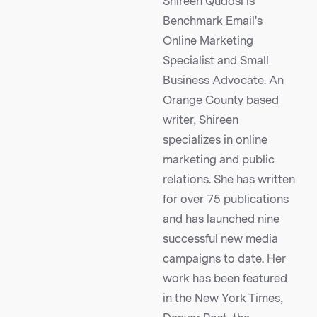
Shireen Qudosi is
Benchmark Email's
Online Marketing
Specialist and Small
Business Advocate. An
Orange County based
writer, Shireen
specializes in online
marketing and public
relations. She has written
for over 75 publications
and has launched nine
successful new media
campaigns to date. Her
work has been featured
in the New York Times,