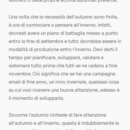
lavoretti o delle proprie attività autunnali preferite.
Una volta che le necessità dell’autunno sono finite,
è ora di cominciare a pensare all’inverno. Infatti,
dovresti avere un piano di battaglia messo a punto
entro la fine di settembre e tutto dovrebbe essere in
modalità di produzione entro l’inverno. Devi darti il
tempo per pianificare, sviluppare, valutare e
sistemare tutto prima che tutti se ne vadano a fine
novembre. Ciò significa che se hai una campagna
email di fine anno, un invio invernale, qualsiasi cosa
su cui vuoi ricevere una buona attenzione, adesso è
il momento di svilupparla.
Siccome l’autunno richiede di fare attenzione
all’autunno e all’inverno, questa è indubbiamente la