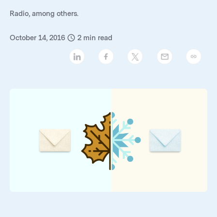
Radio, among others.
October 14, 2016
2
min read