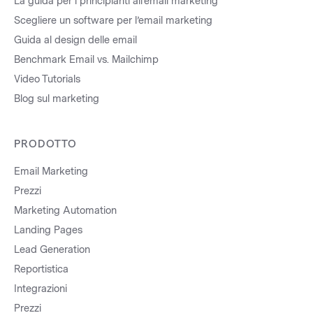
La guida per i principianti all’email marketing
Scegliere un software per l’email marketing
Guida al design delle email
Benchmark Email vs. Mailchimp
Video Tutorials
Blog sul marketing
PRODOTTO
Email Marketing
Prezzi
Marketing Automation
Landing Pages
Lead Generation
Reportistica
Integrazioni
Prezzi