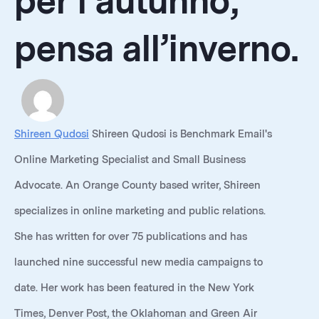
per l’autunno,
pensa all’inverno.
Shireen Qudosi
Shireen Qudosi is Benchmark Email's
Online Marketing Specialist and Small Business
Advocate. An Orange County based writer, Shireen
specializes in online marketing and public relations.
She has written for over 75 publications and has
launched nine successful new media campaigns to
date. Her work has been featured in the New York
Times, Denver Post, the Oklahoman and Green Air