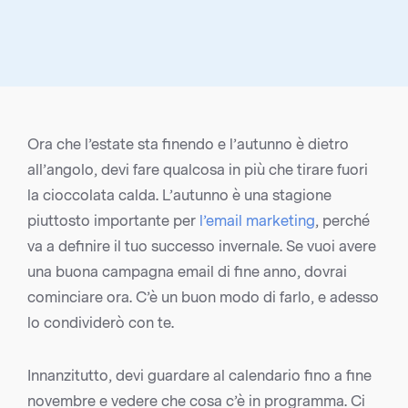
Ora che l’estate sta finendo e l’autunno è dietro
all’angolo, devi fare qualcosa in più che tirare fuori
la cioccolata calda. L’autunno è una stagione
piuttosto importante per
l’email marketing
, perché
va a definire il tuo successo invernale. Se vuoi avere
una buona campagna email di fine anno, dovrai
cominciare ora. C’è un buon modo di farlo, e adesso
lo condividerò con te.
Innanzitutto, devi guardare al calendario fino a fine
novembre e vedere che cosa c’è in programma. Ci