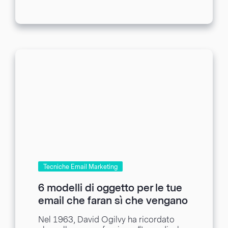
Tecniche Email Marketing
6 modelli di oggetto per le tue
email che faran sì che vengano
aperte
Nel 1963, David Ogilvy ha ricordato