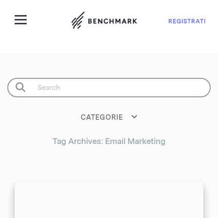
REGISTRATI
CATEGORIE
Tag Archives: Email Marketing