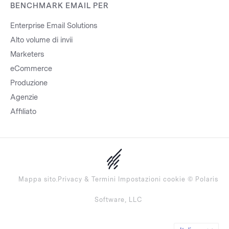
BENCHMARK EMAIL PER
Enterprise Email Solutions
Alto volume di invii
Marketers
eCommerce
Produzione
Agenzie
Affiliato
Mappa sito.
Privacy
&
Termini
Impostazioni cookie
©
Polaris
Software, LLC