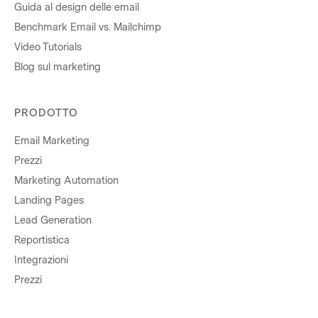
Guida al design delle email
Benchmark Email vs. Mailchimp
Video Tutorials
Blog sul marketing
PRODOTTO
Email Marketing
Prezzi
Marketing Automation
Landing Pages
Lead Generation
Reportistica
Integrazioni
Prezzi