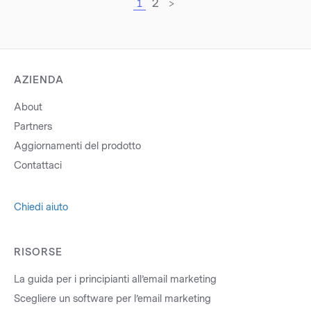
2
>
1
AZIENDA
About
Partners
Aggiornamenti del prodotto
Contattaci
Chiedi aiuto
RISORSE
La guida per i principianti all’email marketing
Scegliere un software per l’email marketing