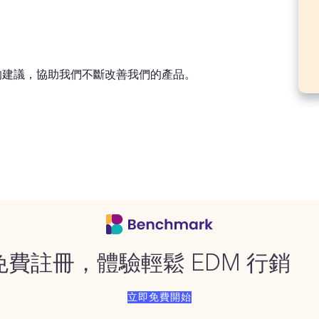
的建議，協助我們不斷改善我們的產品。
免費註冊，體驗輕鬆 EDM 行銷
立即免費開始