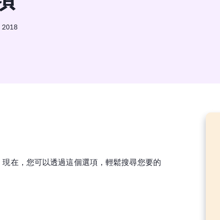
, 2018
。現在，您可以透過這個選項，輕鬆搜尋您要的