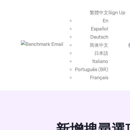
繁體中文
Sign Up
En
Español
Deutsch
简体中文
日本語
Italiano
Português (BR)
Français
新增搜尋選