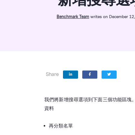
Benchmark Team
writes on December 12
Share
我們將新增搜尋選項到下面三個功能區塊
資料
再分類名單