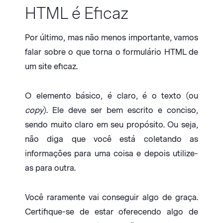
HTML é Eficaz
Por último, mas não menos importante, vamos
falar sobre o que torna o formulário HTML de
um site eficaz.
O elemento básico, é claro, é o texto (ou
copy
). Ele deve ser bem escrito e conciso,
sendo muito claro em seu propósito. Ou seja,
não diga que você está coletando as
informações para uma coisa e depois utilize-
as para outra.
Você raramente vai conseguir algo de graça.
Certifique-se de estar oferecendo algo de