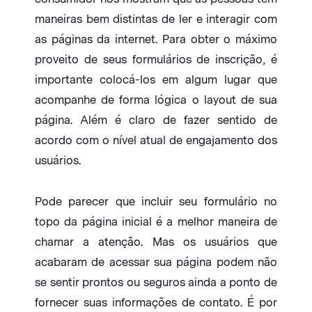
maneiras bem distintas de ler e interagir com
as páginas da internet. Para obter o máximo
proveito de seus formulários de inscrição, é
importante colocá-los em algum lugar que
acompanhe de forma lógica o layout de sua
página. Além é claro de fazer sentido de
acordo com o nível atual de engajamento dos
usuários.
Pode parecer que incluir seu formulário no
topo da página inicial é a melhor maneira de
chamar a atenção. Mas os usuários que
acabaram de acessar sua página podem não
se sentir prontos ou seguros ainda a ponto de
fornecer suas informações de contato. É por