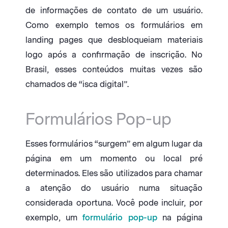
de informações de contato de um usuário.
Como exemplo temos os formulários em
landing pages que desbloqueiam materiais
logo após a confirmação de inscrição. No
Brasil, esses conteúdos muitas vezes são
chamados de “isca digital”.
Formulários Pop-up
Esses formulários “surgem” em algum lugar da
página em um momento ou local pré
determinados. Eles são utilizados para chamar
a atenção do usuário numa situação
considerada oportuna. Você pode incluir, por
exemplo, um
formulário pop-up
na página