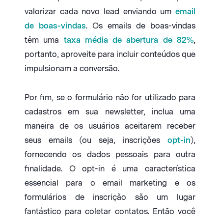
valorizar cada novo lead enviando um
email
de boas-vindas
. Os emails de boas-vindas
têm uma
taxa média de abertura de 82%
,
portanto, aproveite para incluir conteúdos que
impulsionam a conversão.
Por fim, se o formulário não for utilizado para
cadastros em sua newsletter, inclua uma
maneira de os usuários aceitarem receber
seus emails (ou seja, inscrições
opt-in
),
fornecendo os dados pessoais para outra
finalidade. O opt-in é uma característica
essencial para o email marketing e os
formulários de inscrição são um lugar
fantástico para coletar contatos. Então você