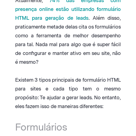
Atualmente,
74% das empresas com
presença online estão utilizando formulário
HTML para geração de leads
. Além disso,
praticamente metade delas cita os formulários
como a ferramenta de melhor desempenho
para tal. Nada mal para algo que é super fácil
de configurar e manter ativo em seu site, não
é mesmo?
Existem 3 tipos principais de formulário HTML
para sites e cada tipo tem o mesmo
propósito: Te ajudar a gerar leads. No entanto,
eles fazem isso de maneiras diferentes:
Formulários