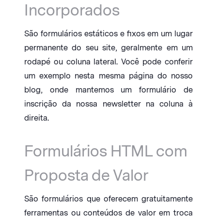
Incorporados
São formulários estáticos e fixos em um lugar
permanente do seu site, geralmente em um
rodapé ou coluna lateral. Você pode conferir
um exemplo nesta mesma página do nosso
blog, onde mantemos um formulário de
inscrição da nossa newsletter na coluna à
direita.
Formulários HTML com
Proposta de Valor
São formulários que oferecem gratuitamente
ferramentas ou conteúdos de valor em troca