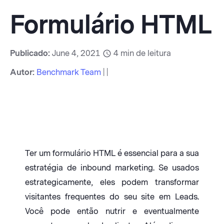
Formulário HTML
Publicado:
June 4, 2021
4
min de leitura
Autor:
Benchmark Team
| |
Ter um formulário HTML é essencial para a sua
estratégia de inbound marketing. Se usados
estrategicamente, eles podem transformar
visitantes frequentes do seu site em Leads.
Você pode então nutrir e eventualmente