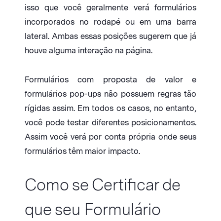
isso que você geralmente verá formulários
incorporados no rodapé ou em uma barra
lateral. Ambas essas posições sugerem que já
houve alguma interação na página.
Formulários com proposta de valor e
formulários pop-ups não possuem regras tão
rígidas assim. Em todos os casos, no entanto,
você pode testar diferentes posicionamentos.
Assim você verá por conta própria onde seus
formulários têm maior impacto.
Como se Certificar de
que seu Formulário