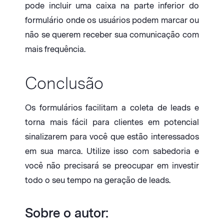
pode incluir uma caixa na parte inferior do
formulário onde os usuários podem marcar ou
não se querem receber sua comunicação com
mais frequência.
Conclusão
Os formulários facilitam a coleta de leads e
torna mais fácil para clientes em potencial
sinalizarem para você que estão interessados
em sua marca. Utilize isso com sabedoria e
você não precisará se preocupar em investir
todo o seu tempo na geração de leads.
Sobre o autor: