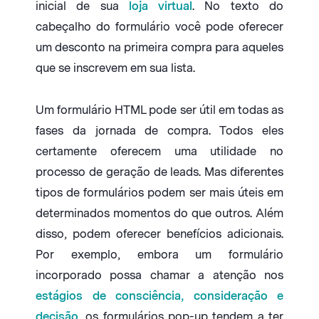
inicial de sua
loja virtual
. No texto do
cabeçalho do formulário você pode oferecer
um desconto na primeira compra para aqueles
que se inscrevem em sua lista.
Um formulário HTML pode ser útil em todas as
fases da jornada de compra. Todos eles
certamente oferecem uma utilidade no
processo de geração de leads. Mas diferentes
tipos de formulários podem ser mais úteis em
determinados momentos do que outros. Além
disso, podem oferecer benefícios adicionais.
Por exemplo, embora um formulário
incorporado possa chamar a atenção nos
estágios de consciência, consideração e
decisão
, os formulários pop-up tendem a ter