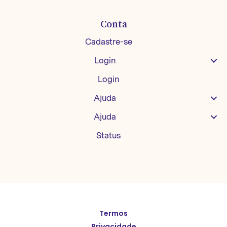
Conta
Cadastre-se
Login
Login
Ajuda
Ajuda
Status
English
Termos
Español
Privacidade