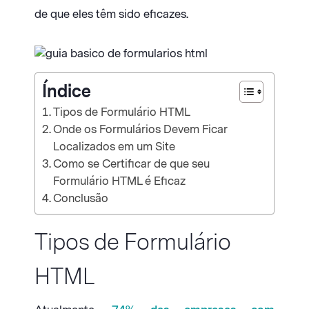
de que eles têm sido eficazes.
Índice
Tipos de Formulário HTML
Onde os Formulários Devem Ficar
Localizados em um Site
Como se Certificar de que seu
Formulário HTML é Eficaz
Conclusão
Tipos de Formulário
HTML