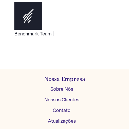
Benchmark Team |
Nossa Empresa
Sobre Nós
Nossos Clientes
Contato
Atualizações