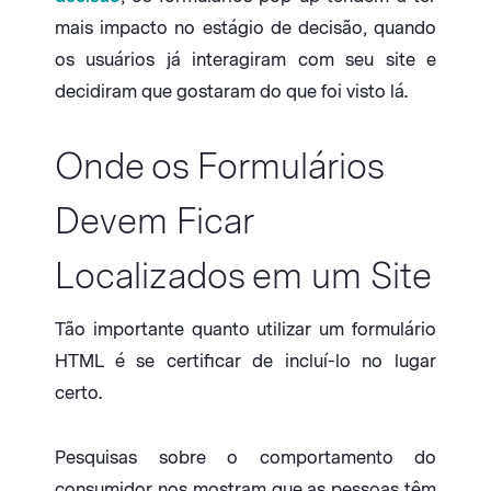
mais impacto no estágio de decisão, quando
os usuários já interagiram com seu site e
decidiram que gostaram do que foi visto lá.
Onde os Formulários
Devem Ficar
Localizados em um Site
Tão importante quanto utilizar um formulário
HTML é se certificar de incluí-lo no lugar
certo.
Pesquisas sobre o comportamento do
consumidor nos mostram que as pessoas têm