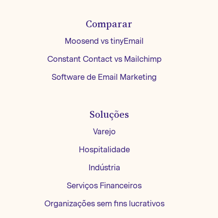
Comparar
Moosend vs tinyEmail
Constant Contact vs Mailchimp
Software de Email Marketing
Soluções
Varejo
Hospitalidade
Indústria
Serviços Financeiros
Organizações sem fins lucrativos