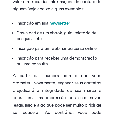
valor em troca das informações de contato de
alguém. Veja abaixo alguns exemplos:
Inscrição em sua
newsletter
Download de um ebook, guia, relatório de
pesquisa, etc.
Inscrição para um webinar ou curso online
Inscrição para receber uma demonstração
ou uma consulta
A partir daí, cumpra com o que você
prometeu. Novamente, enganar seus contatos
prejudicará a integridade de sua marca e
criará uma má impressão aos seus novos
leads. Isso é algo que pode ser muito difícil de
se recuperar. Ao contrário, você pode