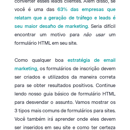
converter esses leads clientes. Além disso, se
você é uma das
63% das empresas que
relatam que a geração de tráfego e leads é
seu maior desafio de marketing.
Seria difícil
encontrar um motivo para
não usar
um
formulário HTML em seu site.
Como qualquer boa
estratégia de email
marketing
, os formulários de inscrição devem
ser criados e utilizados da maneira correta
para se obter resultados positivos. Continue
lendo nosso guia básico de formulário HTML
para desvendar o assunto. Vamos mostrar os
3 tipos mais comuns de formulários para sites.
Você também irá aprender onde eles devem
ser inseridos em seu site e como ter certeza