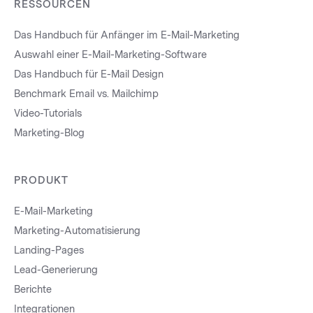
RESSOURCEN
Das Handbuch für Anfänger im E-Mail-Marketing
Auswahl einer E-Mail-Marketing-Software
Das Handbuch für E-Mail Design
Benchmark Email vs. Mailchimp
Video-Tutorials
Marketing-Blog
PRODUKT
E-Mail-Marketing
Marketing-Automatisierung
Landing-Pages
Lead-Generierung
Berichte
Integrationen