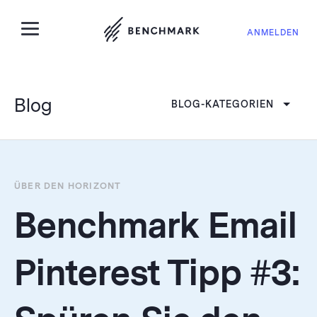
ANMELDEN
Blog
BLOG-KATEGORIEN
ÜBER DEN HORIZONT
Benchmark Email
Pinterest Tipp #3: