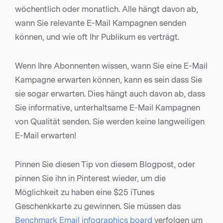
wöchentlich oder monatlich. Alle hängt davon ab,
wann Sie relevante E-Mail Kampagnen senden
können, und wie oft Ihr Publikum es verträgt.
Wenn Ihre Abonnenten wissen, wann Sie eine E-Mail
Kampagne erwarten können, kann es sein dass Sie
sie sogar erwarten. Dies hängt auch davon ab, dass
Sie informative, unterhaltsame E-Mail Kampagnen
von Qualität senden. Sie werden keine langweiligen
E-Mail erwarten!
Pinnen Sie diesen Tip von diesem Blogpost, oder
pinnen Sie ihn in Pinterest wieder, um die
Möglichkeit zu haben eine $25 iTunes
Geschenkkarte zu gewinnen. Sie müssen das
Benchmark Email infographics board
verfolgen um