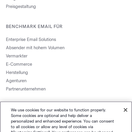
Preisgestaltung
BENCHMARK EMAIL FÜR
Enterprise Email Solutions
Absender mit hohem Volumen
Vermarkter
E-Commerce
Herstellung
Agenturen
Partnerunternehmen
We use cookies for our website to function properly.
Some cookies are optional and help deliver a
personalized and enhanced experience. You can consent
to all cookies or allow any level of cookies via
Sitemap.
Datenschutz
&
AGB
Cookie-Einstellungen
©