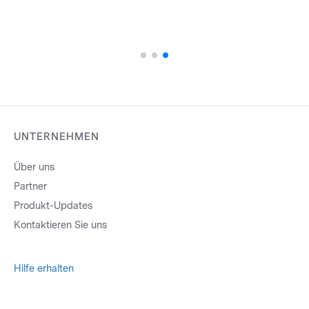
UNTERNEHMEN
Über uns
Partner
Produkt-Updates
Kontaktieren Sie uns
Hilfe erhalten