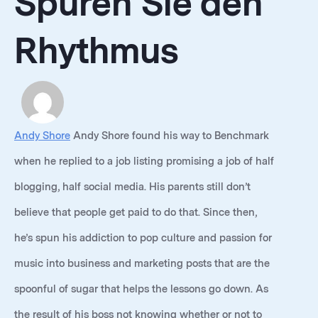
Spüren Sie den
Rhythmus
Andy Shore
Andy Shore found his way to Benchmark
when he replied to a job listing promising a job of half
blogging, half social media. His parents still don’t
believe that people get paid to do that. Since then,
he’s spun his addiction to pop culture and passion for
music into business and marketing posts that are the
spoonful of sugar that helps the lessons go down. As
the result of his boss not knowing whether or not to