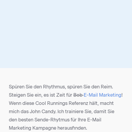
Spüren Sie den Rhythmus, spüren Sie den Reim.
Steigen Sie ein, es ist Zeit für
B
ob
E-Mail Marketing
!
Wenn diese Cool Runnings Referenz hält, macht
mich das John Candy. Ich trainiere Sie, damit Sie
den besten Sende-Rhytmus für Ihre E-Mail
Marketing Kampagne herausfinden.