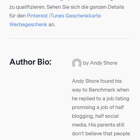
zu qualifizieren. Sehen Sie sich die ganzen Details
für den
Pinterest iTunes Geschenkkarte
Werbegeschenk
an.
Author Bio:
by Andy Shore
Andy Shore found his
way to Benchmark when
he replied to a job listing
promising a job of half
blogging, half social
media. His parents still
don’t believe that people