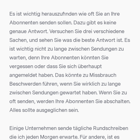
Es ist wichtig herauszufinden wie oft Sie an Ihre
Abonnenten senden sollen. Dazu gibt es keine
genaue Antwort. Versuchen Sie drei verschiedene
Sachen, und sehen Sie was die beste Antwort ist. Es
ist wichtig nicht zu lange zwischen Sendungen zu
warten, denn Ihre Abonnenten könnten Sie
vergessen oder dass Sie sich überhaupt
angemeldet haben. Das könnte zu Missbrauch
Beschwerden führen, wenn Sie wirklich zu lange
zwischen Sendungen gewartet haben. Wenn Sie zu
oft senden, werden Ihre Abonnenten Sie abschalten.
Alles sollte ausgeglichen sein.
Einige Unternehmen sende tägliche Rundschreiben
die ich jeden Morgen erwarte. Für andere, ist es