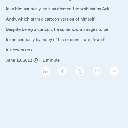
take him seriously, he also created the web series
Ask
Andy
, which stars a cartoon version of himself.
Despite being a cartoon, he somehow manages to be
taken seriously by many of his readers ... and few of
his coworkers.
June 13, 2012
< 1
minute