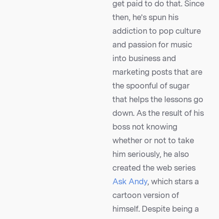
get paid to do that. Since
then, he’s spun his
addiction to pop culture
and passion for music
into business and
marketing posts that are
the spoonful of sugar
that helps the lessons go
down. As the result of his
boss not knowing
whether or not to take
him seriously, he also
created the web series
Ask Andy
, which stars a
cartoon version of
himself. Despite being a