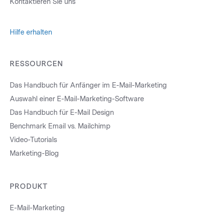
Kontaktieren Sie uns
Hilfe erhalten
RESSOURCEN
Das Handbuch für Anfänger im E-Mail-Marketing
Auswahl einer E-Mail-Marketing-Software
Das Handbuch für E-Mail Design
Benchmark Email vs. Mailchimp
Video-Tutorials
Marketing-Blog
PRODUKT
E-Mail-Marketing