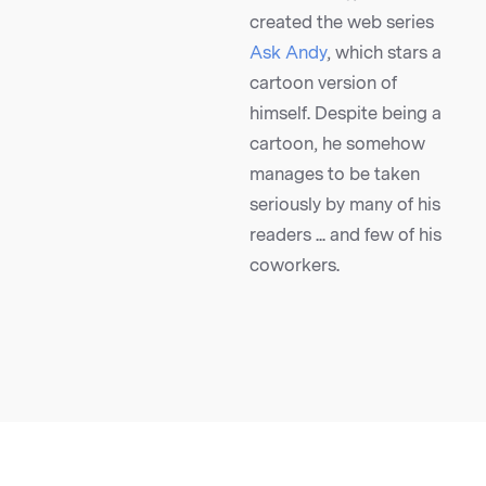
created the web series
Ask Andy
, which stars a
cartoon version of
himself. Despite being a
cartoon, he somehow
manages to be taken
seriously by many of his
readers ... and few of his
coworkers.