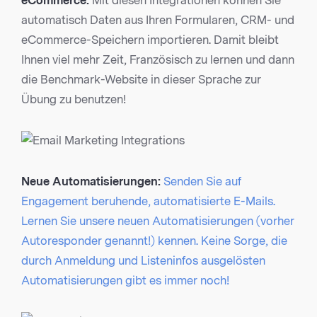
eCommerce:
Mit diesen Integrationen können Sie
automatisch Daten aus Ihren Formularen, CRM- und
eCommerce-Speichern importieren. Damit bleibt
Ihnen viel mehr Zeit, Französisch zu lernen und dann
die Benchmark-Website in dieser Sprache zur
Übung zu benutzen!
Neue Automatisierungen:
Senden Sie auf
Engagement beruhende, automatisierte E-Mails.
Lernen Sie unsere neuen Automatisierungen (vorher
Autoresponder genannt!) kennen. Keine Sorge, die
durch Anmeldung und Listeninfos ausgelösten
Automatisierungen gibt es immer noch!