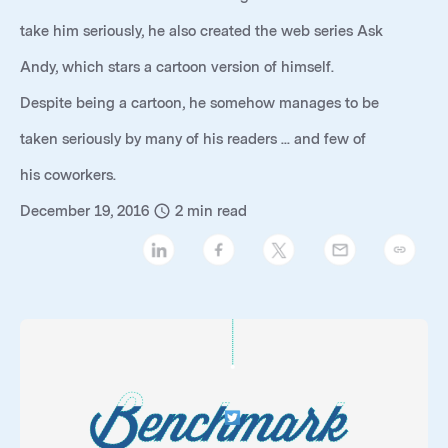
take him seriously, he also created the web series
Ask
Andy
, which stars a cartoon version of himself.
Despite being a cartoon, he somehow manages to be
taken seriously by many of his readers ... and few of
his coworkers.
December 19, 2016
2
min read