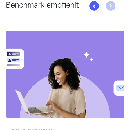
Benchmark empfiehlt