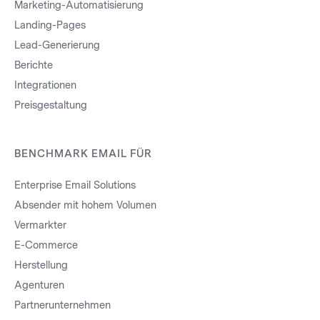
Marketing-Automatisierung
Landing-Pages
Lead-Generierung
Berichte
Integrationen
Preisgestaltung
BENCHMARK EMAIL FÜR
Enterprise Email Solutions
Absender mit hohem Volumen
Vermarkter
E-Commerce
Herstellung
Agenturen
Partnerunternehmen