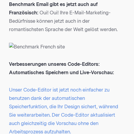
Benchmark Email gibt es jetzt auch auf
Französisch:
Oui! Oui! Ihre E-Mail-Marketing-
Bedürfnisse können jetzt auch in der
romantischsten Sprache der Welt gelöst werden.
Verbesserungen unseres Code-Editors:
Automatisches Speichern und Live-Vorschau:
Unser Code-Editor ist jetzt noch einfacher zu
benutzen dank der automatischen
Speicherfunktion, die Ihr Design sichert, während
Sie weiterarbeiten. Der Code-Editor aktualisiert
auch gleichzeitig die Vorschau ohne den
Arbeitsprozess aufzuhalten.