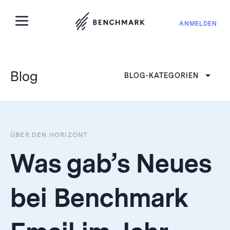
ANMELDEN
Blog
BLOG-KATEGORIEN
ÜBER DEN HORIZONT
Was gab’s Neues
bei Benchmark