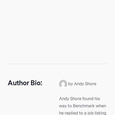
Author Bio:
by Andy Shore
Andy Shore found his
way to Benchmark when
he replied to a job listing