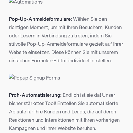
Pop-Up-Anmeldeformulare:
Wählen Sie den
richtigen Moment, um mit Ihren Besuchern, Kunden
oder Lesern in Verbindung zu treten, indem Sie
stilvolle Pop-Up-Anmeldeformulare gezielt auf Ihrer
Website einsetzen. Diese können Sie mit unserem
einfachen Formular-Editor individuell erstellen.
Profi-Automatisierung:
Endlich ist sie da! Unser
bisher stärkstes Tool! Erstellen Sie automatisierte
Abläufe für Ihre Kunden und Leads, die auf deren
Reaktionen und Interaktionen mit Ihren vorherigen
Kampagnen und Ihrer Website beruhen.