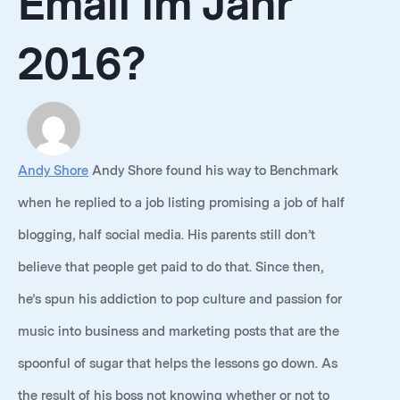
Email im Jahr
2016?
Andy Shore
Andy Shore found his way to Benchmark
when he replied to a job listing promising a job of half
blogging, half social media. His parents still don’t
believe that people get paid to do that. Since then,
he’s spun his addiction to pop culture and passion for
music into business and marketing posts that are the
spoonful of sugar that helps the lessons go down. As
the result of his boss not knowing whether or not to