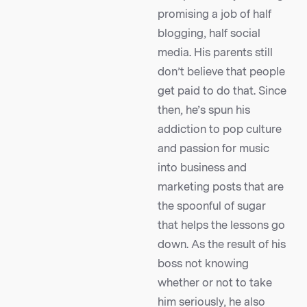
promising a job of half
blogging, half social
media. His parents still
don’t believe that people
get paid to do that. Since
then, he’s spun his
addiction to pop culture
and passion for music
into business and
marketing posts that are
the spoonful of sugar
that helps the lessons go
down. As the result of his
boss not knowing
whether or not to take
him seriously, he also