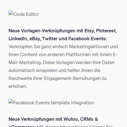
Neue Vorlagen-Verknüpfungen mit Etsy, Pinterest,
LinkedIn, eBay, Twitter und Facebook Events:
Verknüpfen Sie ganz einfach Marketingaktionen und
Ihren Content von anderen Plattformen mit Ihrem E-
Mail-Marketing. Diese Vorlagen werden Ihre Daten
automatisch einspielen und helfen Ihnen die
Reichweite Ihrer Engagement-Bemühungen zu
erhöhen.
Neue Verknüpfungen mit Wufoo, CRMs &