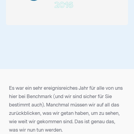
Es war ein sehr ereignisreiches Jahr für alle von uns
hier bei Benchmark (und wir sind sicher für Sie
bestimmt auch). Manchmal müssen wir auf all das
zurückblicken, was wir getan haben, um zu sehen,
wie weit wir gekommen sind. Das ist genau das,
was wir nun tun werden.