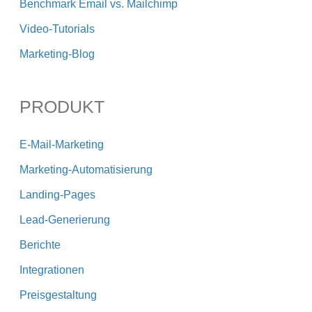
Benchmark Email vs. Mailchimp
Video-Tutorials
Marketing-Blog
PRODUKT
E-Mail-Marketing
Marketing-Automatisierung
Landing-Pages
Lead-Generierung
Berichte
Integrationen
Preisgestaltung