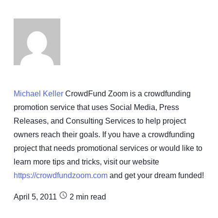
Michael Keller
CrowdFund Zoom is a crowdfunding
promotion service that uses Social Media, Press
Releases, and Consulting Services to help project
owners reach their goals. If you have a crowdfunding
project that needs promotional services or would like to
learn more tips and tricks, visit our website
https://crowdfundzoom.com
and get your dream funded!
April 5, 2011
2
min read