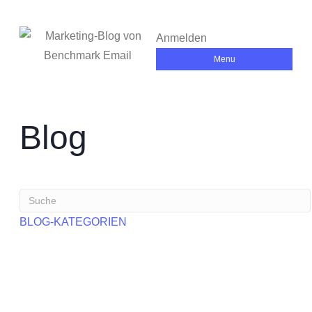
Anmelden
Menu
Blog
BLOG-KATEGORIEN