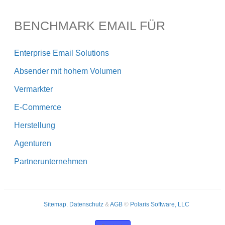
BENCHMARK EMAIL FÜR
Enterprise Email Solutions
Absender mit hohem Volumen
Vermarkter
E-Commerce
Herstellung
Agenturen
Partnerunternehmen
Sitemap.
Datenschutz
&
AGB
©
Polaris Software, LLC