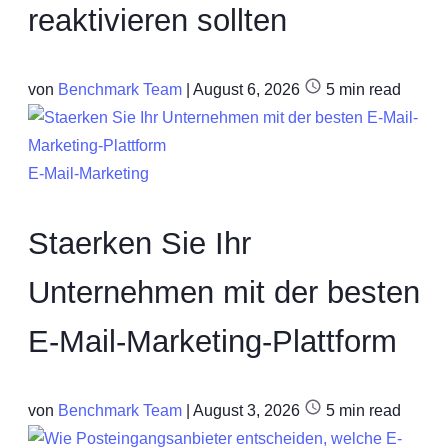
reaktivieren sollten
von
Benchmark Team
|
August 6, 2026
5
min read
E-Mail-Marketing
Staerken Sie Ihr
Unternehmen mit der besten
E-Mail-Marketing-Plattform
von
Benchmark Team
|
August 3, 2026
5
min read