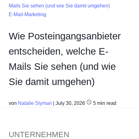
E-Mail-Marketing
Wie Posteingangsanbieter
entscheiden, welche E-
Mails Sie sehen (und wie
Sie damit umgehen)
von
Natalie Slyman
|
July 30, 2026
5
min read
UNTERNEHMEN