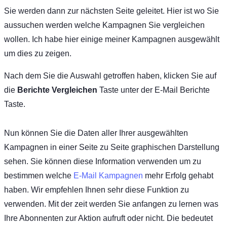
Sie werden dann zur nächsten Seite geleitet. Hier ist wo Sie
aussuchen werden welche Kampagnen Sie vergleichen
wollen. Ich habe hier einige meiner Kampagnen ausgewählt
um dies zu zeigen.
Nach dem Sie die Auswahl getroffen haben, klicken Sie auf
die
Berichte Vergleichen
Taste unter der E-Mail Berichte
Taste.
Nun können Sie die Daten aller Ihrer ausgewählten
Kampagnen in einer Seite zu Seite graphischen Darstellung
sehen. Sie können diese Information verwenden um zu
bestimmen welche
E-Mail Kampagnen
mehr Erfolg gehabt
haben. Wir empfehlen Ihnen sehr diese Funktion zu
verwenden. Mit der zeit werden Sie anfangen zu lernen was
Ihre Abonnenten zur Aktion aufruft oder nicht. Die bedeutet