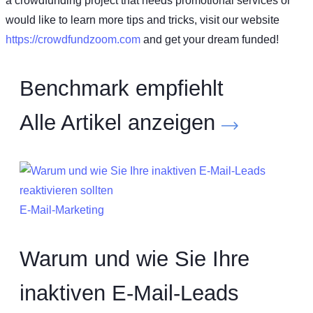
a crowdfunding project that needs promotional services or
would like to learn more tips and tricks, visit our website
https://crowdfundzoom.com
and get your dream funded!
Benchmark empfiehlt
Alle Artikel anzeigen
E-Mail-Marketing
Warum und wie Sie Ihre
inaktiven E-Mail-Leads