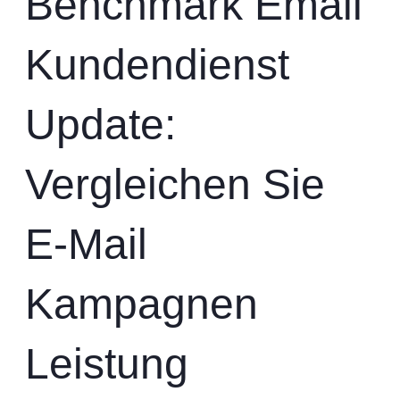
Benchmark Email
Kundendienst
Update:
Vergleichen Sie
E-Mail
Kampagnen
Leistung