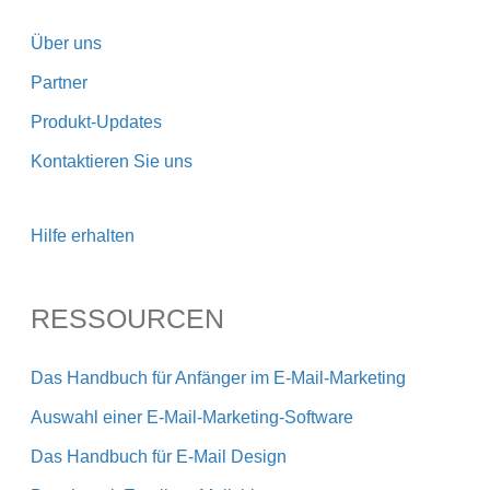
Über uns
Partner
Produkt-Updates
Kontaktieren Sie uns
Hilfe erhalten
RESSOURCEN
Das Handbuch für Anfänger im E-Mail-Marketing
Auswahl einer E-Mail-Marketing-Software
Das Handbuch für E-Mail Design