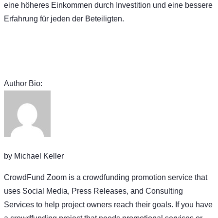
eine höheres Einkommen durch Investition und eine bessere
Erfahrung für jeden der Beteiligten.
Author Bio:
by Michael Keller
CrowdFund Zoom is a crowdfunding promotion service that
uses Social Media, Press Releases, and Consulting
Services to help project owners reach their goals. If you have