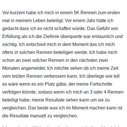
Vor kurzem habe ich mich in einem 5K Rennen zum ersten
mal in meinem Leben beteiligt. Vor einem Jahr hätte ich
gedacht dass ich es nicht schaffen würde. Das Gefühl von
Erfüllung als ich die Ziellinie überquerte war erstaunlich und
süchtig. Ich entschied mich in dem Moment das ich mich
öfters in solchen Rennen beteiligen werde. Ich habe mich
schon an zwei solcher Rennen in den nächsten zwei
Monaten angemeldet. Ich möchte sehen ob ich meine Zeit
vom letzten Rennen verbessern kann. Ich überlege wie toll
es wäre wenn es ein Platz gäbe, der meine Fortschritte
verfolgen könnte, sodass wenn ich mich an 3 oder 4 Rennen
beteiligt habe, meine Resultate sehen kann um sie zu
vergleichen. Das beste was ich im Moment machen kann ist
die Resultate manuell zu vergleichen.