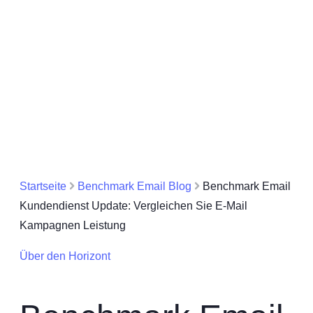
Startseite
Benchmark Email Blog
Benchmark Email
Kundendienst Update: Vergleichen Sie E-Mail
Kampagnen Leistung
Über den Horizont