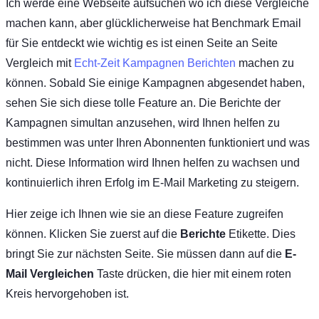
Ich werde eine Webseite aufsuchen wo ich diese Vergleiche
machen kann, aber glücklicherweise hat Benchmark Email
für Sie entdeckt wie wichtig es ist einen Seite an Seite
Vergleich mit
Echt-Zeit Kampagnen Berichten
machen zu
können. Sobald Sie einige Kampagnen abgesendet haben,
sehen Sie sich diese tolle Feature an. Die Berichte der
Kampagnen simultan anzusehen, wird Ihnen helfen zu
bestimmen was unter Ihren Abonnenten funktioniert und was
nicht. Diese Information wird Ihnen helfen zu wachsen und
kontinuierlich ihren Erfolg im E-Mail Marketing zu steigern.
Hier zeige ich Ihnen wie sie an diese Feature zugreifen
können. Klicken Sie zuerst auf die
Berichte
Etikette. Dies
bringt Sie zur nächsten Seite. Sie müssen dann auf die
E-
Mail Vergleichen
Taste drücken, die hier mit einem roten
Kreis hervorgehoben ist.