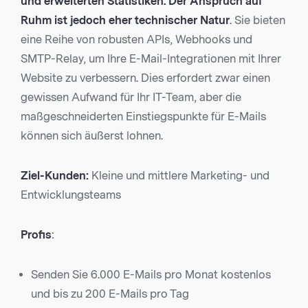
und erweiterten Statistiken. Der Anspruch auf
Ruhm ist jedoch eher technischer Natur
. Sie bieten
eine Reihe von robusten APIs, Webhooks und
SMTP-Relay, um Ihre E-Mail-Integrationen mit Ihrer
Website zu verbessern. Dies erfordert zwar einen
gewissen Aufwand für Ihr IT-Team, aber die
maßgeschneiderten Einstiegspunkte für E-Mails
können sich äußerst lohnen.
Ziel-Kunden:
Kleine und mittlere Marketing- und
Entwicklungsteams
Profis
:
Senden Sie 6.000 E-Mails pro Monat kostenlos
und bis zu 200 E-Mails pro Tag