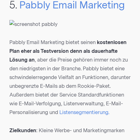
5.
Pabbly Email Marketing
Pabbly Email Marketing bietet seinen
kostenlosen
Plan eher als Testversion denn als dauerhafte
Lösung an
, aber die Preise gehören immer noch zu
den niedrigsten in der Branche. Pabbly bietet eine
schwindelerregende Vielfalt an Funktionen, darunter
unbegrenzte E-Mails ab dem Rookie-Paket.
Außerdem bietet der Service Standardfunktionen
wie E-Mail-Verfolgung, Listenverwaltung, E-Mail-
Personalisierung und
Listensegmentierung.
Zielkunden
: Kleine Werbe- und Marketingmarken