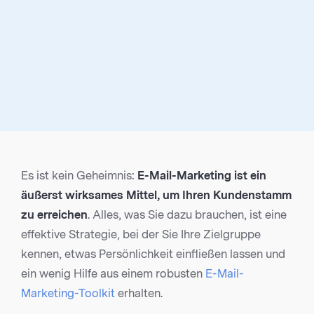
Es ist kein Geheimnis:
E-Mail-Marketing
ist ein
äußerst wirksames Mittel, um Ihren Kundenstamm
zu erreichen
. Alles, was Sie dazu brauchen, ist eine
effektive Strategie, bei der Sie Ihre Zielgruppe
kennen, etwas Persönlichkeit einfließen lassen und
ein wenig Hilfe aus einem robusten
E-Mail-
Marketing-Toolkit
erhalten.