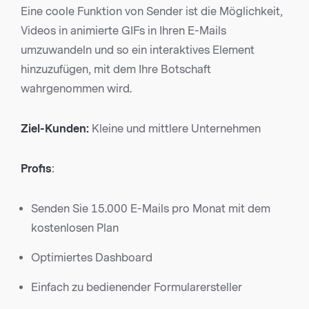
Eine coole Funktion von Sender ist die Möglichkeit,
Videos in animierte GIFs in Ihren E-Mails
umzuwandeln und so ein interaktives Element
hinzuzufügen, mit dem Ihre Botschaft
wahrgenommen wird.
Ziel-Kunden:
Kleine und mittlere Unternehmen
Profis
:
Senden Sie 15.000 E-Mails pro Monat mit dem
kostenlosen Plan
Optimiertes Dashboard
Einfach zu bedienender Formularersteller