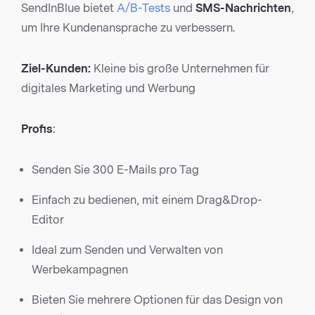
SendInBlue bietet
A/B-Tests
und
SMS-Nachrichten
,
um Ihre Kundenansprache zu verbessern.
Ziel-Kunden:
Kleine bis große Unternehmen für
digitales Marketing und Werbung
Profis
:
Senden Sie 300 E-Mails pro Tag
Einfach zu bedienen, mit einem Drag&Drop-
Editor
Ideal zum Senden und Verwalten von
Werbekampagnen
Bieten Sie mehrere Optionen für das Design von