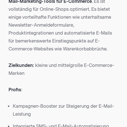
Mail-Marketing-Tools für E-Commerce
. Es ist
vollständig für Online-Shops optimiert. Es bietet
einige vorteilhafte Funktionen wie unterhaltsame
Newsletter-Anmeldeformulare,
Produktintegrationen und automatisierte E-Mails
für bemerkenswerte Einstiegspunkte auf E-
Commerce-Websites wie Warenkorbabbrüche.
Zielkunden:
kleine und mittelgroße E-Commerce-
Marken
Profis
:
Kampagnen-Booster zur Steigerung der E-Mail-
Leistung
Integrierte SMS- und E-Mail-Automatisierung