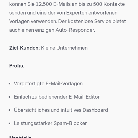
können Sie 12.500 E-Mails an bis zu 500 Kontakte
senden und eine der von Experten entworfenen
Vorlagen verwenden. Der kostenlose Service bietet
auch einen einzigen Auto-Responder.
Ziel-Kunden:
Kleine Unternehmen
Profis
:
Vorgefertigte E-Mail-Vorlagen
Einfach zu bedienender E-Mail-Editor
Übersichtliches und intuitives Dashboard
Leistungsstarker Spam-Blocker