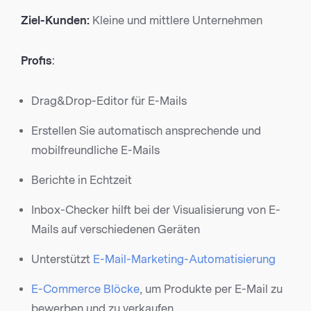
Ziel-Kunden:
Kleine und mittlere Unternehmen
Profis
:
Drag&Drop-Editor für E-Mails
Erstellen Sie automatisch ansprechende und
mobilfreundliche E-Mails
Berichte in Echtzeit
Inbox-Checker hilft bei der Visualisierung von E-
Mails auf verschiedenen Geräten
Unterstützt
E-Mail-Marketing-Automatisierung
E-Commerce Blöcke
, um Produkte per E-Mail zu
bewerben und zu verkaufen