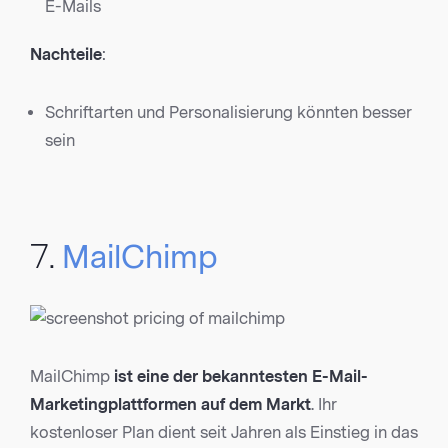
E-Mails
Nachteile
:
Schriftarten und Personalisierung könnten besser
sein
7.
MailChimp
MailChimp
ist eine der bekanntesten E-Mail-
Marketingplattformen auf dem Markt
. Ihr
kostenloser Plan dient seit Jahren als Einstieg in das