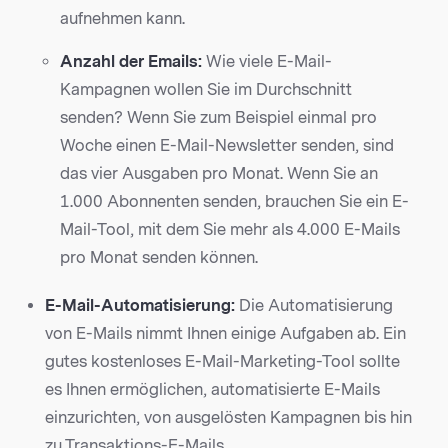
aufnehmen kann.
Anzahl der Emails:
Wie viele E-Mail-
Kampagnen wollen Sie im Durchschnitt
senden? Wenn Sie zum Beispiel einmal pro
Woche einen E-Mail-Newsletter senden, sind
das vier Ausgaben pro Monat. Wenn Sie an
1.000 Abonnenten senden, brauchen Sie ein E-
Mail-Tool, mit dem Sie mehr als 4.000 E-Mails
pro Monat senden können.
E-Mail-Automatisierung:
Die Automatisierung
von E-Mails nimmt Ihnen einige Aufgaben ab. Ein
gutes kostenloses E-Mail-Marketing-Tool sollte
es Ihnen ermöglichen, automatisierte E-Mails
einzurichten, von ausgelösten Kampagnen bis hin
zu Transaktions-E-Mails.