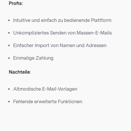
Profis
:
Intuitive und einfach zu bedienende Plattform
Unkompliziertes Senden von Massen-E-Mails
Einfacher Import von Namen und Adressen
Einmalige Zahlung
Nachteile
:
Altmodische E-Mail-Vorlagen
Fehlende erweiterte Funktionen