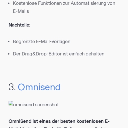
Kostenlose Funktionen zur Automatisierung von
E-Mails
Nachteile
:
Begrenzte E-Mail-Vorlagen
Der Drag&Drop-Editor ist einfach gehalten
3.
Omnisend
OmniSend ist eines der besten kostenlosen E-