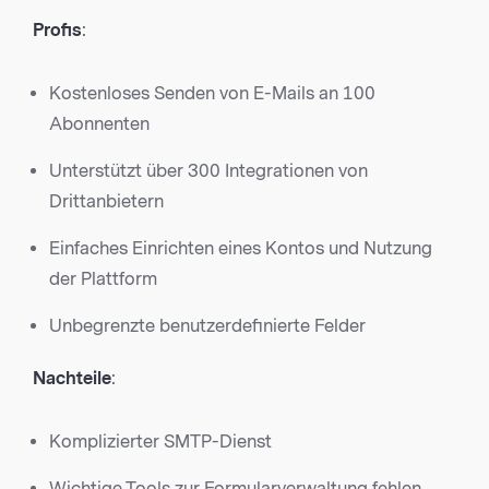
Profis
:
Kostenloses Senden von E-Mails an 100
Abonnenten
Unterstützt über 300 Integrationen von
Drittanbietern
Einfaches Einrichten eines Kontos und Nutzung
der Plattform
Unbegrenzte benutzerdefinierte Felder
Nachteile
:
Komplizierter SMTP-Dienst
Wichtige Tools zur Formularverwaltung fehlen