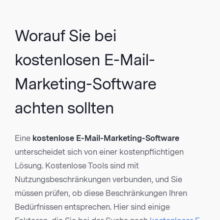
Worauf Sie bei
kostenlosen E-Mail-
Marketing-Software
achten sollten
Eine
kostenlose E-Mail-Marketing-Software
unterscheidet sich von einer kostenpflichtigen
Lösung. Kostenlose Tools sind mit
Nutzungsbeschränkungen verbunden, und Sie
müssen prüfen, ob diese Beschränkungen Ihren
Bedürfnissen entsprechen. Hier sind einige