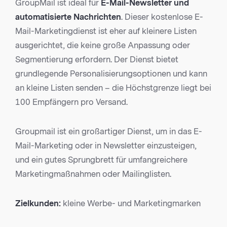
GroupMail ist ideal für
E-Mail-Newsletter
und
automatisierte Nachrichten
. Dieser kostenlose E-
Mail-Marketingdienst ist eher auf kleinere Listen
ausgerichtet, die keine große Anpassung oder
Segmentierung erfordern. Der Dienst bietet
grundlegende Personalisierungsoptionen und kann
an kleine Listen senden – die Höchstgrenze liegt bei
100 Empfängern pro Versand.
Groupmail ist ein großartiger Dienst, um in das E-
Mail-Marketing oder in Newsletter einzusteigen,
und ein gutes Sprungbrett für umfangreichere
Marketingmaßnahmen oder Mailinglisten.
Zielkunden:
kleine Werbe- und Marketingmarken