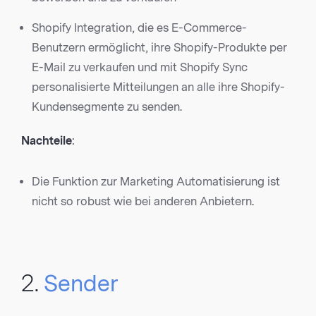
Shopify Integration, die es E-Commerce-
Benutzern ermöglicht, ihre Shopify-Produkte per
E-Mail zu verkaufen und mit Shopify Sync
personalisierte Mitteilungen an alle ihre Shopify-
Kundensegmente zu senden.
Nachteile
:
Die Funktion zur Marketing Automatisierung ist
nicht so robust wie bei anderen Anbietern.
2.
Sender