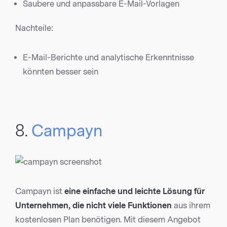
Saubere und anpassbare E-Mail-Vorlagen
Nachteile:
E-Mail-Berichte und analytische Erkenntnisse
könnten besser sein
8.
Campayn
Campayn ist
eine einfache und leichte Lösung für
Unternehmen, die nicht viele Funktionen
aus ihrem
kostenlosen Plan benötigen. Mit diesem Angebot