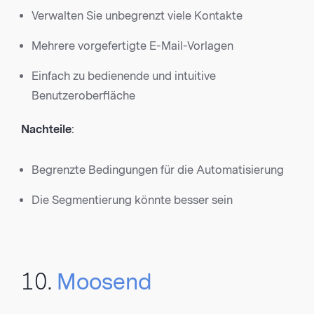
Verwalten Sie unbegrenzt viele Kontakte
Mehrere vorgefertigte E-Mail-Vorlagen
Einfach zu bedienende und intuitive
Benutzeroberfläche
Nachteile
:
Begrenzte Bedingungen für die Automatisierung
Die Segmentierung könnte besser sein
10.
Moosend