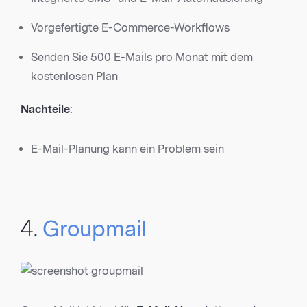
Vorgefertigte E-Commerce-Workflows
Senden Sie 500 E-Mails pro Monat mit dem
kostenlosen Plan
Nachteile
:
E-Mail-Planung kann ein Problem sein
4.
Groupmail