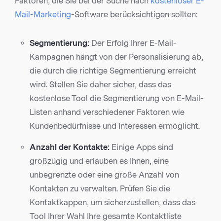
Faktoren, die Sie bei der Suche nach
kostenloser E-
Mail-Marketing
-Software berücksichtigen sollten:
Segmentierung:
Der Erfolg Ihrer E-Mail-
Kampagnen hängt von der Personalisierung ab,
die durch die richtige Segmentierung erreicht
wird. Stellen Sie daher sicher, dass das
kostenlose Tool die Segmentierung von E-Mail-
Listen anhand verschiedener Faktoren wie
Kundenbedürfnisse und Interessen ermöglicht.
Anzahl der Kontakte:
Einige Apps sind
großzügig und erlauben es Ihnen, eine
unbegrenzte oder eine große Anzahl von
Kontakten zu verwalten. Prüfen Sie die
Kontaktkappen, um sicherzustellen, dass das
Tool Ihrer Wahl Ihre gesamte Kontaktliste