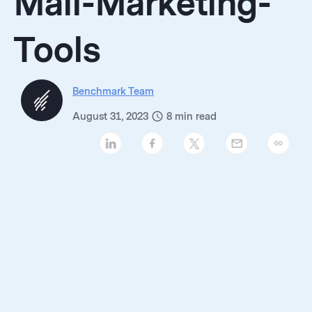
Mail-Marketing-
Tools
Benchmark Team
August 31, 2023
8
min read