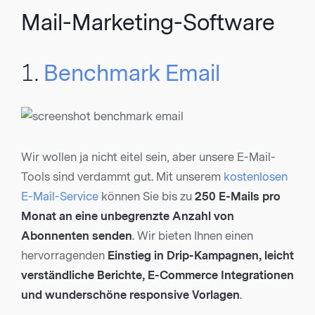
Mail-Marketing-Software
1.
Benchmark Email
Wir wollen ja nicht eitel sein, aber unsere E-Mail-
Tools sind verdammt gut. Mit unserem
kostenlosen
E-Mail-Service
können Sie bis zu
250 E-Mails pro
Monat an eine unbegrenzte Anzahl von
Abonnenten senden
. Wir bieten Ihnen einen
hervorragenden
Einstieg in Drip-Kampagnen, leicht
verständliche Berichte
, E-Commerce Integrationen
und wunderschöne responsive Vorlagen
.