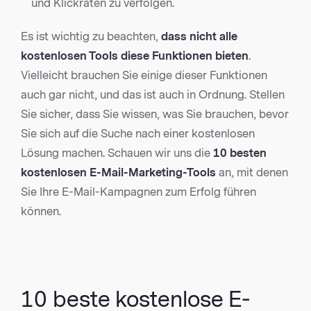
und Klickraten zu verfolgen.
Es ist wichtig zu beachten,
dass nicht alle
kostenlosen Tools diese Funktionen bieten
.
Vielleicht brauchen Sie einige dieser Funktionen
auch gar nicht, und das ist auch in Ordnung. Stellen
Sie sicher, dass Sie wissen, was Sie brauchen, bevor
Sie sich auf die Suche nach einer kostenlosen
Lösung machen. Schauen wir uns die
10 besten
kostenlosen E-Mail-Marketing-Tools
an, mit denen
Sie Ihre E-Mail-Kampagnen zum Erfolg führen
können.
10 beste kostenlose E-