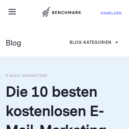
ANMELDEN
Blog
BLOG-KATEGORIEN
E-MAIL-MARKETING
Die 10 besten
kostenlosen E-