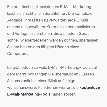
Ein praktisches, konsistentes E-Mail-Marketing
lässt sich nicht allein durchführen. Die komplexe
Aufgabe, Ihre Listen zu verwalten, jede E-Mail
anhand ausgewählter Kriterien zu personalisieren
und Vorlagen zu erstellen, die auf jedem Gerät
schnell wiedergegeben werden können, überlassen
Sie am besten den fähigen Händen eines
Computers.
Es gibt jedoch so viele E-Mail-Marketing-Tools auf
dem Markt. Wo fangen Sie überhaupt an? Lassen
Sie uns zunächst einen Blick auf einige
wünschenswerte Funktionen werfen, die
kostenlose
E-Mail-Marketing-Tools
haben sollten.