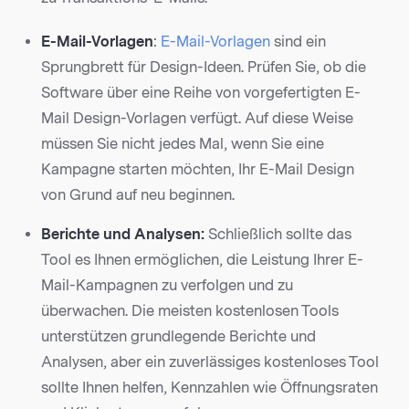
E-Mail-Vorlagen
:
E-Mail-Vorlagen
sind ein
Sprungbrett für Design-Ideen. Prüfen Sie, ob die
Software über eine Reihe von vorgefertigten E-
Mail Design-Vorlagen verfügt. Auf diese Weise
müssen Sie nicht jedes Mal, wenn Sie eine
Kampagne starten möchten, Ihr E-Mail Design
von Grund auf neu beginnen.
Berichte und Analysen:
Schließlich sollte das
Tool es Ihnen ermöglichen, die Leistung Ihrer E-
Mail-Kampagnen zu verfolgen und zu
überwachen. Die meisten kostenlosen Tools
unterstützen grundlegende Berichte und
Analysen, aber ein zuverlässiges kostenloses Tool
sollte Ihnen helfen, Kennzahlen wie Öffnungsraten