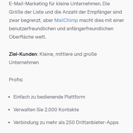
E-Mail-Marketing für kleine Unternehmen. Die
Größe der Liste und die Anzahl der Empfänger sind
zwar begrenzt, aber
MailChimp
macht dies mit einer
benutzerfreundlichen und anfängerfreundlichen
Oberfläche wett.
Ziel-Kunden
: Kleine, mittlere und große
Unternehmen
Profis:
Einfach zu bedienende Plattform
Verwalten Sie 2.000 Kontakte
Verbindung zu mehr als 250 Drittanbieter-Apps