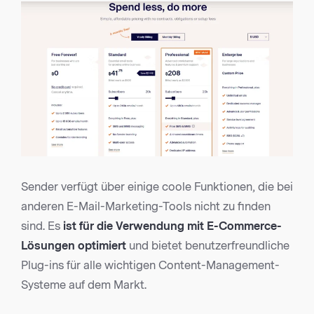
Sender verfügt über einige coole Funktionen, die bei
anderen E-Mail-Marketing-Tools nicht zu finden
sind. Es
ist für die Verwendung mit E-Commerce-
Lösungen optimiert
und bietet benutzerfreundliche
Plug-ins für alle wichtigen Content-Management-
Systeme auf dem Markt.