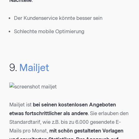
Nachteile
:
Der Kundenservice könnte besser sein
Schlechte mobile Optimierung
9.
Mailjet
Mailjet ist
bei seinen kostenlosen Angeboten
etwas fortschrittlicher als andere
. Sie erlauben den
Standardtarif, wie z.B. bis zu 6.000 gesendete E-
Mails pro Monat,
mit schön gestalteten Vorlagen