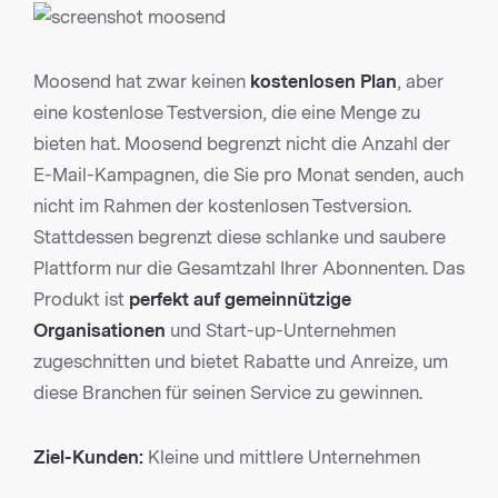
Moosend hat zwar keinen
kostenlosen Plan
, aber
eine kostenlose Testversion, die eine Menge zu
bieten hat. Moosend begrenzt nicht die Anzahl der
E-Mail-Kampagnen, die Sie pro Monat senden, auch
nicht im Rahmen der kostenlosen Testversion.
Stattdessen begrenzt diese schlanke und saubere
Plattform nur die Gesamtzahl Ihrer Abonnenten. Das
Produkt ist
perfekt auf gemeinnützige
Organisationen
und Start-up-Unternehmen
zugeschnitten und bietet Rabatte und Anreize, um
diese Branchen für seinen Service zu gewinnen.
Ziel-Kunden:
Kleine und mittlere Unternehmen