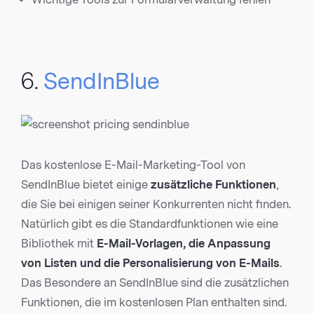
6.
SendInBlue
Das kostenlose E-Mail-Marketing-Tool von
SendInBlue bietet einige
zusätzliche Funktionen
,
die Sie bei einigen seiner Konkurrenten nicht finden.
Natürlich gibt es die Standardfunktionen wie eine
Bibliothek mit
E-Mail-Vorlagen, die Anpassung
von Listen und die Personalisierung von E-Mails
.
Das Besondere an SendInBlue sind die zusätzlichen
Funktionen, die im kostenlosen Plan enthalten sind.