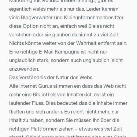
Marketing mit Rundschreiben anfangt, gibt es
eigentlich vieles mehr als nur das. Leider kennen
viele Blogverwalter und Kleinunternehmenbesitzer
diese Option nicht an, einfach weil Sie es nicht
verstehen oder sie glauben es nimmt zu viel Zeit.
Nichts könnte weiter von der Wahrheit entfernt sein.
Eine richtige E-Mail Kampagne ist nicht nur
unglaublich stark, sondern auch unglaublich leicht
anzuwenden.
Das Verständnis der Natur des Webs
Alle Internet Gurus stimmen ein dass das Web nicht
mehr eine Bibliothek von Inhalten ist, es ist ein
laufender Fluss. Dies bedeutet das die Inhalte immer
fließen und sich ändern. Es reicht nicht mehr, nur
Inhalt zu haben, sondern Sie müssen Ihn über die
richtigen Plattformen ziehen – etwas was viel Zeit