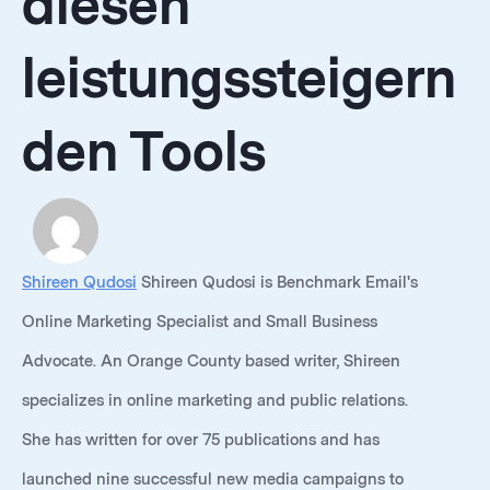
diesen
leistungssteigern
den Tools
Shireen Qudosi
Shireen Qudosi is Benchmark Email's
Online Marketing Specialist and Small Business
Advocate. An Orange County based writer, Shireen
specializes in online marketing and public relations.
She has written for over 75 publications and has
launched nine successful new media campaigns to