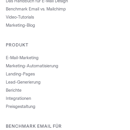
Das Handbuch für E-Mail Design
Benchmark Email vs. Mailchimp
Video-Tutorials
Marketing-Blog
PRODUKT
E-Mail-Marketing
Marketing-Automatisierung
Landing-Pages
Lead-Generierung
Berichte
Integrationen
Preisgestaltung
BENCHMARK EMAIL FÜR