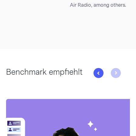
Air Radio, among others.
Benchmark empfiehlt