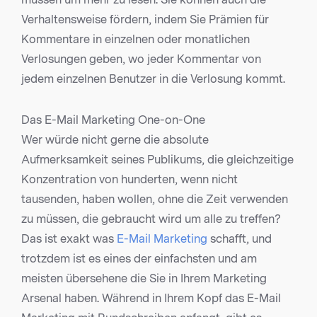
Verhaltensweise fördern, indem Sie Prämien für
Kommentare in einzelnen oder monatlichen
Verlosungen geben, wo jeder Kommentar von
jedem einzelnen Benutzer in die Verlosung kommt.
Das E-Mail Marketing One-on-One
Wer würde nicht gerne die absolute
Aufmerksamkeit seines Publikums, die gleichzeitige
Konzentration von hunderten, wenn nicht
tausenden, haben wollen, ohne die Zeit verwenden
zu müssen, die gebraucht wird um alle zu treffen?
Das ist exakt was
E-Mail Marketing
schafft, und
trotzdem ist es eines der einfachsten und am
meisten übersehene die Sie in Ihrem Marketing
Arsenal haben. Während in Ihrem Kopf das E-Mail