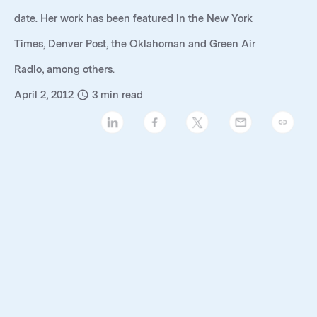
date. Her work has been featured in the New York
Times, Denver Post, the Oklahoman and Green Air
Radio, among others.
April 2, 2012
3
min read