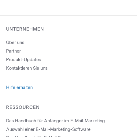
UNTERNEHMEN
Über uns
Partner
Produkt-Updates
Kontaktieren Sie uns
Hilfe erhalten
RESSOURCEN
Das Handbuch für Anfänger im E-Mail-Marketing
Auswahl einer E-Mail-Marketing-Software