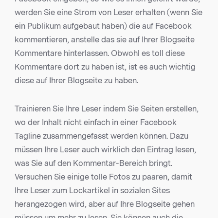
werden Sie eine Strom von Leser erhalten (wenn Sie
ein Publikum aufgebaut haben) die auf Facebook
kommentieren, anstelle das sie auf Ihrer Blogseite
Kommentare hinterlassen. Obwohl es toll diese
Kommentare dort zu haben ist, ist es auch wichtig
diese auf Ihrer Blogseite zu haben.
Trainieren Sie Ihre Leser indem Sie Seiten erstellen,
wo der Inhalt nicht einfach in einer Facebook
Tagline zusammengefasst werden können. Dazu
müssen Ihre Leser auch wirklich den Eintrag lesen,
was Sie auf den Kommentar-Bereich bringt.
Versuchen Sie einige tolle Fotos zu paaren, damit
Ihre Leser zum Lockartikel in sozialen Sites
herangezogen wird, aber auf Ihre Blogseite gehen
müssen um mehr zu lesen. Sie können auch die