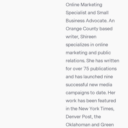
Online Marketing
Specialist and Small
Business Advocate. An
Orange County based
writer, Shireen
specializes in online
marketing and public
relations. She has written
for over 75 publications
and has launched nine
successful new media
campaigns to date. Her
work has been featured
in the New York Times,
Denver Post, the
Oklahoman and Green