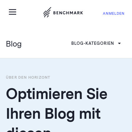
ANMELDEN
Blog
BLOG-KATEGORIEN
ÜBER DEN HORIZONT
Optimieren Sie
Ihren Blog mit