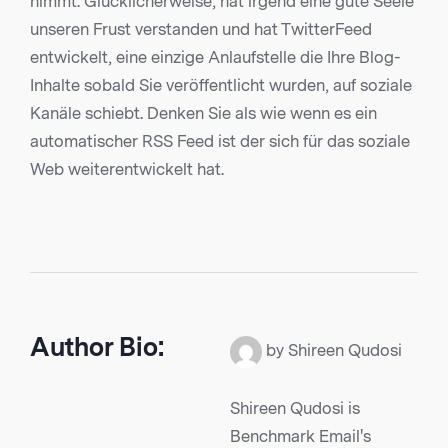
nimmt. Glücklicherweise, hat irgend eine gute Seele
unseren Frust verstanden und hat TwitterFeed
entwickelt, eine einzige Anlaufstelle die Ihre Blog-
Inhalte sobald Sie veröffentlicht wurden, auf soziale
Kanäle schiebt. Denken Sie als wie wenn es ein
automatischer RSS Feed ist der sich für das soziale
Web weiterentwickelt hat.
Author Bio:
by Shireen Qudosi
Shireen Qudosi is
Benchmark Email's