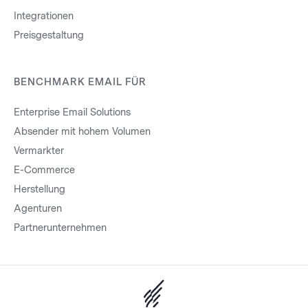
Integrationen
Preisgestaltung
BENCHMARK EMAIL FÜR
Enterprise Email Solutions
Absender mit hohem Volumen
Vermarkter
E-Commerce
Herstellung
Agenturen
Partnerunternehmen