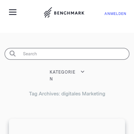
ANMELDEN
KATEGORIE
N
Tag Archives: digitales Marketing