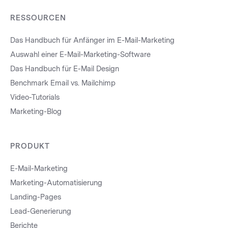
RESSOURCEN
Das Handbuch für Anfänger im E-Mail-Marketing
Auswahl einer E-Mail-Marketing-Software
Das Handbuch für E-Mail Design
Benchmark Email vs. Mailchimp
Video-Tutorials
Marketing-Blog
PRODUKT
E-Mail-Marketing
Marketing-Automatisierung
Landing-Pages
Lead-Generierung
Berichte