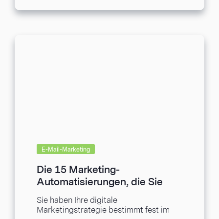
E-Mail-Marketing
Die 15 Marketing-
Automatisierungen, die Sie
kennen sollten
Sie haben Ihre digitale
Marketingstrategie bestimmt fest im