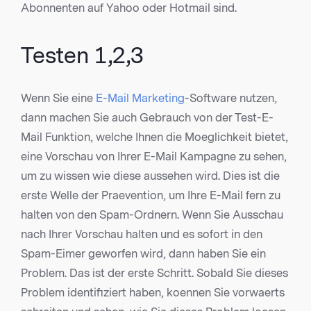
Abonnenten auf Yahoo oder Hotmail sind.
Testen 1,2,3
Wenn Sie eine
E-Mail Marketing
-Software nutzen,
dann machen Sie auch Gebrauch von der Test-E-
Mail Funktion, welche Ihnen die Moeglichkeit bietet,
eine Vorschau von Ihrer E-Mail Kampagne zu sehen,
um zu wissen wie diese aussehen wird. Dies ist die
erste Welle der Praevention, um Ihre E-Mail fern zu
halten von den Spam-Ordnern. Wenn Sie Ausschau
nach Ihrer Vorschau halten und es sofort in den
Spam-Eimer geworfen wird, dann haben Sie ein
Problem. Das ist der erste Schritt. Sobald Sie dieses
Problem identifiziert haben, koennen Sie vorwaerts