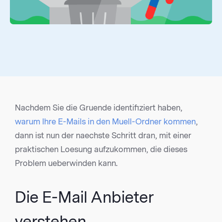
Nachdem Sie die Gruende identifiziert haben,
warum Ihre E-Mails in den Muell-Ordner kommen
,
dann ist nun der naechste Schritt dran, mit einer
praktischen Loesung aufzukommen, die dieses
Problem ueberwinden kann.
Die E-Mail Anbieter
verstehen