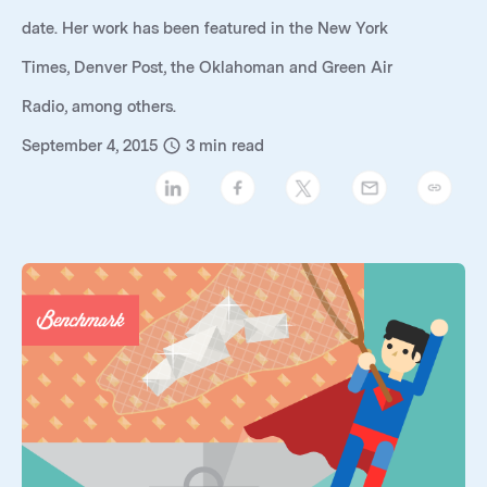
date. Her work has been featured in the New York
Times, Denver Post, the Oklahoman and Green Air
Radio, among others.
September 4, 2015
3
min read