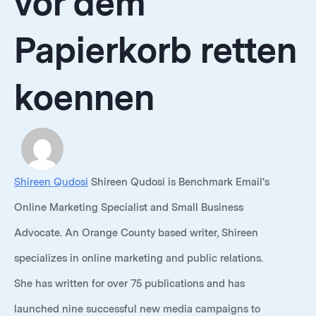
vor dem
Papierkorb retten
koennen
Shireen Qudosi
Shireen Qudosi is Benchmark Email's
Online Marketing Specialist and Small Business
Advocate. An Orange County based writer, Shireen
specializes in online marketing and public relations.
She has written for over 75 publications and has
launched nine successful new media campaigns to