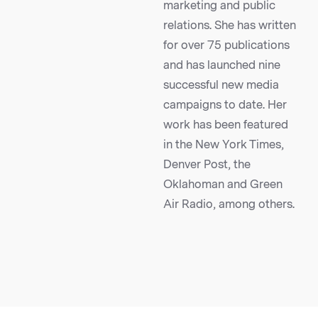
marketing and public
relations. She has written
for over 75 publications
and has launched nine
successful new media
campaigns to date. Her
work has been featured
in the New York Times,
Denver Post, the
Oklahoman and Green
Air Radio, among others.