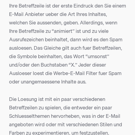
Ihre Betreffzeile ist der erste Eindruck den Sie einem
E-Mail Anbieter ueber die Art Ihres Inhaltes,
welchen Sie aussenden, geben. Allerdings, wenn
Ihre Betreffzeile zu “animiert” ist und zu viele
Ausrufezeichen beinhaltet, dann wird es den Spam
ausloesen. Das Gleiche gilt auch fuer Betreffzeilen,
die Symbole beinhalten, das Wort “umsonst”
und/oder den Buchstaben “X.” Jeder dieser
Ausloeser loest die Werbe-E-Mail Filter fuer Spam
oder unangemaessene Inhalte aus.
Die Loesung ist mit ein paar verschiedenen
Betreffzeilen zu spielen, die entweder ein paar
Schluesselthemen hervorheben, was in der E-Mail
angeboten wird oder mit verschiedenen Stilen und
Farben zu experimentieren, um festzustellen,