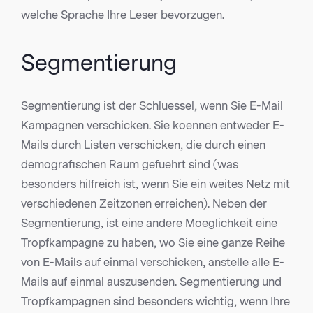
welche Sprache Ihre Leser bevorzugen.
Segmentierung
Segmentierung ist der Schluessel, wenn Sie E-Mail
Kampagnen verschicken. Sie koennen entweder E-
Mails durch Listen verschicken, die durch einen
demografischen Raum gefuehrt sind (was
besonders hilfreich ist, wenn Sie ein weites Netz mit
verschiedenen Zeitzonen erreichen). Neben der
Segmentierung, ist eine andere Moeglichkeit eine
Tropfkampagne zu haben, wo Sie eine ganze Reihe
von E-Mails auf einmal verschicken, anstelle alle E-
Mails auf einmal auszusenden. Segmentierung und
Tropfkampagnen sind besonders wichtig, wenn Ihre