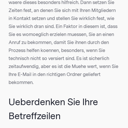
waere dieses besonders hilfreich. Dann setzen Sie
Zeiten fest, an denen Sie sich mit Ihren Mitgliedern
in Kontakt setzen und stellen Sie wirklich fest, wie
Sie wirklich dran sind. Ein Faktor in diesem ist, dass
Sie es womoeglich erzielen muessen, Sie an einen
Anruf zu bekommen, damit Sie ihnen durch den
Prozess helfen koennen, besonders, wenn Sie
technisch nicht so versiert sind. Es ist sicherlich
zeitaufwendig, aber es ist die Muehe wert, wenn Sie
Ihre E-Mail in den richtigen Ordner geliefert
bekommen.
Ueberdenken Sie Ihre
Betreffzeilen