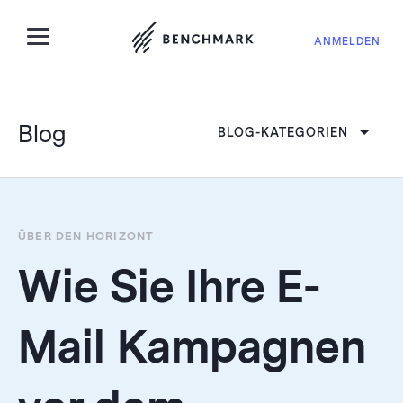
ANMELDEN
Blog
BLOG-KATEGORIEN
ÜBER DEN HORIZONT
Wie Sie Ihre E-
Mail Kampagnen