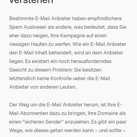
Bestimmte E-Mail Anbieter haben empfindlichere
Spam Ausloeser als andere, was bedeutet, dass Sie
eher dazu neigen, Ihre Kampagne auf einen
riessigen Haufen zu werfen. Wie ein E-Mail Anbieter
den E-Mail Inhalt behandelt, wird an dem Anbieter
liegen. Es existert ein noch herausforderndes
Gesicht zu diesem Problem: Sie besitzen
letztendlich keine Kontrolle ueber die E-Mail
Anbieter von anderen Leuten.
Der Weg um die E-Mail Anbieter herum, ist Ihre E-
Mail Abonnenten dazu zu bringen, Ihre Domaine als
einen “sicheren Sender” anzusehen. Es gibt ein paar
Wege, wie dieses getan werden kann – und sollte –