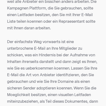
weil alle Anbieter ein bisschen anders arbeiten. Die
Kampagnen Plattform, die Sie gebrauchen, sollte
einen Leitfaden besitzen, den Sie mit Ihrer E-Mail
Liste teilen koennen oder ein Repraesentant sollte
mit Ihnen daran arbeiten.
Der einfachste Weg vorwaerts ist eine
unterbrochene E-Mail an Ihre Mitglieder zu
schicken, was ein Hindernis bei der Aufnahme von
Inhalten ihrerseits darstellt und dann zeigt es Ihnen,
wie Sie es ueberkoemmen koennen. Lassen Sie Ihre
E-Mail die Art von Anbieter identifizieren, den Sie
gebrauchen und wie Sie Ihre Domaine als einen
sicheren Sender adoptieren koennen. Wenn Sie die
Moeglichkeit besitzen, einen visuellen Leitfaden
miteinzubeziehen, als Teil dieses Dokumentes, dann