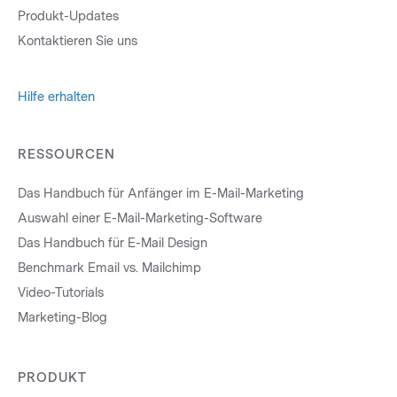
Produkt-Updates
Kontaktieren Sie uns
Hilfe erhalten
RESSOURCEN
Das Handbuch für Anfänger im E-Mail-Marketing
Auswahl einer E-Mail-Marketing-Software
Das Handbuch für E-Mail Design
Benchmark Email vs. Mailchimp
Video-Tutorials
Marketing-Blog
PRODUKT