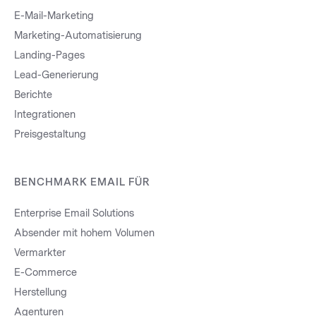
E-Mail-Marketing
Marketing-Automatisierung
Landing-Pages
Lead-Generierung
Berichte
Integrationen
Preisgestaltung
BENCHMARK EMAIL FÜR
Enterprise Email Solutions
Absender mit hohem Volumen
Vermarkter
E-Commerce
Herstellung
Agenturen