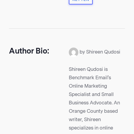
Author Bio:
by Shireen Qudosi
Shireen Qudosi is
Benchmark Email's
Online Marketing
Specialist and Small
Business Advocate. An
Orange County based
writer, Shireen
specializes in online