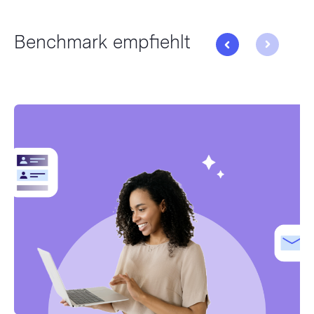
Benchmark empfiehlt