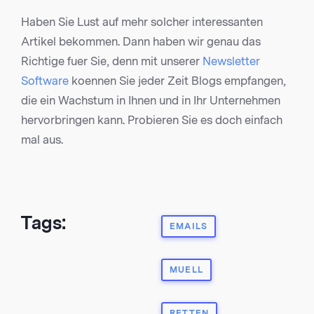
Haben Sie Lust auf mehr solcher interessanten
Artikel bekommen. Dann haben wir genau das
Richtige fuer Sie, denn mit unserer
Newsletter
Software
koennen Sie jeder Zeit Blogs empfangen,
die ein Wachstum in Ihnen und in Ihr Unternehmen
hervorbringen kann. Probieren Sie es doch einfach
mal aus.
Tags:
EMAILS
MUELL
RETTEN