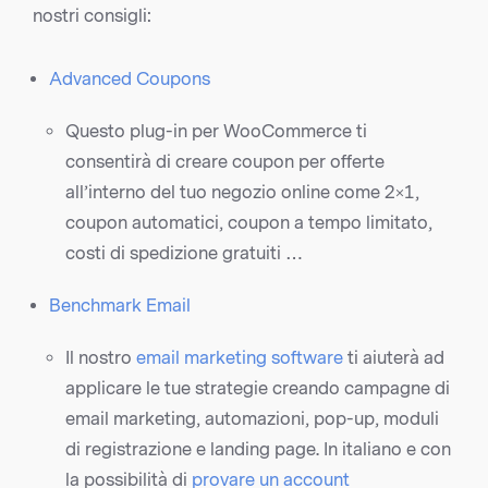
nostri consigli:
Advanced Coupons
Questo plug-in per WooCommerce ti
consentirà di creare coupon per offerte
all’interno del tuo negozio online come 2×1,
coupon automatici, coupon a tempo limitato,
costi di spedizione gratuiti …
Benchmark Email
Il nostro
email marketing software
ti aiuterà ad
applicare le tue strategie creando campagne di
email marketing, automazioni, pop-up, moduli
di registrazione e landing page. In italiano e con
la possibilità di
provare un account