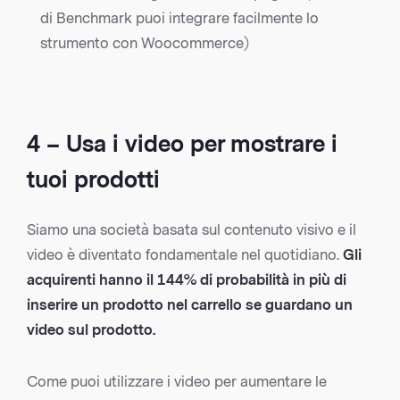
di Benchmark puoi integrare facilmente lo
strumento con Woocommerce)
4 – Usa i video per mostrare i
tuoi prodotti
Siamo una società basata sul contenuto visivo e il
video è diventato fondamentale nel quotidiano.
Gli
acquirenti hanno il
144% di probabilità
in più di
inserire un prodotto nel carrello se guardano un
video sul prodotto.
Come puoi utilizzare i video per aumentare le