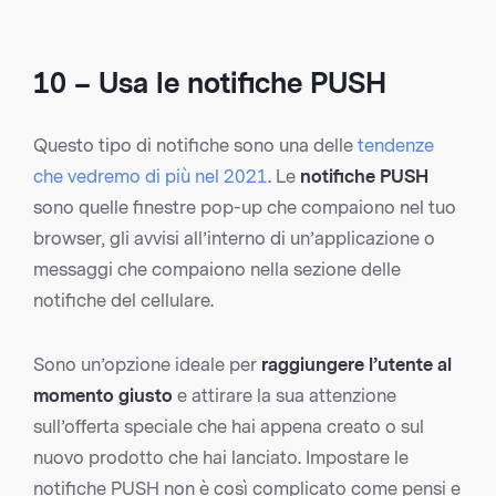
10 – Usa le notifiche PUSH
Questo tipo di notifiche sono una delle
tendenze
che vedremo di più nel 2021
. Le
notifiche PUSH
sono quelle finestre pop-up che compaiono nel tuo
browser, gli avvisi all’interno di un’applicazione o
messaggi che compaiono nella sezione delle
notifiche del cellulare.
Sono un’opzione ideale per
raggiungere l’utente al
momento giusto
e attirare la sua attenzione
sull’offerta speciale che hai appena creato o sul
nuovo prodotto che hai lanciato. Impostare le
notifiche PUSH non è così complicato come pensi e