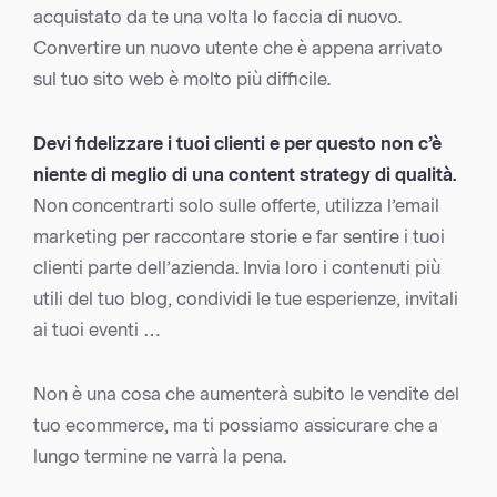
acquistato da te una volta lo faccia di nuovo.
Convertire un nuovo utente che è appena arrivato
sul tuo sito web è molto più difficile.
Devi fidelizzare i tuoi clienti e per questo non c’è
niente di meglio di una
content strategy
di qualità.
Non concentrarti solo sulle offerte, utilizza l’email
marketing per raccontare storie e far sentire i tuoi
clienti parte dell’azienda. Invia loro i contenuti più
utili del tuo blog, condividi le tue esperienze, invitali
ai tuoi eventi …
Non è una cosa che aumenterà subito le vendite del
tuo ecommerce, ma ti possiamo assicurare che a
lungo termine ne varrà la pena.