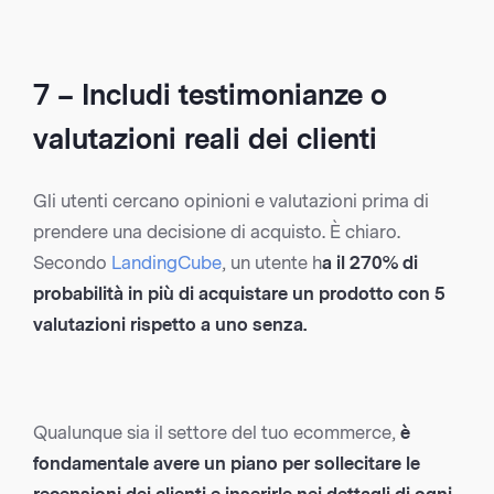
7 – Includi testimonianze o
valutazioni reali dei clienti
Gli utenti cercano opinioni e valutazioni prima di
prendere una decisione di acquisto. È chiaro.
Secondo
LandingCube
, un utente h
a il 270% di
probabilità in più di acquistare un prodotto con 5
valutazioni rispetto a uno senza.
Qualunque sia il settore del tuo ecommerce,
è
fondamentale avere un piano per sollecitare le