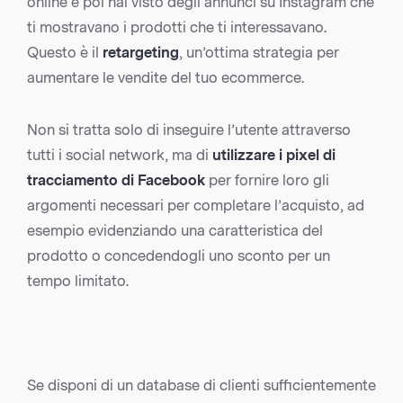
online e poi hai visto degli annunci su Instagram che
ti mostravano i prodotti che ti interessavano.
Questo è il
retargeting
, un’ottima strategia per
aumentare le vendite del tuo ecommerce.
Non si tratta solo di inseguire l’utente attraverso
tutti i social network, ma di
utilizzare i pixel di
tracciamento di Facebook
per fornire loro gli
argomenti necessari per completare l’acquisto, ad
esempio evidenziando una caratteristica del
prodotto o concedendogli uno sconto per un
tempo limitato.
Se disponi di un database di clienti sufficientemente