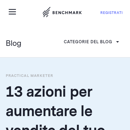
REGISTRATI
Blog
CATEGORIE DEL BLOG
PRACTICAL MARKETER
13 azioni per
aumentare le