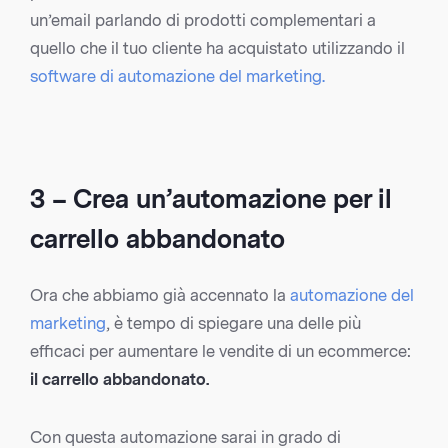
un’email parlando di prodotti complementari a
quello che il tuo cliente ha acquistato utilizzando il
software di automazione del marketing.
3 – Crea un’automazione per il
carrello abbandonato
Ora che abbiamo già accennato la
automazione del
marketing
, è tempo di spiegare una delle più
efficaci per aumentare le vendite di un ecommerce:
il carrello abbandonato.
Con questa automazione sarai in grado di