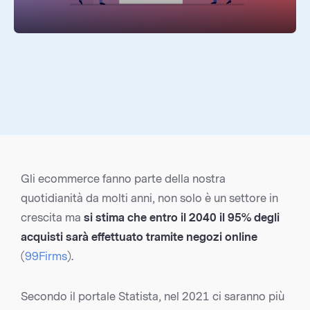
Gli ecommerce fanno parte della nostra
quotidianità da molti anni, non solo è un settore in
crescita ma
si stima che entro il 2040 il 95% degli
acquisti sarà effettuato tramite negozi online
(
99Firms
).
Secondo il portale Statista, nel 2021 ci saranno più