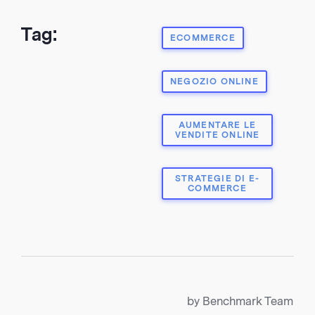
Tag:
ECOMMERCE
NEGOZIO ONLINE
AUMENTARE LE
VENDITE ONLINE
STRATEGIE DI E-
COMMERCE
by Benchmark Team