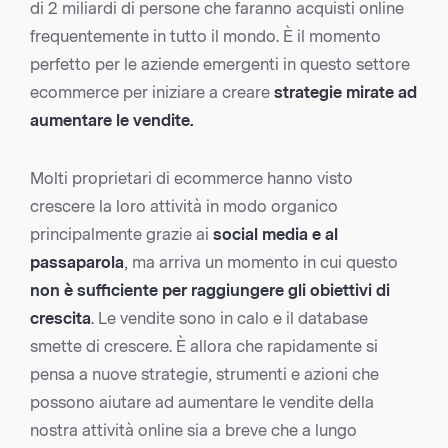
di 2 miliardi di persone che faranno acquisti online
frequentemente in tutto il mondo. È il momento
perfetto per le aziende emergenti in questo settore
ecommerce per iniziare a creare
strategie mirate ad
aumentare le vendite.
Molti proprietari di ecommerce hanno visto
crescere la loro attività in modo organico
principalmente grazie ai
social media e al
passaparola
, ma arriva un momento in cui questo
non è sufficiente per raggiungere gli obiettivi di
crescita
. Le vendite sono in calo e il database
smette di crescere. È allora che rapidamente si
pensa a nuove strategie, strumenti e azioni che
possono aiutare ad aumentare le vendite della
nostra attività online sia a breve che a lungo