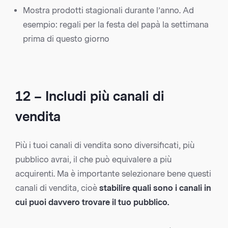
Mostra prodotti stagionali durante l’anno. Ad
esempio: regali per la festa del papà la settimana
prima di questo giorno
12 – Includi più canali di
vendita
Più i tuoi canali di vendita sono diversificati, più
pubblico avrai, il che può equivalere a più
acquirenti. Ma è importante selezionare bene questi
canali di vendita, cioè
stabilire quali sono i canali in
cui puoi davvero trovare il tuo pubblico.