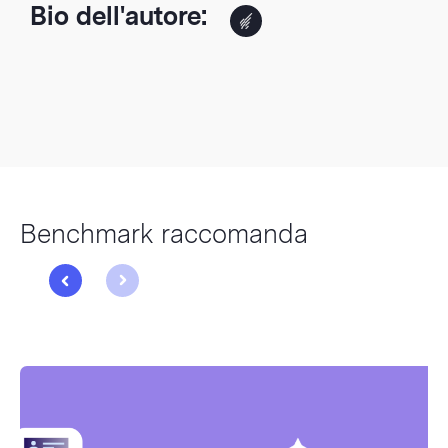
Bio dell'autore:
Benchmark raccomanda