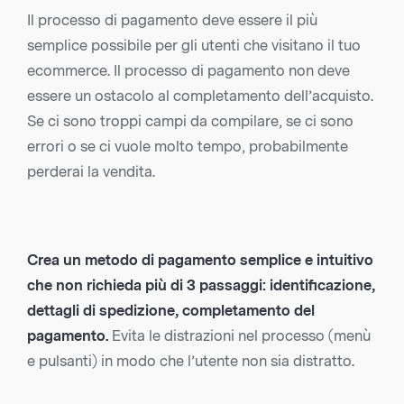
Il processo di pagamento deve essere il più
semplice possibile per gli utenti che visitano il tuo
ecommerce. Il processo di pagamento non deve
essere un ostacolo al completamento dell’acquisto.
Se ci sono troppi campi da compilare, se ci sono
errori o se ci vuole molto tempo, probabilmente
perderai la vendita.
Crea un metodo di pagamento semplice e intuitivo
che non richieda più di 3 passaggi: identificazione,
dettagli di spedizione, completamento del
pagamento.
Evita le distrazioni nel processo (menù
e pulsanti) in modo che l’utente non sia distratto.