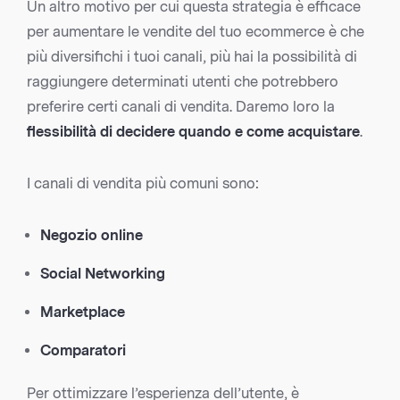
Un altro motivo per cui questa strategia è efficace
per aumentare le vendite del tuo ecommerce è che
più diversifichi i tuoi canali, più hai la possibilità di
raggiungere determinati utenti che potrebbero
preferire certi canali di vendita. Daremo loro la
flessibilità di decidere quando e come acquistare
.
I canali di vendita più comuni sono:
Negozio online
Social Networking
Marketplace
Comparatori
Per ottimizzare l’esperienza dell’utente, è