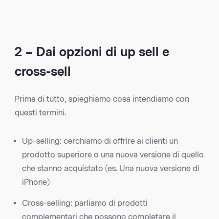
2 – Dai opzioni di up sell e
cross-sell
Prima di tutto, spieghiamo cosa intendiamo con
questi termini.
Up-selling: cerchiamo di offrire ai clienti un
prodotto superiore o una nuova versione di quello
che stanno acquistato (es. Una nuova versione di
iPhone)
Cross-selling: parliamo di prodotti
complementari che possono completare il