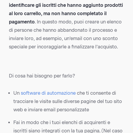
identificare gli iscritti che hanno aggiunto prodotti
al loro carrello, ma non hanno completato il
pagamento
. In questo modo, puoi creare un elenco
di persone che hanno abbandonato il processo e
inviare loro, ad esempio, un’email con uno sconto
speciale per incoraggiarle a finalizzare l’acquisto.
Di cosa hai bisogno per farlo?
Un
software di automazione
che ti consente di
tracciare le visite sulle diverse pagine del tuo sito
web e inviare email personalizzate
Fai in modo che i tuoi elenchi di acquirenti e
iscritti siano integrati con la tua pagina. (Nel caso