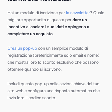
Hai un modulo di iscrizione per
la newsletter
? Quale
migliore opportunità di questa per
dare un
incentivo a lasciare i suoi dati e spingerlo a
completare un acquisto.
Crea un pop-up
con un semplice modulo di
registrazione (preferibilmente solo email e nome)
che mostra loro lo sconto esclusivo che possono
ottenere quando si iscrivono.
Includi questo pop-up nelle sezioni chiave del tuo
sito web e configura una risposta automatica che
invia loro il codice sconto.