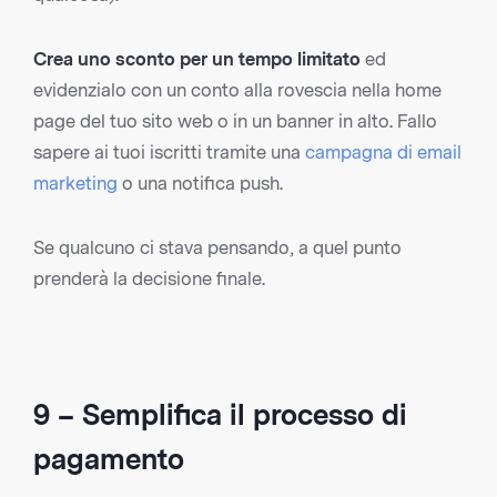
Crea uno sconto per un tempo limitato
ed
evidenzialo con un conto alla rovescia nella home
page del tuo sito web o in un banner in alto. Fallo
sapere ai tuoi iscritti tramite una
campagna di email
marketing
o una notifica push.
Se qualcuno ci stava pensando, a quel punto
prenderà la decisione finale.
9 – Semplifica il processo di
pagamento