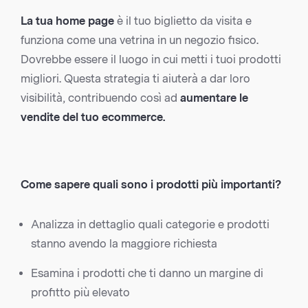
La tua home page
è il tuo biglietto da visita e
funziona come una vetrina in un negozio fisico.
Dovrebbe essere il luogo in cui metti i tuoi prodotti
migliori. Questa strategia ti aiuterà a dar loro
visibilità, contribuendo così ad
aumentare le
vendite del tuo ecommerce.
Come sapere quali sono i prodotti più importanti?
Analizza in dettaglio quali categorie e prodotti
stanno avendo la maggiore richiesta
Esamina i prodotti che ti danno un margine di
profitto più elevato