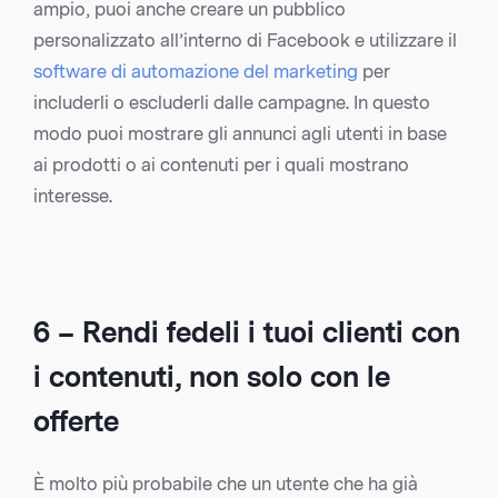
ampio, puoi anche creare un pubblico
personalizzato all’interno di Facebook e utilizzare il
software di automazione del marketing
per
includerli o escluderli dalle campagne. In questo
modo puoi mostrare gli annunci agli utenti in base
ai prodotti o ai contenuti per i quali mostrano
interesse.
6 – Rendi fedeli i tuoi clienti con
i contenuti, non solo con le
offerte
È molto più probabile che un utente che ha già