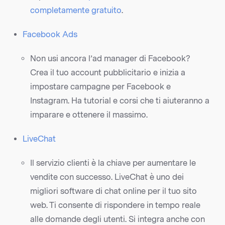
completamente gratuito
.
Facebook Ads
Non usi ancora l’ad manager di Facebook?
Crea il tuo account pubblicitario e inizia a
impostare campagne per Facebook e
Instagram. Ha tutorial e corsi che ti aiuteranno a
imparare e ottenere il massimo.
LiveChat
Il servizio clienti è la chiave per aumentare le
vendite con successo. LiveChat è uno dei
migliori software di chat online per il tuo sito
web. Ti consente di rispondere in tempo reale
alle domande degli utenti. Si integra anche con