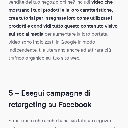
vendite del tuo negozio online? Includi
video che
mostrano i tuoi prodotti e le loro caratteristiche,
crea tutorial per insegnare loro come utilizzare i
prodotti e condividi tutto questo contenuto visivo
sui social media
per aumentare la loro portata. I
video sono indicizzati in Google in modo
indipendente, ti aiuteranno anche ad attirare più
traffico organico sul tuo sito web.
5 – Esegui campagne di
retargeting su Facebook
Sono sicuro che anche tu hai visitato un negozio