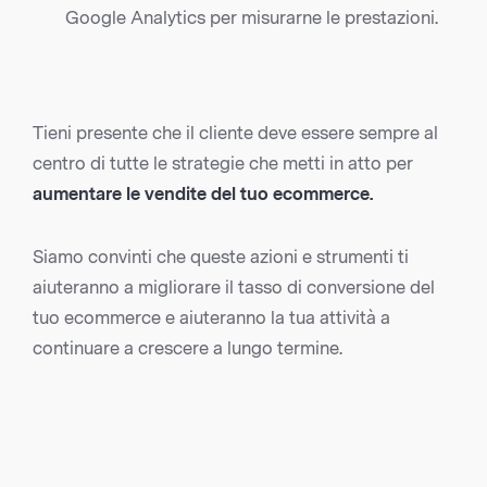
Google Analytics per misurarne le prestazioni.
Tieni presente che il cliente deve essere sempre al
centro di tutte le strategie che metti in atto per
aumentare le vendite del tuo ecommerce.
Siamo convinti che queste azioni e strumenti ti
aiuteranno a migliorare il tasso di conversione del
tuo ecommerce e aiuteranno la tua attività a
continuare a crescere a lungo termine.