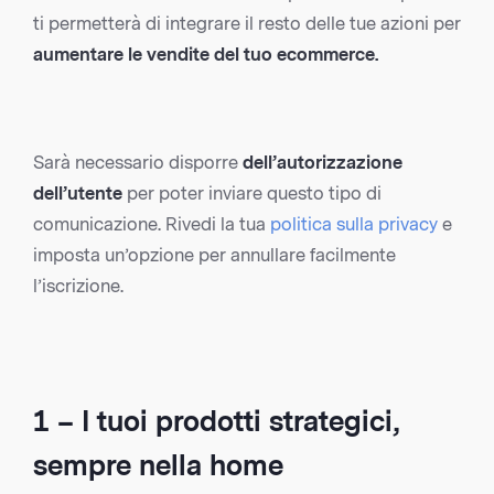
ti permetterà di integrare il resto delle tue azioni per
aumentare le vendite del tuo ecommerce.
Sarà necessario disporre
dell’autorizzazione
dell’utente
per poter inviare questo tipo di
comunicazione. Rivedi la tua
politica sulla privacy
e
imposta un’opzione per annullare facilmente
l’iscrizione.
1 – I tuoi prodotti strategici,
sempre nella home