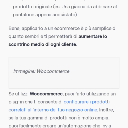
prodotto originale (es. Una giacca da abbinare al
pantalone appena acquistato)
Bene, applicarlo a un ecommerce è più semplice di
quanto sembri e ti permetterà di
aumentare lo
scontrino medio di ogni cliente
.
Immagine: Woocommerce
Se utilizzi
Woocommerce
, puoi farlo utilizzando un
plug-in che ti consente di
configurare i prodotti
correlati all’interno del tuo negozio online
. Inoltre,
se la tua gamma di prodotti non è molto ampia,
puoi facilmente creare un’automazione che invia