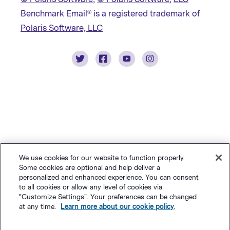
Benchmark Email® is a registered trademark of
Polaris Software, LLC
We use cookies for our website to function properly.
Some cookies are optional and help deliver a
personalized and enhanced experience. You can consent
to all cookies or allow any level of cookies via
"Customize Settings". Your preferences can be changed
at any time.
Learn more about our cookie policy
.