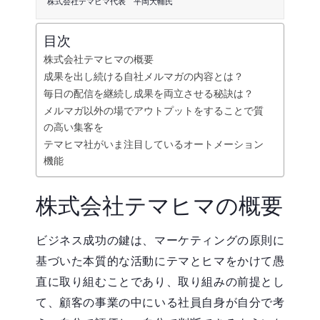
株式会社テマヒマ代表 平岡大輔氏
目次
株式会社テマヒマの概要
成果を出し続ける自社メルマガの内容とは？
毎日の配信を継続し成果を両立させる秘訣は？
メルマガ以外の場でアウトプットをすることで質
の高い集客を
テマヒマ社がいま注目しているオートメーション
機能
株式会社テマヒマの概要
ビジネス成功の鍵は、マーケティングの原則に
基づいた本質的な活動にテマとヒマをかけて愚
直に取り組むことであり、取り組みの前提とし
て、顧客の事業の中にいる社員自身が自分で考