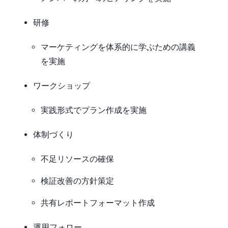
研修
マーケティングを体系的に学ぶための講義
を実施
ワークショップ
実践形式でプラン作成を実施
体制づくり
不足リソースの確保
検証改善の方針策定
共有レポートフォーマット作成
運用フォロー