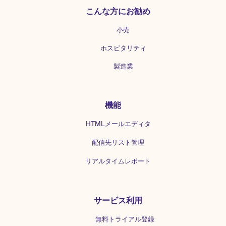
こんな方にお勧め
小売
ホスピタリティ
製造業
機能
HTMLメールエディタ
配信先リスト管理
リアルタイムレポート
サービス利用
無料トライアル登録