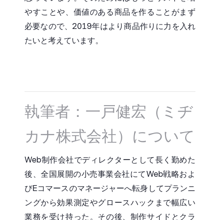
やすことや、価値のある商品を作ることがまず
必要なので、2019年はより商品作りに力を入れ
たいと考えています。
執筆者：一戸健宏（ミヂ
カナ株式会社）について
Web制作会社でディレクターとして長く勤めた
後、全国展開の小売事業会社にてWeb戦略およ
びEコマースのマネージャーへ転身してプランニ
ングから効果測定やグロースハックまで幅広い
業務を受け持った。その後、制作サイドとクラ