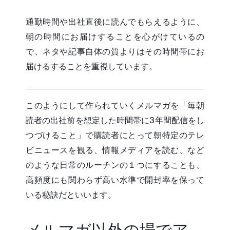
通勤時間や出社直後に読んでもらえるように、
朝の時間にお届けすることを心がけているの
で、ネタや記事自体の質よりはその時間帯にお
届けるすることを重視しています。
このようにして作られていくメルマガを「毎朝
読者の出社前を想定した時間帯に3年間配信をし
つづけること」で購読者にとって朝特定のテレ
ビニュースを観る、情報メディアを読む、など
のような日常のルーチンの１つにすることも、
高頻度にも関わらず高い水準で開封率を保って
いる秘訣だといいます。