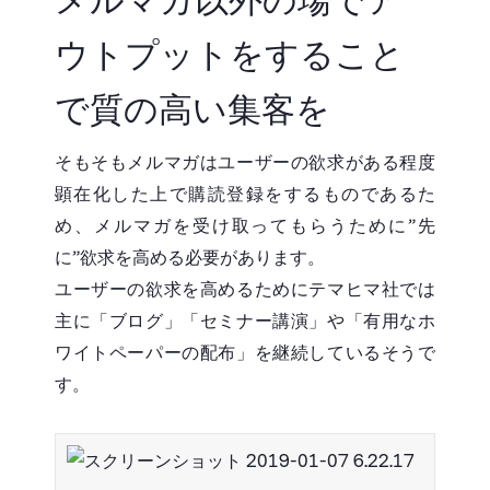
メルマガ以外の場でア
ウトプットをすること
で質の高い集客を
そもそもメルマガはユーザーの欲求がある程度
顕在化した上で購読登録をするものであるた
め、メルマガを受け取ってもらうために”先
に”欲求を高める必要があります。
ユーザーの欲求を高めるためにテマヒマ社では
主に「ブログ」「セミナー講演」や「有用なホ
ワイトペーパーの配布」を継続しているそうで
す。