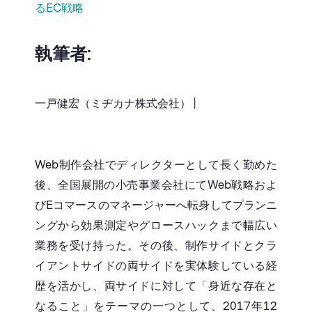
るEC戦略
執筆者:
一戸健宏（ミヂカナ株式会社） |
Web制作会社でディレクターとして長く勤めた
後、全国展開の小売事業会社にてWeb戦略およ
びEコマースのマネージャーへ転身してプランニ
ングから効果測定やグロースハックまで幅広い
業務を受け持った。その後、制作サイドとクラ
イアントサイドの両サイドを実体験している経
歴を活かし、両サイドに対して「身近な存在と
なること」をテーマの一つとして、2017年12