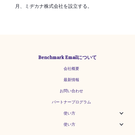
月、ミヂカナ株式会社を設立する。
Benchmark Emailについて
会社概要
最新情報
お問い合わせ
パートナープログラム
使い方
使い方