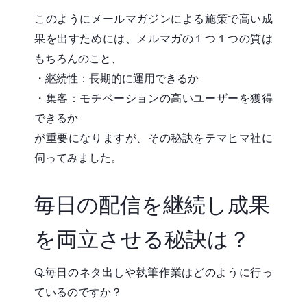
このようにメールマガジンによる施策で高い成
果を出すためには、メルマガの１つ１つの質は
もちろんのこと、
・継続性：長期的に運用できるか
・集客：モチベーションの高いユーザーを獲得
できるか
が重要になりますが、その秘訣をテマヒマ社に
伺ってみました。
毎日の配信を継続し成果
を両立させる秘訣は？
Q.毎日のネタ出しや執筆作業はどのように行っ
ているのですか？