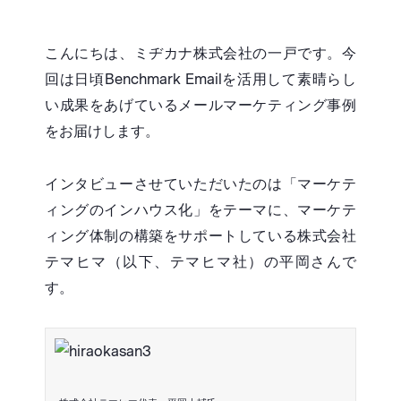
こんにちは、ミヂカナ株式会社の一戸です。今
回は日頃Benchmark Emailを活用して素晴らし
い成果をあげているメールマーケティング事例
をお届けします。
インタビューさせていただいたのは「マーケテ
ィングのインハウス化」をテーマに、マーケテ
ィング体制の構築をサポートしている株式会社
テマヒマ（以下、テマヒマ社）の平岡さんで
す。