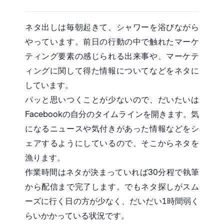
ネタ出しは毎朝起きて、シャワーを浴びながら
やっています。前日の行動の中で触れたマーケ
ティング要素の感じられる出来事や、マーケテ
ィングに関して得た情報についてなどをネタに
しています。
パッと思いつくことが少ないので、だいたいは
Facebookの自分のタイムラインを開きます。気
になるニュースや気付きがあった情報などをシ
ェアするようにしているので、そこからネタを
漁ります。
作業時間はネタが決まっていれば30分程で執筆
から配信まで完了します。でもネタ探しがスム
ーズに行く日の方が少なく、だいだい1時間弱く
らいかかっている状況です。