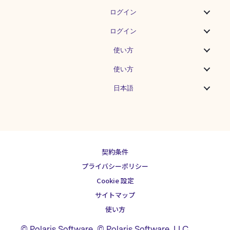
ログイン
ログイン
使い方
使い方
日本語
契約条件
プライバシーポリシー
Cookie 設定
サイトマップ
使い方
© Polaris Software
,
© Polaris Software
,
LLC