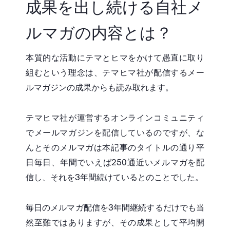
成果を出し続ける自社メ
ルマガの内容とは？
本質的な活動にテマとヒマをかけて愚直に取り
組むという理念は、テマヒマ社が配信するメー
ルマガジンの成果からも読み取れます。
テマヒマ社が運営するオンラインコミュニティ
でメールマガジンを配信しているのですが、な
んとそのメルマガは本記事のタイトルの通り平
日毎日、年間でいえば250通近いメルマガを配
信し、それを3年間続けているとのことでした。
毎日のメルマガ配信を3年間継続するだけでも当
然至難ではありますが、その成果として平均開