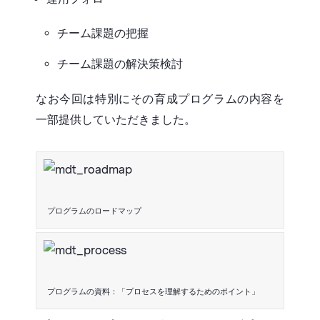
チーム課題の把握
チーム課題の解決策検討​
なお今回は特別にその育成プログラムの内容を
一部提供していただきました。
プログラムのロードマップ
プログラムの資料：「プロセスを理解するためのポイント」