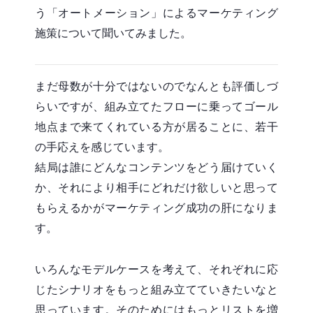
う「オートメーション」によるマーケティング
施策について聞いてみました。
まだ母数が十分ではないのでなんとも評価しづ
らいですが、組み立てたフローに乗ってゴール
地点まで来てくれている方が居ることに、若干
の手応えを感じています。
結局は誰にどんなコンテンツをどう届けていく
か、それにより相手にどれだけ欲しいと思って
もらえるかがマーケティング成功の肝になりま
す。
いろんなモデルケースを考えて、それぞれに応
じたシナリオをもっと組み立てていきたいなと
思っています。そのためにはもっとリストを増