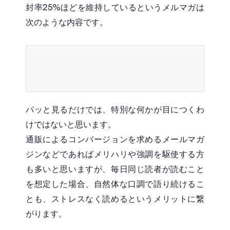
封率25%ほどを維持しているというメルマガは
次のような内容です。
パッと見るだけでは、特別な何かが目につくわ
けではないと思います。
通販によるコンバージョンを求めるメールマガ
ジンなどであればメリハリや強調を駆使する方
も多いと思いますが、毎日同じ読者が読むこと
を想定した場合、自然体な口調で語り続けるこ
とも、ストレスなく読めるというメリットに繋
がります。