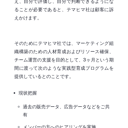
え、自分で評価し、自分で判断できるようにな
ることが必要であると、テマヒマ社は顧客に訴
えかけます。
そのためにテマヒマ社では、マーケティング組
織構築のための人材育成およびリソース確保、
チーム運営の支援を目的として、3ヶ月という期
間に渡って次のような実践型育成プログラムを
提供しているとのことです。
現状把握
過去の販売データ、広告データなどをご共
有
メンバーの方へのヒアリングを実施