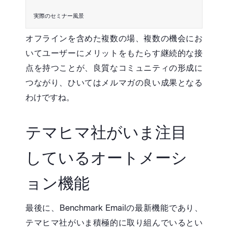
実際のセミナー風景
オフラインを含めた複数の場、複数の機会にお
いてユーザーにメリットをもたらす継続的な接
点を持つことが、良質なコミュニティの形成に
つながり、ひいてはメルマガの良い成果となる
わけですね。
テマヒマ社がいま注目
しているオートメーシ
ョン機能
最後に、Benchmark Emailの最新機能であり、
テマヒマ社がいま積極的に取り組んでいるとい