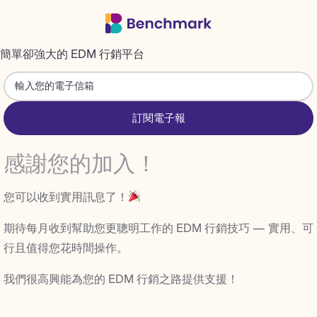
簡單卻強大的 EDM 行銷平台
訂閱電子報
感謝您的加入！
您可以收到實用訊息了！
期待每月收到幫助您更聰明工作的 EDM 行銷技巧 — 實用、可
行且值得您花時間操作。
我們很高興能為您的 EDM 行銷之路提供支援！