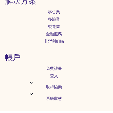
解決方案
零售業
餐旅業
製造業
金融服務
非營利組織
帳戶
免費註冊
登入
取得協助
系統狀態