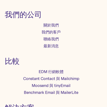
我們的公司
關於我們
我們的客戶
聯絡我們
最新消息
比較
EDM 行銷軟體
Constant Contact 與 Mailchimp
Moosend 與 tinyEmail
Benchmark Email 與 MailerLite