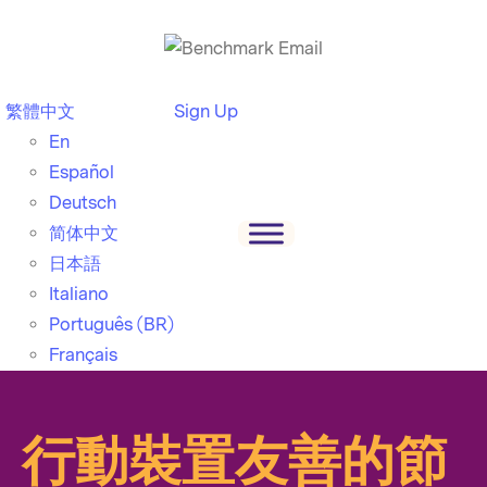
繁體中文
Sign Up
En
Español
Deutsch
简体中文
日本語
Italiano
Português (BR)
Français
行動裝置友善的節