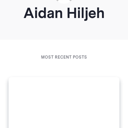
Aidan Hiljeh
MOST RECENT POSTS