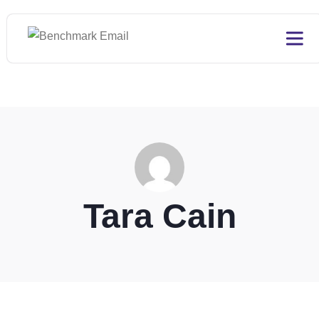
Tara Cain