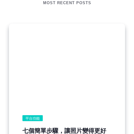
MOST RECENT POSTS
平台功能
七個簡單步驟，讓照片變得更好