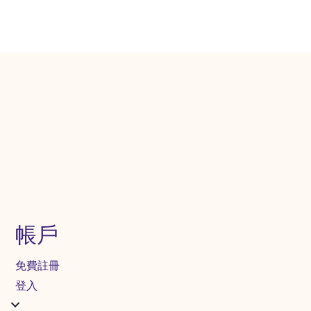
帳戶
免費註冊
登入