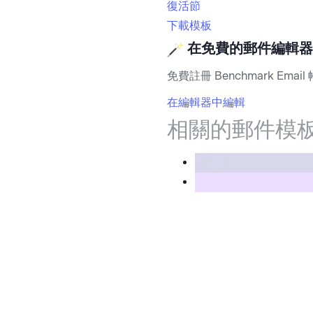
復活節
下載模板
在免費的郵件編輯器
免費註冊 Benchmark Email
在編輯器中編輯
相關的郵件模