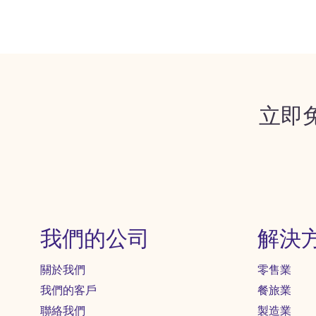
立即
我們的公司
解決
關於我們
零售業
我們的客戶
餐旅業
聯絡我們
製造業