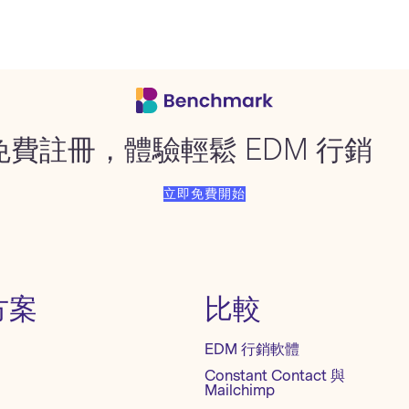
免費註冊，體驗輕鬆 EDM 行銷
立即免費開始
方案
比較
EDM 行銷軟體
Constant Contact 與
Mailchimp