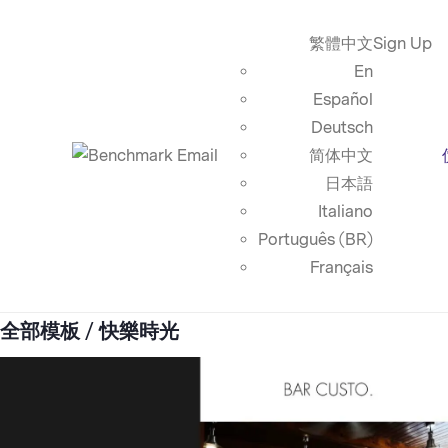
繁體中文
Sign Up
En
Español
Deutsch
简体中文
日本語
Italiano
Português (BR)
Français
全部模板
/ 快樂時光