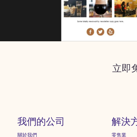
立即
我們的公司
解決
關於我們
零售業