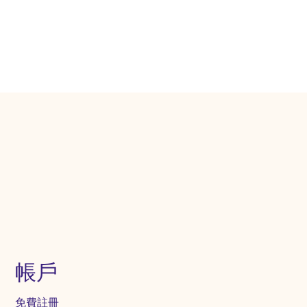
帳戶
免費註冊