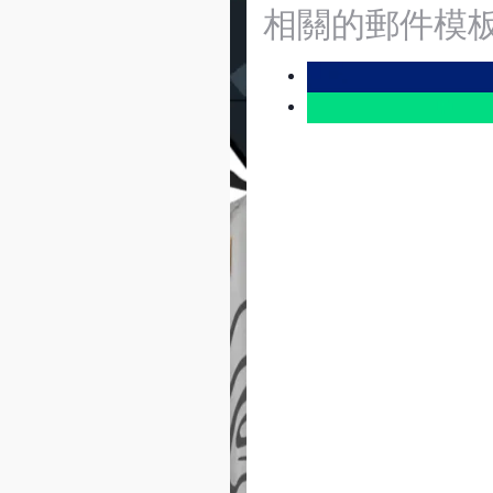
相關的郵件模