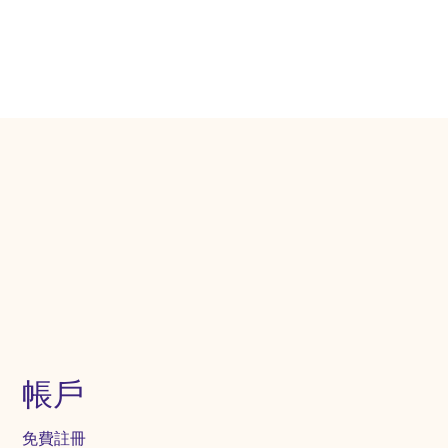
帳戶
免費註冊