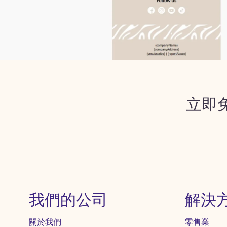
立即
我們的公司
解決
關於我們
零售業