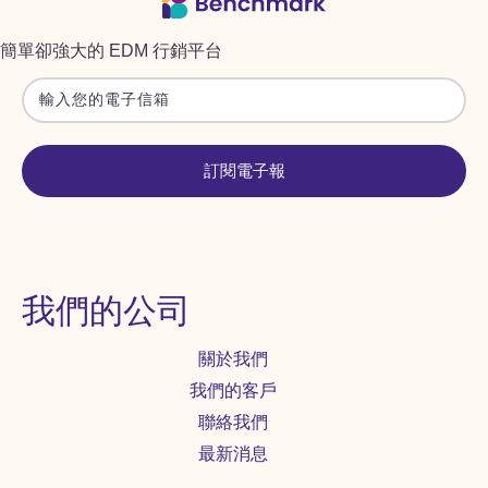
簡單卻強大的 EDM 行銷平台
訂閱電子報
我們的公司
關於我們
我們的客戶
聯絡我們
最新消息