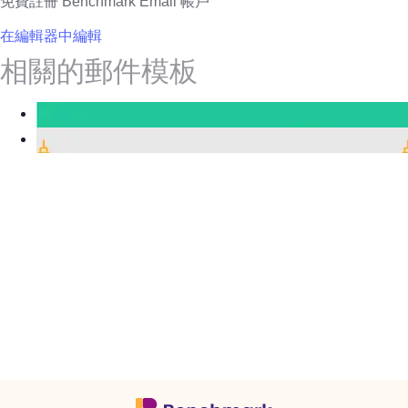
免費註冊 Benchmark Email 帳戶
在編輯器中編輯
相關的郵件模板