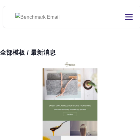
全部模板
/ 最新消息