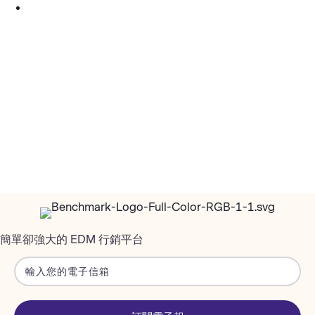
簡單卻強大的 EDM 行銷平台