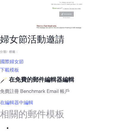
婦女節活動邀請
分類/ 標籤：
國際婦女節
下載模板
在免費的郵件編輯器編輯
免費註冊 Benchmark Email 帳戶
在編輯器中編輯
相關的郵件模板