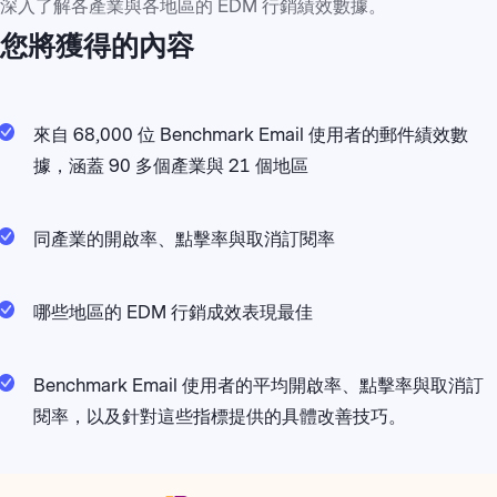
深入了解各產業與各地區的 EDM 行銷績效數據。
您將獲得的內容
來自 68,000 位 Benchmark Email 使用者的郵件績效數
據，涵蓋 90 多個產業與 21 個地區
同產業的開啟率、點擊率與取消訂閱率
哪些地區的 EDM 行銷成效表現最佳
Benchmark Email 使用者的平均開啟率、點擊率與取消訂
閱率，以及針對這些指標提供的具體改善技巧。