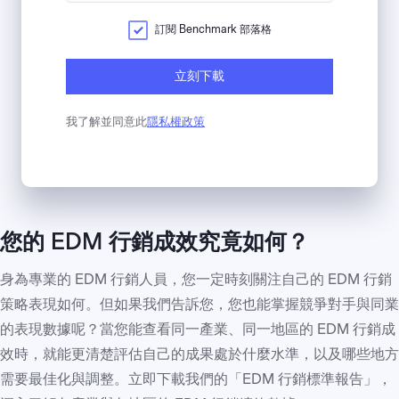
訂閱 Benchmark 部落格
立刻下載
我了解並同意此
隱私權政策
您的 EDM 行銷成效究竟如何？
身為專業的 EDM 行銷人員，您一定時刻關注自己的 EDM 行銷
策略表現如何。但如果我們告訴您，您也能掌握競爭對手與同業
的表現數據呢？當您能查看同一產業、同一地區的 EDM 行銷成
效時，就能更清楚評估自己的成果處於什麼水準，以及哪些地方
需要最佳化與調整。立即下載我們的「EDM 行銷標準報告」，