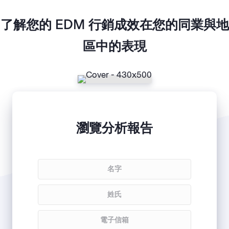
了解您的 EDM 行銷成效在您的同業與地
區中的表現
瀏覽分析報告