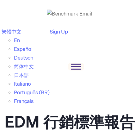
繁體中文
Sign Up
En
Español
Deutsch
简体中文
日本語
Italiano
Português (BR)
Français
EDM 行銷標準報告