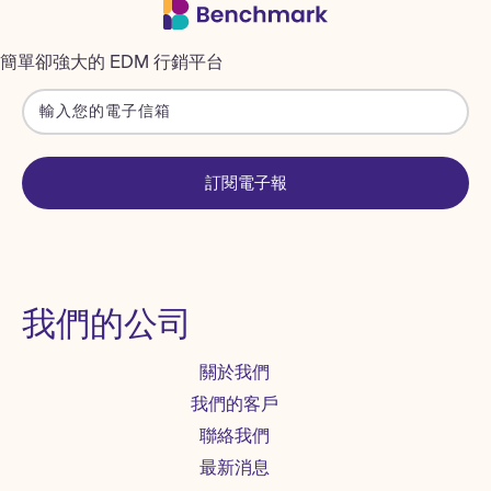
簡單卻強大的 EDM 行銷平台
訂閱電子報
我們的公司
關於我們
我們的客戶
聯絡我們
最新消息