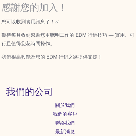
感謝您的加入！
您可以收到實用訊息了！🎉
期待每月收到幫助您更聰明工作的 EDM 行銷技巧 — 實用、可
行且值得您花時間操作。
我們很高興能為您的 EDM 行銷之路提供支援！
我們的公司
關於我們
我們的客戶
聯絡我們
最新消息