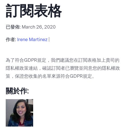
訂閱表格
已發佈:
March 26, 2020
作者:
Irene Martinez
|
為了符合GDPR規定，我們建議您在訂閲表格加上貴司的
隱私權政策連結，確認訂閲者已瀏覽並同意您的隱私權政
策，保證您收集的名單來源符合GDPR規定。
關於作: