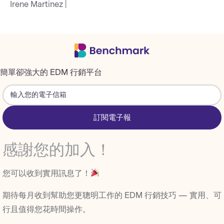
Irene Martinez |
簡單卻強大的 EDM 行銷平台
訂閱電子報
感謝您的加入！
您可以收到實用訊息了！
期待每月收到幫助您更聰明工作的 EDM 行銷技巧 — 實用、可
行且值得您花時間操作。