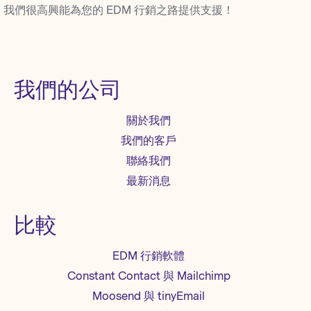
我們很高興能為您的 EDM 行銷之路提供支援！
我們的公司
關於我們
我們的客戶
聯絡我們
最新消息
比較
EDM 行銷軟體
Constant Contact 與 Mailchimp
Moosend 與 tinyEmail