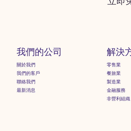
立即
我們的公司
解決
關於我們
零售業
我們的客戶
餐旅業
聯絡我們
製造業
最新消息
金融服務
非營利組織