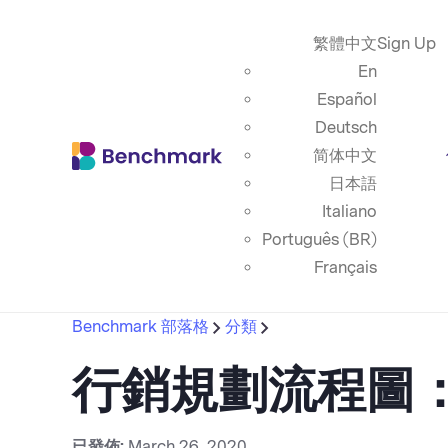
繁體中文
Sign Up
En
Español
Deutsch
简体中文
日本語
Italiano
Português (BR)
Français
Benchmark 部落格
分類
行銷規劃流程圖
已發佈:
March 26, 2020