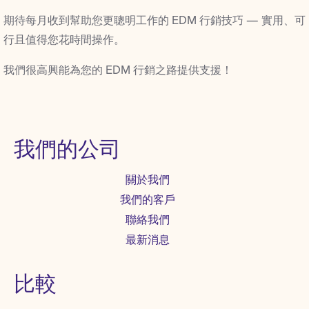
期待每月收到幫助您更聰明工作的 EDM 行銷技巧 — 實用、可
行且值得您花時間操作。
我們很高興能為您的 EDM 行銷之路提供支援！
我們的公司
關於我們
我們的客戶
聯絡我們
最新消息
比較