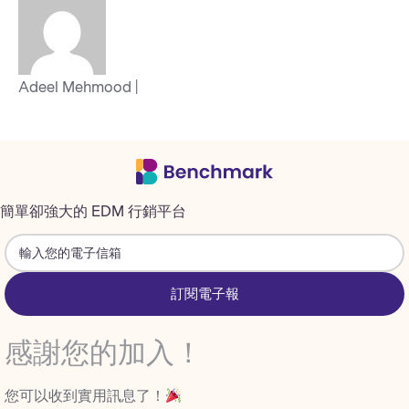
Adeel Mehmood |
簡單卻強大的 EDM 行銷平台
訂閱電子報
感謝您的加入！
您可以收到實用訊息了！