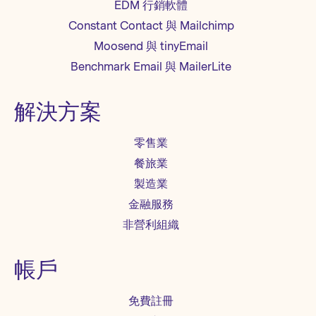
EDM 行銷軟體
Constant Contact 與 Mailchimp
Moosend 與 tinyEmail
Benchmark Email 與 MailerLite
解決方案
零售業
餐旅業
製造業
金融服務
非營利組織
帳戶
免費註冊